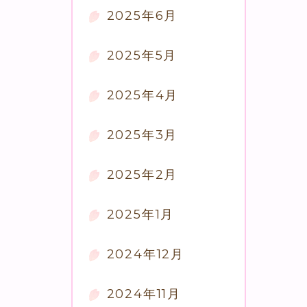
2025年6月
2025年5月
2025年4月
2025年3月
2025年2月
2025年1月
2024年12月
2024年11月