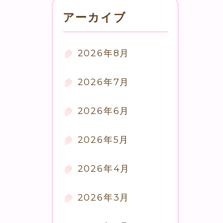
アーカイブ
2026年8月
2026年7月
2026年6月
2026年5月
2026年4月
2026年3月