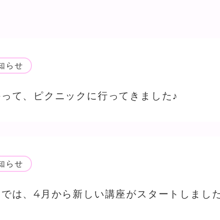
知らせ
って、ピクニックに行ってきました♪
知らせ
ーでは、4月から新しい講座がスタートしまし