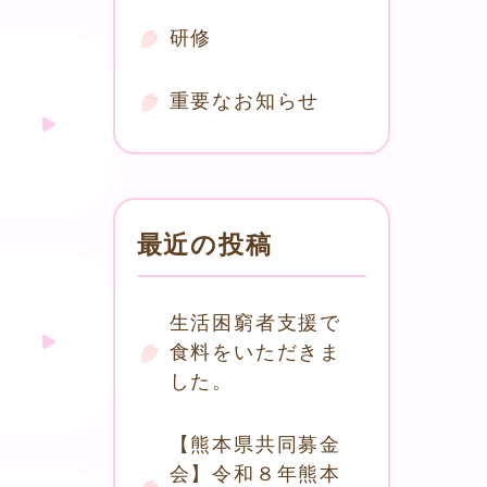
研修
重要なお知らせ
最近の投稿
生活困窮者支援で
食料をいただきま
した。
【熊本県共同募金
会】令和８年熊本