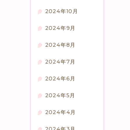
2024年10月
2024年9月
2024年8月
2024年7月
2024年6月
2024年5月
2024年4月
2024年3月