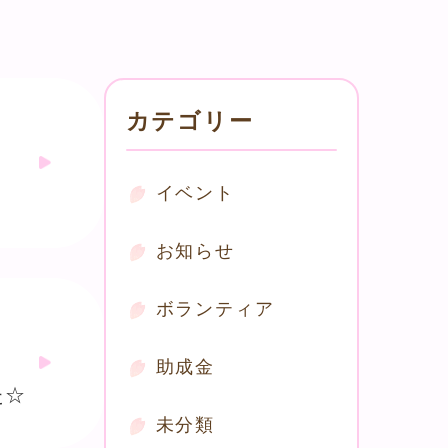
カテゴリー
イベント
お知らせ
ボランティア
助成金
た☆
未分類