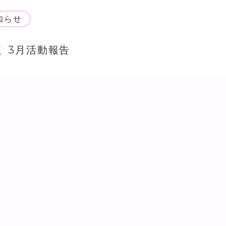
知らせ
く 3月活動報告