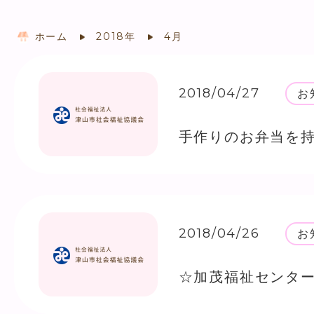
ホーム
2018年
4月
2018/04/27
お
手作りのお弁当を持
2018/04/26
お
☆加茂福祉センタ