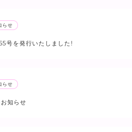
知らせ
55号を発行いたしました!
知らせ
のお知らせ