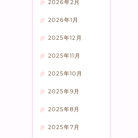
2026年2月
2026年1月
2025年12月
2025年11月
2025年10月
2025年9月
2025年8月
2025年7月