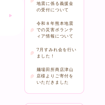
地震に係る義援金
の受付について
令和８年熊本地震
での災害ボランテ
ィア情報について
7月すみれ会を行い
ました！
麺場田所商店津山
店様よりご寄付を
いただきました