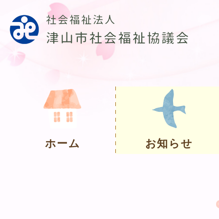
ホーム
お知らせ