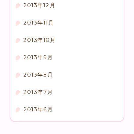
2013年12月
2013年11月
2013年10月
2013年9月
2013年8月
2013年7月
2013年6月