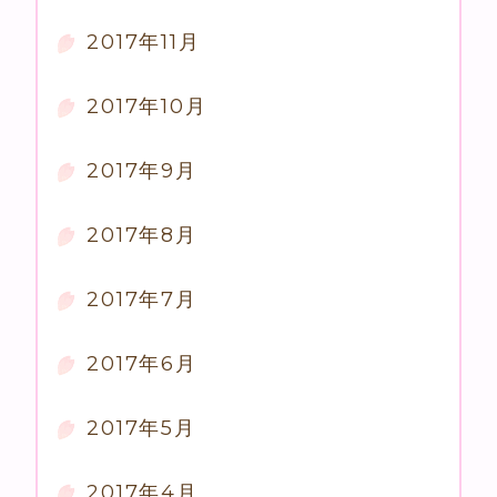
2017年11月
2017年10月
2017年9月
2017年8月
2017年7月
2017年6月
2017年5月
2017年4月