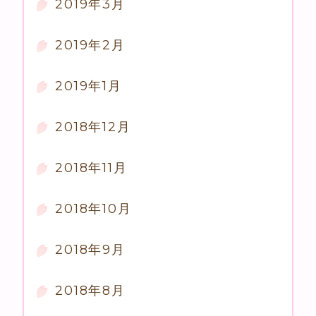
2019年3月
2019年2月
2019年1月
2018年12月
2018年11月
2018年10月
2018年9月
2018年8月