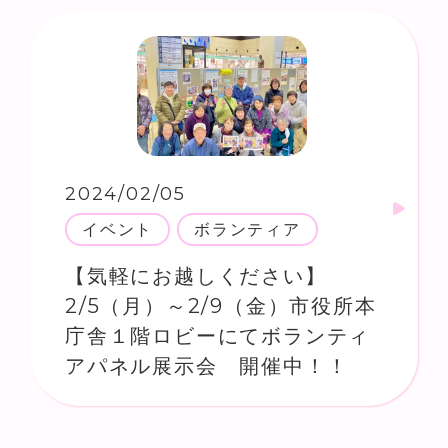
2024/02/05
イベント
ボランティア
【気軽にお越しください】
2/5（月）～2/9（金）市役所本
庁舎１階ロビーにてボランティ
アパネル展示会 開催中！！