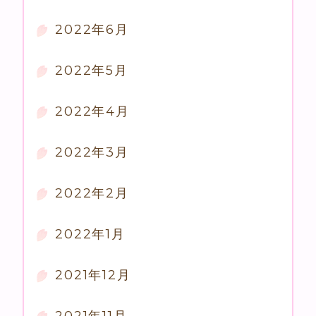
2022年6月
2022年5月
2022年4月
2022年3月
2022年2月
2022年1月
2021年12月