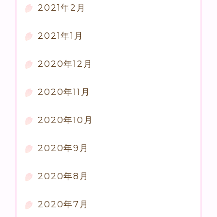
2021年2月
2021年1月
2020年12月
2020年11月
2020年10月
2020年9月
2020年8月
2020年7月