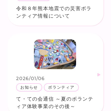
令和８年熊本地震での災害ボラ
ンティア情報について
2026/01/06
お知らせ
ボランティア
て・ての会通信 ～夏のボランテ
ィア体験事業のその後～