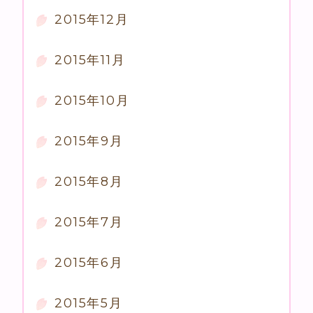
2015年12月
2015年11月
2015年10月
2015年9月
2015年8月
2015年7月
2015年6月
2015年5月