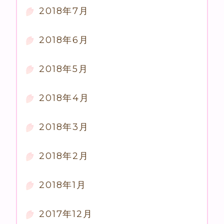
2018年7月
2018年6月
2018年5月
2018年4月
2018年3月
2018年2月
2018年1月
2017年12月