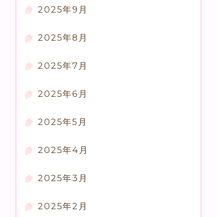
2025年9月
2025年8月
2025年7月
2025年6月
2025年5月
2025年4月
2025年3月
2025年2月