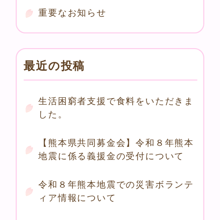
重要なお知らせ
最近の投稿
生活困窮者支援で食料をいただきま
した。
【熊本県共同募金会】令和８年熊本
地震に係る義援金の受付について
令和８年熊本地震での災害ボランテ
ィア情報について