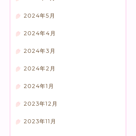
2024年5月
2024年4月
2024年3月
2024年2月
2024年1月
2023年12月
2023年11月