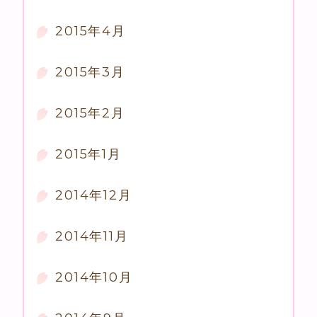
2015年4月
2015年3月
2015年2月
2015年1月
2014年12月
2014年11月
2014年10月