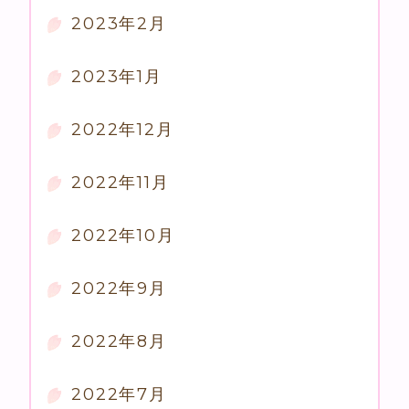
2023年2月
2023年1月
2022年12月
2022年11月
2022年10月
2022年9月
2022年8月
2022年7月