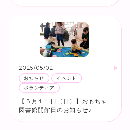
2025/05/02
お知らせ
イベント
ボランティア
【５月１１日（日）】おもちゃ
図書館開館日のお知らせ♪