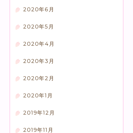
2020年6月
2020年5月
2020年4月
2020年3月
2020年2月
2020年1月
2019年12月
2019年11月