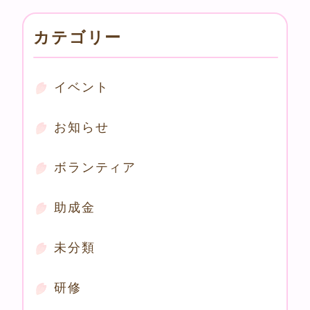
カテゴリー
イベント
お知らせ
ボランティア
助成金
未分類
研修