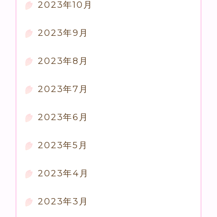
2023年10月
2023年9月
2023年8月
2023年7月
2023年6月
2023年5月
2023年4月
2023年3月