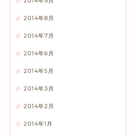
2014年9月
2014年8月
2014年7月
2014年6月
2014年5月
2014年3月
2014年2月
2014年1月