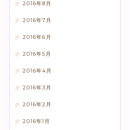
2016年8月
2016年7月
2016年6月
2016年5月
2016年4月
2016年3月
2016年2月
2016年1月