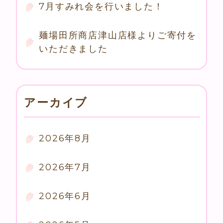
7月すみれ会を行いました！
麺場田所商店津山店様よりご寄付を
いただきました
アーカイブ
2026年8月
2026年7月
2026年6月