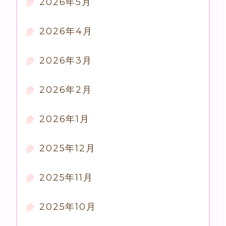
2026年5月
2026年4月
2026年3月
2026年2月
2026年1月
2025年12月
2025年11月
2025年10月