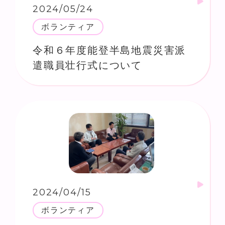
2024/05/24
ボランティア
令和６年度能登半島地震災害派
遣職員壮行式について
2024/04/15
ボランティア