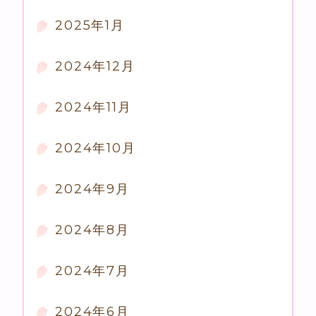
2025年1月
2024年12月
2024年11月
2024年10月
2024年9月
2024年8月
2024年7月
2024年6月