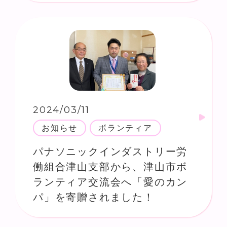
2024/03/11
お知らせ
ボランティア
パナソニックインダストリー労
働組合津山支部から、津山市ボ
ランティア交流会へ「愛のカン
パ」を寄贈されました！