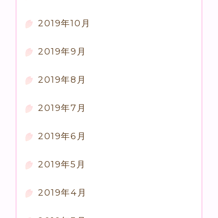
2019年10月
2019年9月
2019年8月
2019年7月
2019年6月
2019年5月
2019年4月