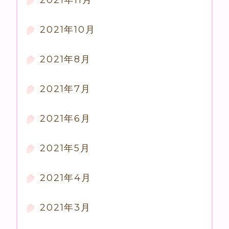
2021年11月
2021年10月
2021年8月
2021年7月
2021年6月
2021年5月
2021年4月
2021年3月