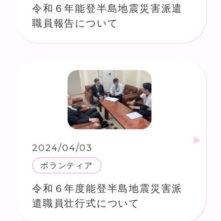
令和６年能登半島地震災害派遣
職員報告について
2024/04/03
ボランティア
令和６年度能登半島地震災害派
遣職員壮行式について