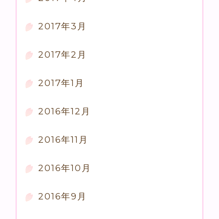
2017年3月
2017年2月
2017年1月
2016年12月
2016年11月
2016年10月
2016年9月