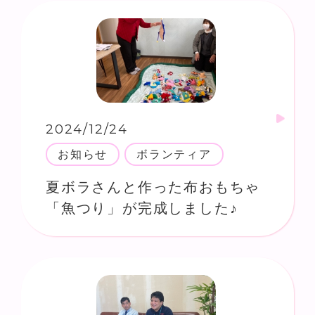
2024/12/24
お知らせ
ボランティア
夏ボラさんと作った布おもちゃ
「魚つり」が完成しました♪