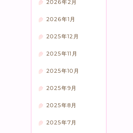
2026年2月
2026年1月
2025年12月
2025年11月
2025年10月
2025年9月
2025年8月
2025年7月