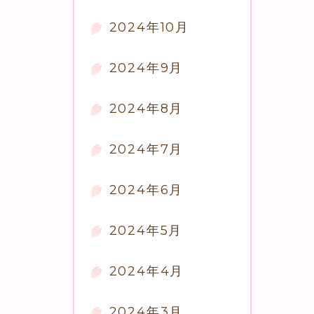
2024年10月
2024年9月
2024年8月
2024年7月
2024年6月
2024年5月
2024年4月
2024年3月