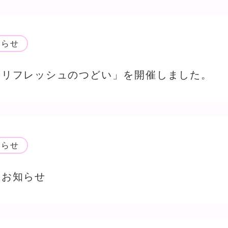
知らせ
「リフレッシュのつどい」を開催しました。
知らせ
のお知らせ