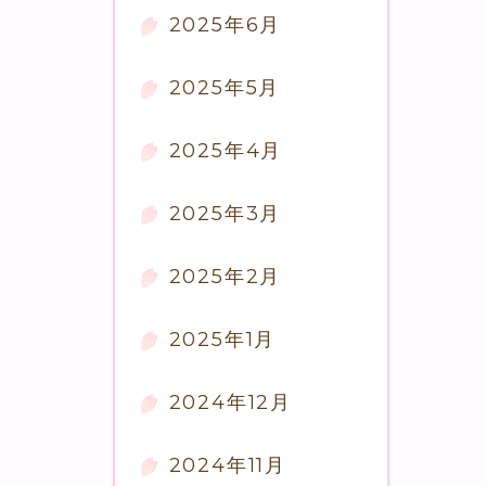
2025年6月
2025年5月
2025年4月
2025年3月
2025年2月
2025年1月
2024年12月
2024年11月