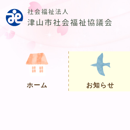
ホーム
お知らせ