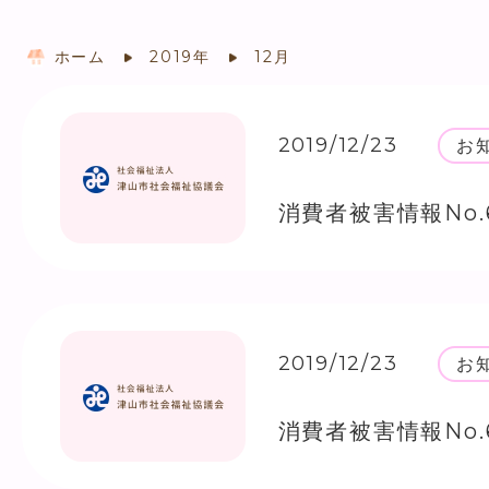
ホーム
2019年
12月
2019/12/23
お
消費者被害情報No.
2019/12/23
お
消費者被害情報No.