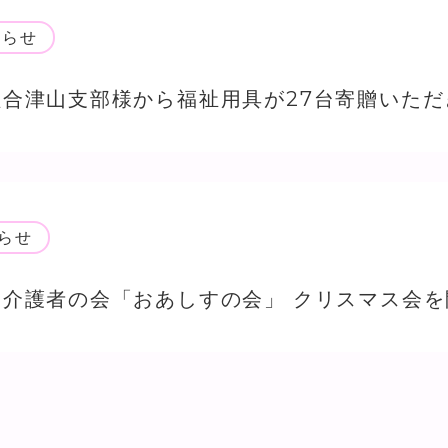
知らせ
らせ