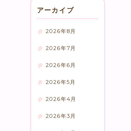
アーカイブ
2026年8月
2026年7月
2026年6月
2026年5月
2026年4月
2026年3月