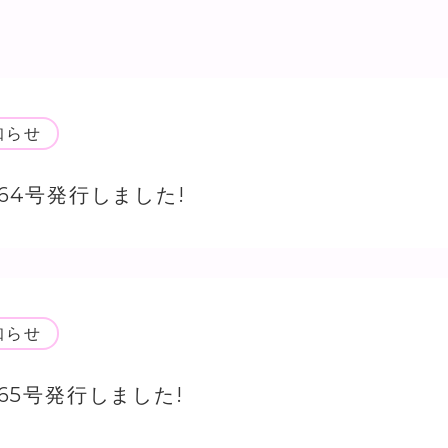
知らせ
64号発行しました!
知らせ
65号発行しました!