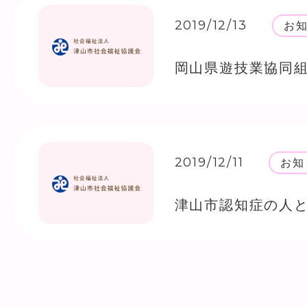
2019/12/13
お
2019/12/11
お知