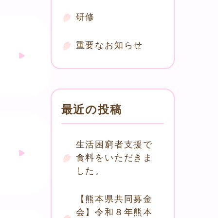
研修
重要なお知らせ
最近の投稿
生活困窮者支援で
食料をいただきま
した。
【熊本県共同募金
会】令和８年熊本