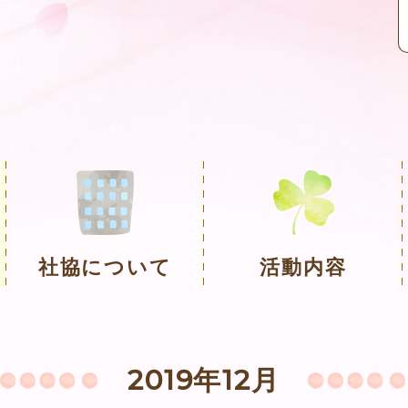
社協について
活動内容
2019年12月