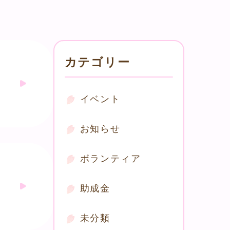
カテゴリー
イベント
お知らせ
ボランティア
助成金
未分類