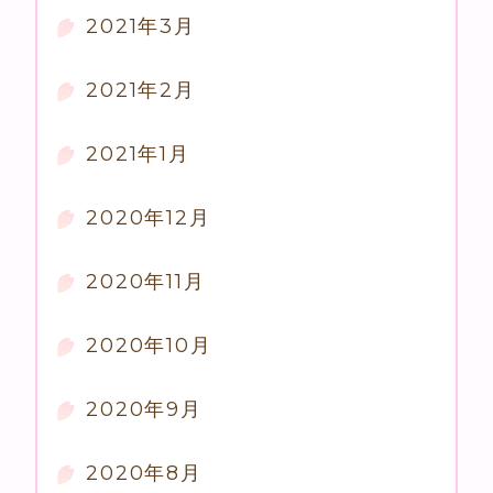
2021年3月
2021年2月
2021年1月
2020年12月
2020年11月
2020年10月
2020年9月
2020年8月