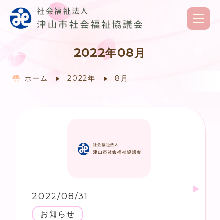
2022年08月
ホーム
2022年
8月
2022/08/31
お知らせ