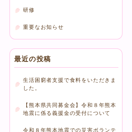
研修
重要なお知らせ
最近の投稿
生活困窮者支援で食料をいただきま
した。
【熊本県共同募金会】令和８年熊本
地震に係る義援金の受付について
令和８年熊本地震での災害ボランテ