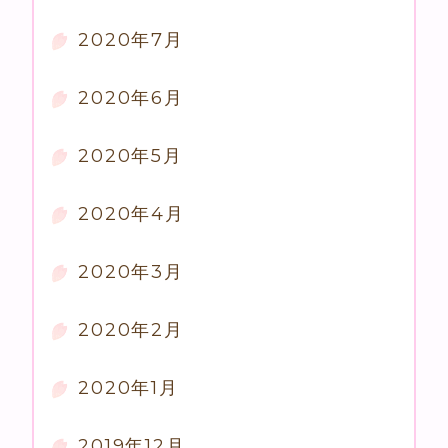
2020年7月
2020年6月
2020年5月
2020年4月
2020年3月
2020年2月
2020年1月
2019年12月