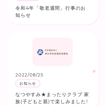
令和4年「敬老週間」行事のお
知らせ
2022/08/25
お知らせ
なつやすみ★まったりクラブ 家
族(子どもと親)で楽しみました!