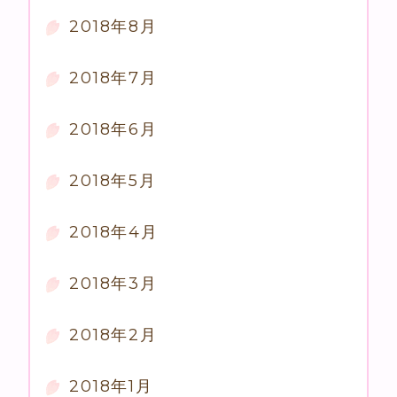
2018年8月
2018年7月
2018年6月
2018年5月
2018年4月
2018年3月
2018年2月
2018年1月