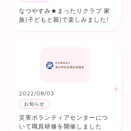
なつやすみ★まったりクラブ 家
族(子どもと親)で楽しみました!
2022/08/03
お知らせ
災害ボランティアセンターにつ
いて職員研修を開催しました