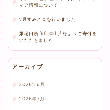
ィア情報について
7月すみれ会を行いました！
麺場田所商店津山店様よりご寄付を
いただきました
アーカイブ
2026年8月
2026年7月