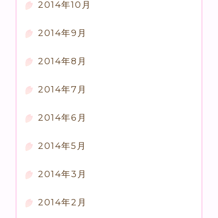
2014年10月
2014年9月
2014年8月
2014年7月
2014年6月
2014年5月
2014年3月
2014年2月