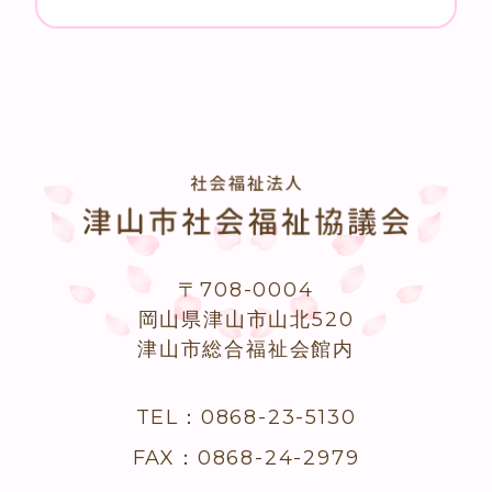
〒708-0004
岡山県津山市山北520
津山市総合福祉会館内
TEL：0868-23-5130
FAX：0868-24-2979