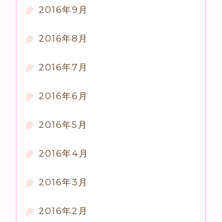
2016年9月
2016年8月
2016年7月
2016年6月
2016年5月
2016年4月
2016年3月
2016年2月