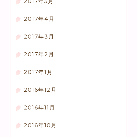
2017年5月
2017年4月
2017年3月
2017年2月
2017年1月
2016年12月
2016年11月
2016年10月