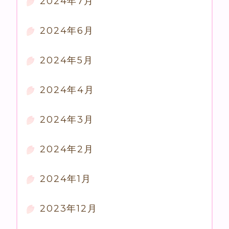
2024年7月
2024年6月
2024年5月
2024年4月
2024年3月
2024年2月
2024年1月
2023年12月