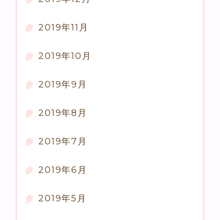
2019年11月
2019年10月
2019年9月
2019年8月
2019年7月
2019年6月
2019年5月