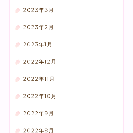
2023年3月
2023年2月
2023年1月
2022年12月
2022年11月
2022年10月
2022年9月
2022年8月