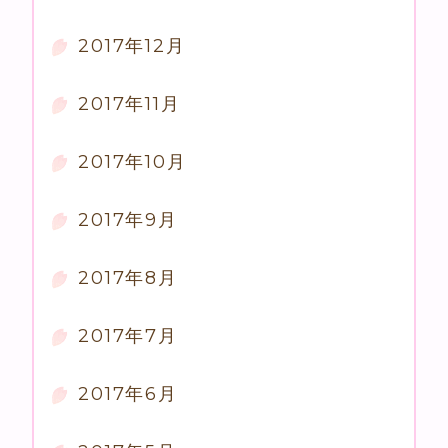
2017年12月
2017年11月
2017年10月
2017年9月
2017年8月
2017年7月
2017年6月