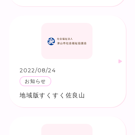
2022/08/24
お知らせ
地域版すくすく佐良山