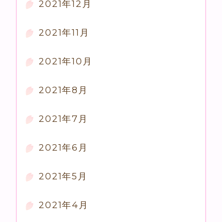
2021年12月
2021年11月
2021年10月
2021年8月
2021年7月
2021年6月
2021年5月
2021年4月