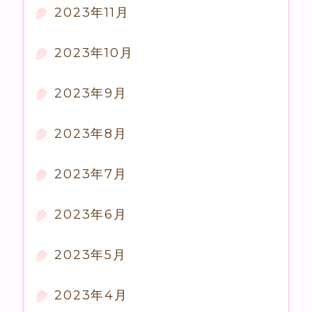
2023年11月
2023年10月
2023年9月
2023年8月
2023年7月
2023年6月
2023年5月
2023年4月