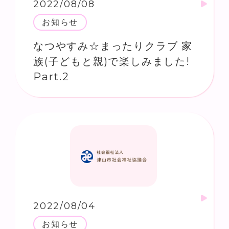
2022/08/08
お知らせ
なつやすみ☆まったりクラブ 家
族(子どもと親)で楽しみました!
Part.2
2022/08/04
お知らせ