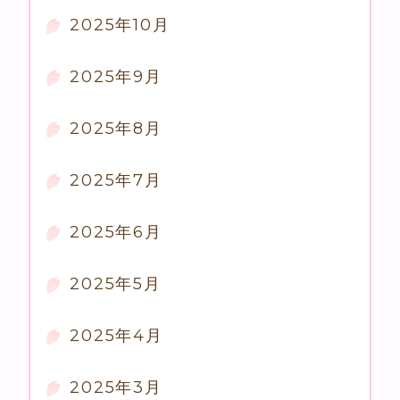
2025年10月
2025年9月
2025年8月
2025年7月
2025年6月
2025年5月
2025年4月
2025年3月