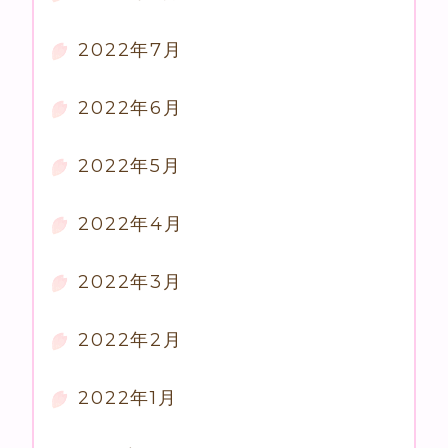
2022年7月
2022年6月
2022年5月
2022年4月
2022年3月
2022年2月
2022年1月