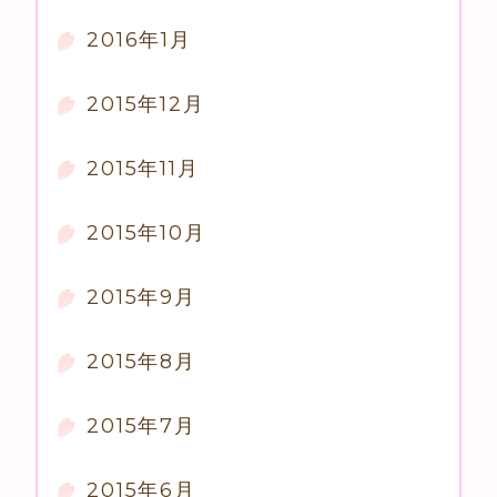
2016年1月
2015年12月
2015年11月
2015年10月
2015年9月
2015年8月
2015年7月
2015年6月