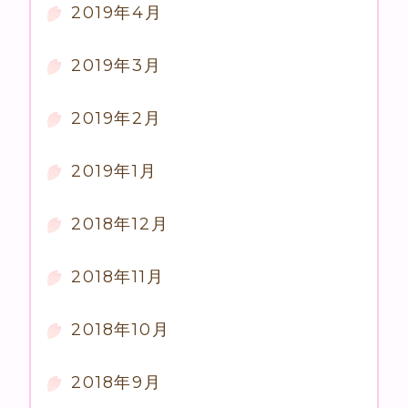
2019年4月
2019年3月
2019年2月
2019年1月
2018年12月
2018年11月
2018年10月
2018年9月