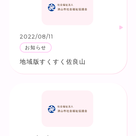
2022/08/11
お知らせ
地域版すくすく佐良山