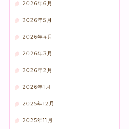
2026年6月
2026年5月
2026年4月
2026年3月
2026年2月
2026年1月
2025年12月
2025年11月