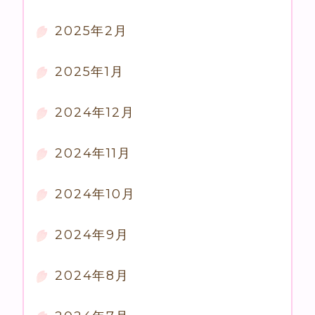
2025年2月
2025年1月
2024年12月
2024年11月
2024年10月
2024年9月
2024年8月