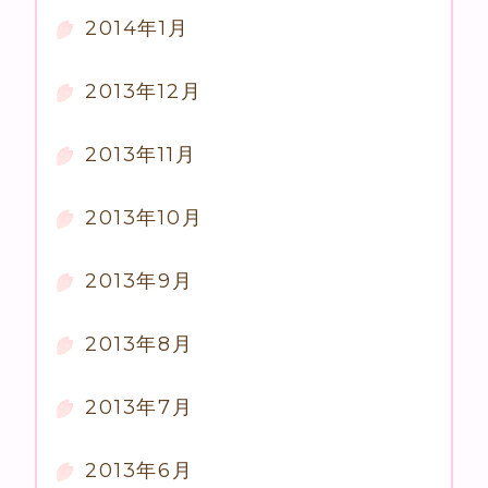
2014年1月
2013年12月
2013年11月
2013年10月
2013年9月
2013年8月
2013年7月
2013年6月