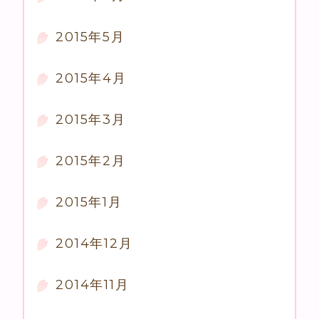
2015年5月
2015年4月
2015年3月
2015年2月
2015年1月
2014年12月
2014年11月