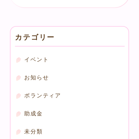
カテゴリー
イベント
お知らせ
ボランティア
助成金
未分類