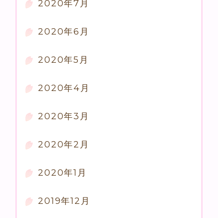
2020年7月
2020年6月
2020年5月
2020年4月
2020年3月
2020年2月
2020年1月
2019年12月