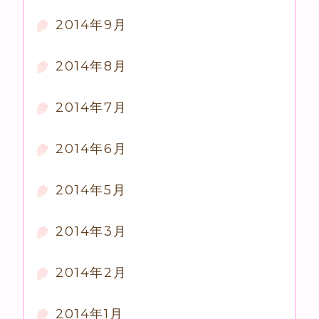
2014年9月
2014年8月
2014年7月
2014年6月
2014年5月
2014年3月
2014年2月
2014年1月