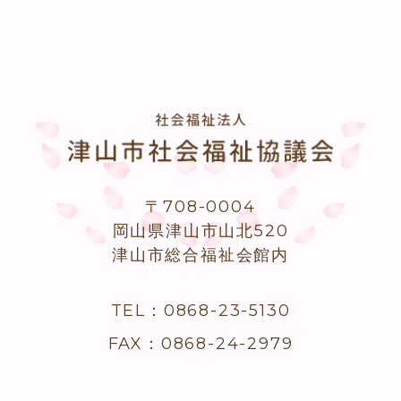
〒708-0004
岡山県津山市山北520
津山市総合福祉会館内
TEL：0868-23-5130
FAX：0868-24-2979