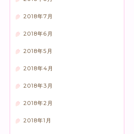
2018年7月
2018年6月
2018年5月
2018年4月
2018年3月
2018年2月
2018年1月