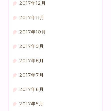
2017年12月
2017年11月
2017年10月
2017年9月
2017年8月
2017年7月
2017年6月
2017年5月