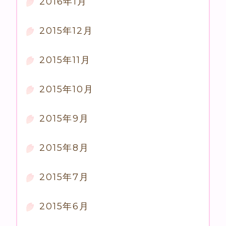
2016年1月
2015年12月
2015年11月
2015年10月
2015年9月
2015年8月
2015年7月
2015年6月