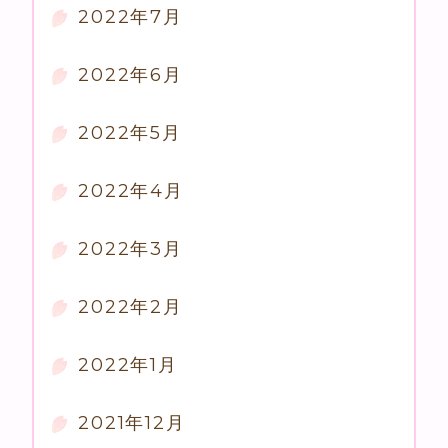
2022年7月
2022年6月
2022年5月
2022年4月
2022年3月
2022年2月
2022年1月
2021年12月