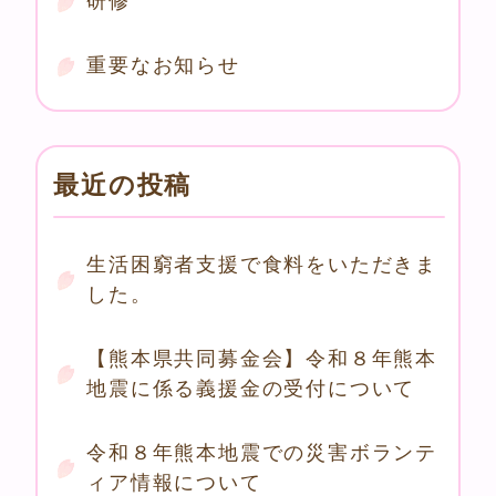
研修
重要なお知らせ
最近の投稿
生活困窮者支援で食料をいただきま
した。
【熊本県共同募金会】令和８年熊本
地震に係る義援金の受付について
令和８年熊本地震での災害ボランテ
ィア情報について