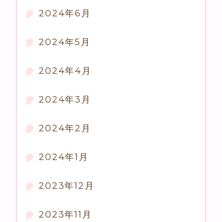
2024年6月
2024年5月
2024年4月
2024年3月
2024年2月
2024年1月
2023年12月
2023年11月