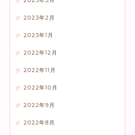
2023年3月
2023年2月
2023年1月
2022年12月
2022年11月
2022年10月
2022年9月
2022年8月