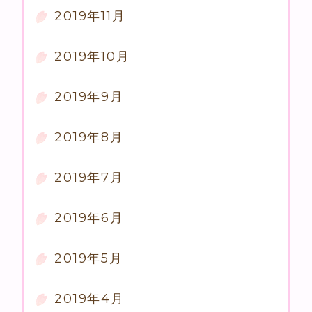
2019年11月
2019年10月
2019年9月
2019年8月
2019年7月
2019年6月
2019年5月
2019年4月