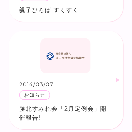
親子ひろば すくすく
2014/03/07
お知らせ
勝北すみれ会「2月定例会」開
催報告!