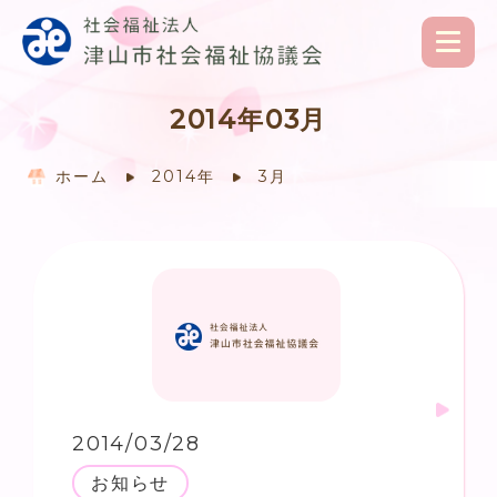
2014年03月
ホーム
2014年
3月
2014/03/28
お知らせ