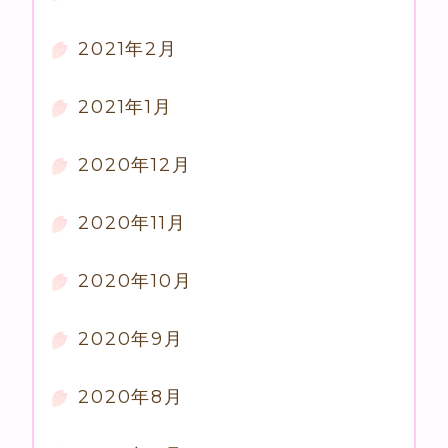
2021年2月
2021年1月
2020年12月
2020年11月
2020年10月
2020年9月
2020年8月