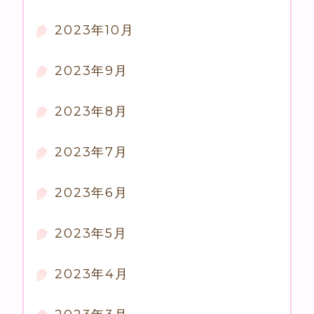
2023年10月
2023年9月
2023年8月
2023年7月
2023年6月
2023年5月
2023年4月