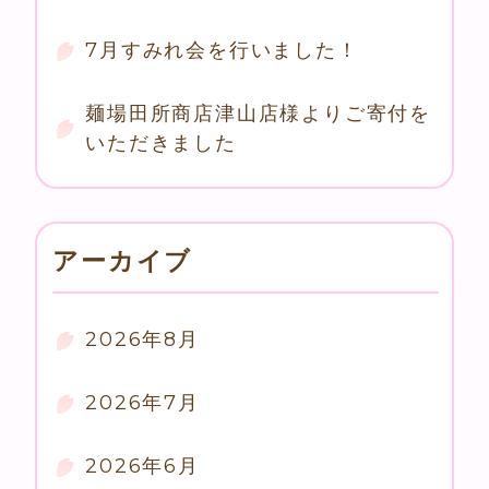
7月すみれ会を行いました！
麺場田所商店津山店様よりご寄付を
いただきました
アーカイブ
2026年8月
2026年7月
2026年6月