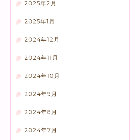
2025年2月
2025年1月
2024年12月
2024年11月
2024年10月
2024年9月
2024年8月
2024年7月