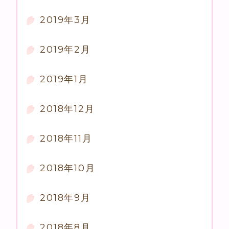
2019年3月
2019年2月
2019年1月
2018年12月
2018年11月
2018年10月
2018年9月
2018年8月