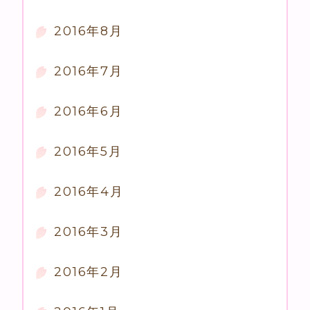
2016年8月
2016年7月
2016年6月
2016年5月
2016年4月
2016年3月
2016年2月