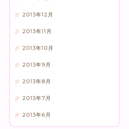
2013年12月
2013年11月
2013年10月
2013年9月
2013年8月
2013年7月
2013年6月