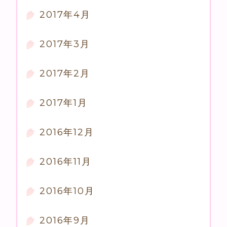
2017年4月
2017年3月
2017年2月
2017年1月
2016年12月
2016年11月
2016年10月
2016年9月