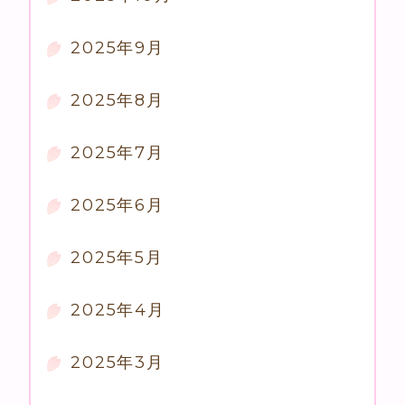
2025年9月
2025年8月
2025年7月
2025年6月
2025年5月
2025年4月
2025年3月