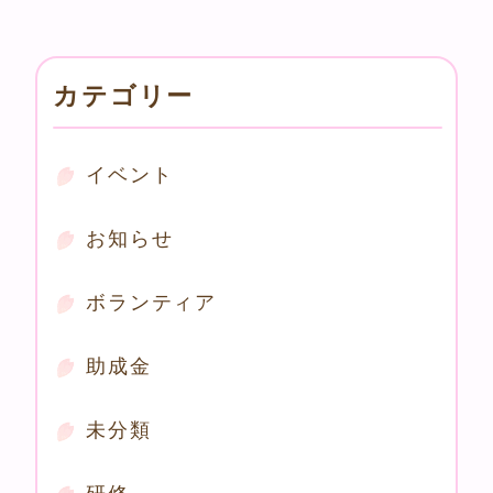
カテゴリー
イベント
お知らせ
ボランティア
助成金
未分類