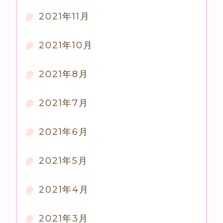
2021年11月
2021年10月
2021年8月
2021年7月
2021年6月
2021年5月
2021年4月
2021年3月