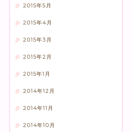
2015年5月
2015年4月
2015年3月
2015年2月
2015年1月
2014年12月
2014年11月
2014年10月