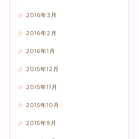
2016年3月
2016年2月
2016年1月
2015年12月
2015年11月
2015年10月
2015年9月