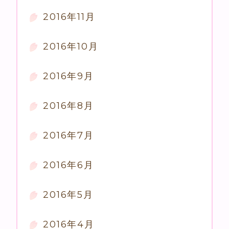
2016年11月
2016年10月
2016年9月
2016年8月
2016年7月
2016年6月
2016年5月
2016年4月