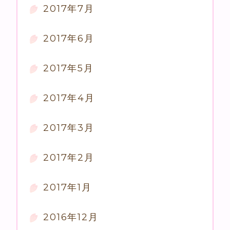
2017年7月
2017年6月
2017年5月
2017年4月
2017年3月
2017年2月
2017年1月
2016年12月