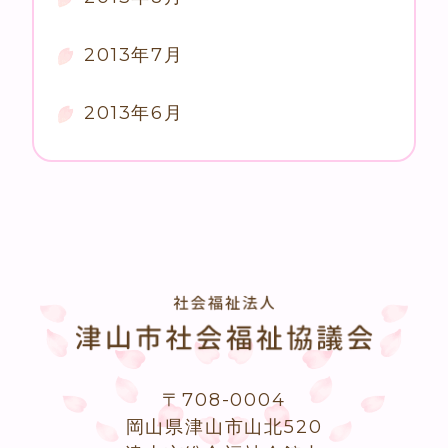
2013年7月
2013年6月
〒708-0004
岡山県津山市山北520