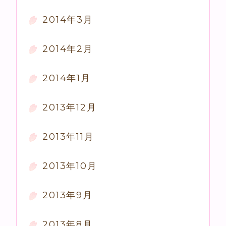
2014年3月
2014年2月
2014年1月
2013年12月
2013年11月
2013年10月
2013年9月
2013年8月