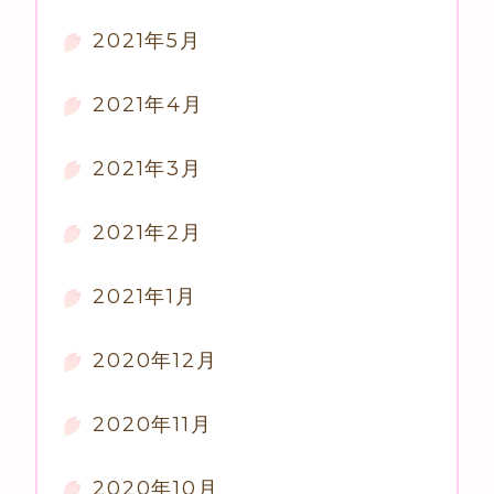
2021年5月
2021年4月
2021年3月
2021年2月
2021年1月
2020年12月
2020年11月
2020年10月