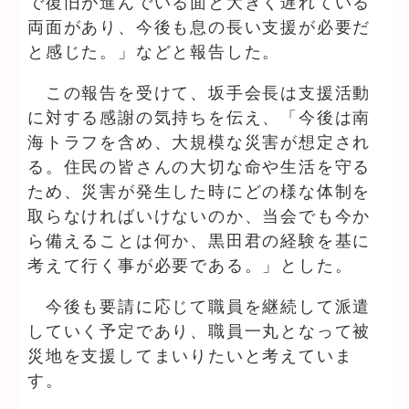
で復旧が進んでいる面と大きく遅れている
両面があり、今後も息の長い支援が必要だ
と感じた。」などと報告した。
この報告を受けて、坂手会長は支援活動
に対する感謝の気持ちを伝え、「今後は南
海トラフを含め、大規模な災害が想定され
る。住民の皆さんの大切な命や生活を守る
ため、災害が発生した時にどの様な体制を
取らなければいけないのか、当会でも今か
ら備えることは何か、黒田君の経験を基に
考えて行く事が必要である。」とした。
今後も要請に応じて職員を継続して派遣
していく予定であり、職員一丸となって被
災地を支援してまいりたいと考えていま
す。