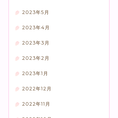
2023年5月
2023年4月
2023年3月
2023年2月
2023年1月
2022年12月
2022年11月