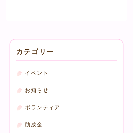
カテゴリー
イベント
お知らせ
ボランティア
助成金