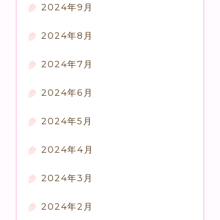
2024年9月
2024年8月
2024年7月
2024年6月
2024年5月
2024年4月
2024年3月
2024年2月