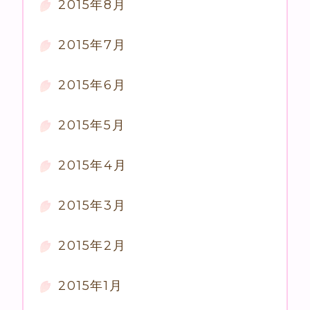
2015年8月
2015年7月
2015年6月
2015年5月
2015年4月
2015年3月
2015年2月
2015年1月