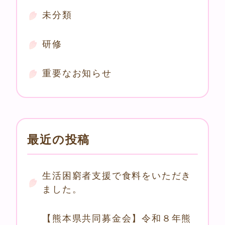
未分類
研修
重要なお知らせ
最近の投稿
生活困窮者支援で食料をいただき
ました。
【熊本県共同募金会】令和８年熊