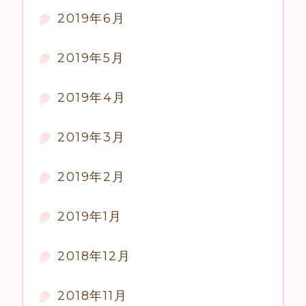
2019年6月
2019年5月
2019年4月
2019年3月
2019年2月
2019年1月
2018年12月
2018年11月