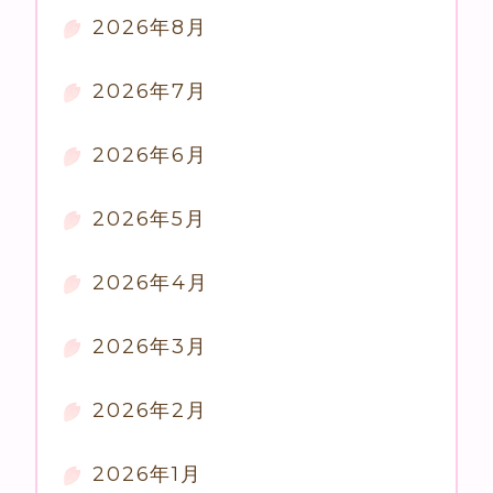
2026年8月
2026年7月
2026年6月
2026年5月
2026年4月
2026年3月
2026年2月
2026年1月