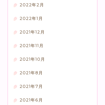
2022年2月
2022年1月
2021年12月
2021年11月
2021年10月
2021年8月
2021年7月
2021年6月