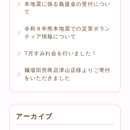
本地震に係る義援金の受付につい
て
令和８年熊本地震での災害ボラン
ティア情報について
7月すみれ会を行いました！
麺場田所商店津山店様よりご寄付
をいただきました
アーカイブ