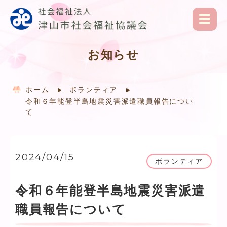
お知らせ
ホーム
ボランティア
令和６年能登半島地震災害派遣職員報告につい
て
2024/04/15
ボランティア
令和６年能登半島地震災害派遣
職員報告について