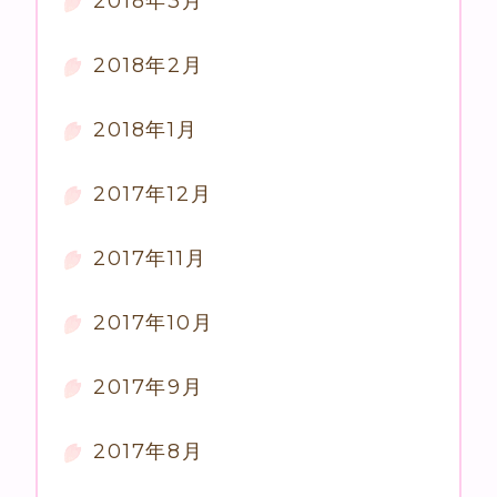
2018年3月
2018年2月
2018年1月
2017年12月
2017年11月
2017年10月
2017年9月
2017年8月