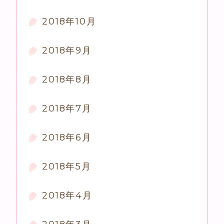
2018年10月
2018年9月
2018年8月
2018年7月
2018年6月
2018年5月
2018年4月