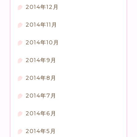
2014年12月
2014年11月
2014年10月
2014年9月
2014年8月
2014年7月
2014年6月
2014年5月