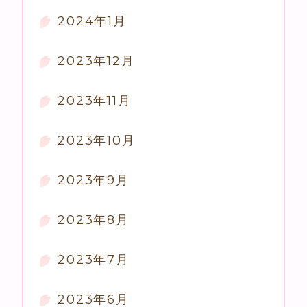
2024年1月
2023年12月
2023年11月
2023年10月
2023年9月
2023年8月
2023年7月
2023年6月