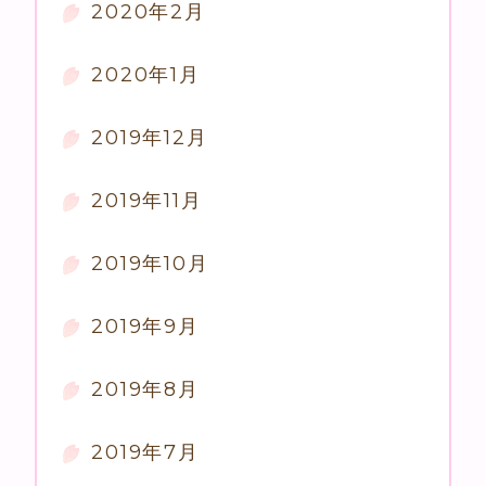
2020年2月
2020年1月
2019年12月
2019年11月
2019年10月
2019年9月
2019年8月
2019年7月