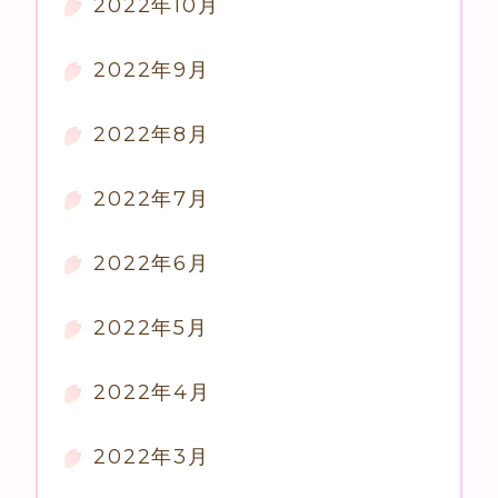
2022年10月
2022年9月
2022年8月
2022年7月
2022年6月
2022年5月
2022年4月
2022年3月