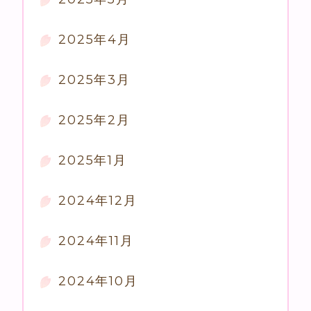
2025年4月
2025年3月
2025年2月
2025年1月
2024年12月
2024年11月
2024年10月