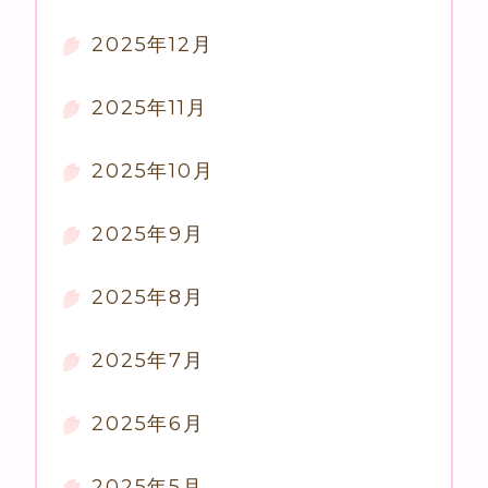
2025年12月
2025年11月
2025年10月
2025年9月
2025年8月
2025年7月
2025年6月
2025年5月