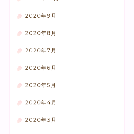
2020年9月
2020年8月
2020年7月
2020年6月
2020年5月
2020年4月
2020年3月