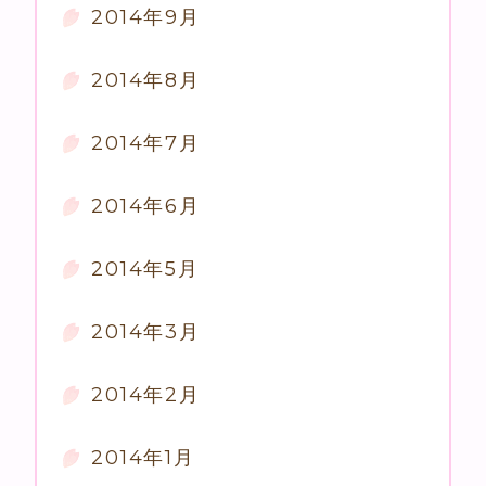
2014年9月
2014年8月
2014年7月
2014年6月
2014年5月
2014年3月
2014年2月
2014年1月