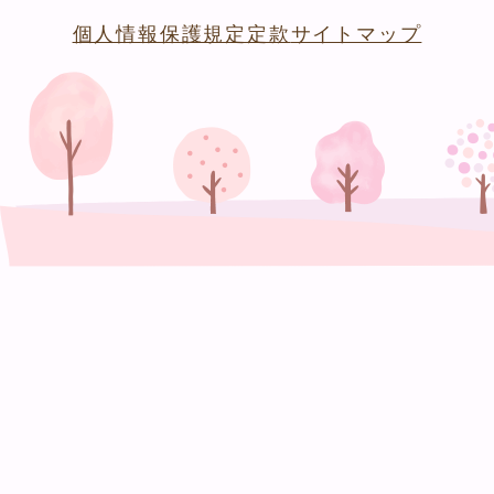
個人情報保護規定
定款
サイトマップ