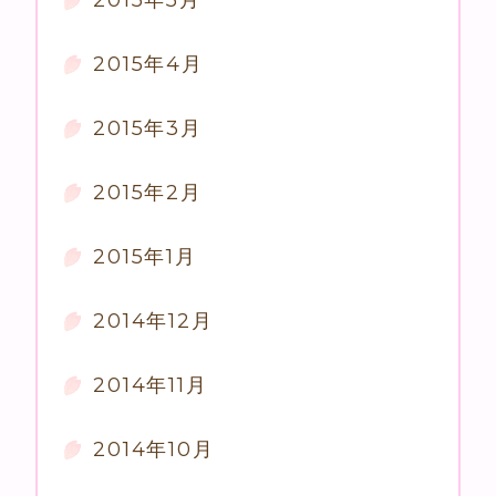
2015年4月
2015年3月
2015年2月
2015年1月
2014年12月
2014年11月
2014年10月