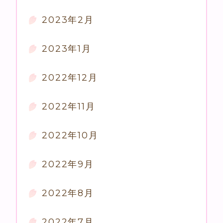
2023年2月
2023年1月
2022年12月
2022年11月
2022年10月
2022年9月
2022年8月
2022年7月