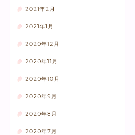
2021年2月
2021年1月
2020年12月
2020年11月
2020年10月
2020年9月
2020年8月
2020年7月