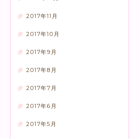
2017年11月
2017年10月
2017年9月
2017年8月
2017年7月
2017年6月
2017年5月