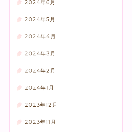
2024年6月
2024年5月
2024年4月
2024年3月
2024年2月
2024年1月
2023年12月
2023年11月