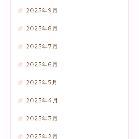
2025年9月
2025年8月
2025年7月
2025年6月
2025年5月
2025年4月
2025年3月
2025年2月