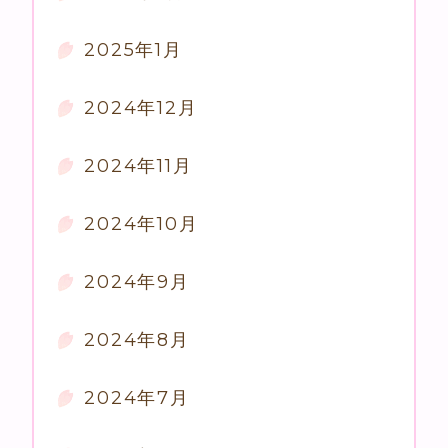
2025年1月
2024年12月
2024年11月
2024年10月
2024年9月
2024年8月
2024年7月