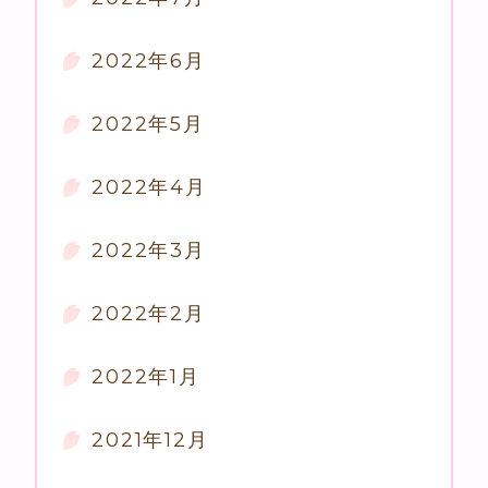
2022年6月
2022年5月
2022年4月
2022年3月
2022年2月
2022年1月
2021年12月