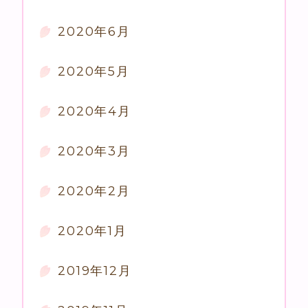
2020年6月
2020年5月
2020年4月
2020年3月
2020年2月
2020年1月
2019年12月