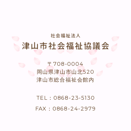
〒708-0004
岡山県津山市山北520
津山市総合福祉会館内
TEL：0868-23-5130
FAX：0868-24-2979