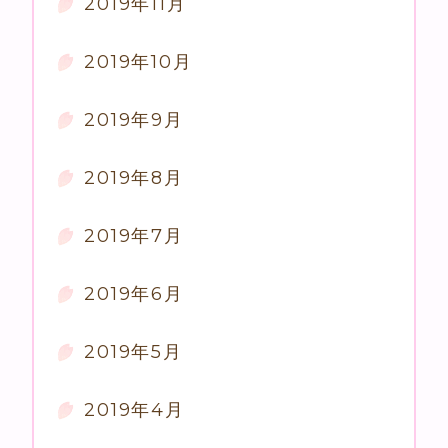
2019年11月
2019年10月
2019年9月
2019年8月
2019年7月
2019年6月
2019年5月
2019年4月