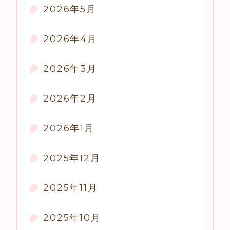
2026年5月
2026年4月
2026年3月
2026年2月
2026年1月
2025年12月
2025年11月
2025年10月