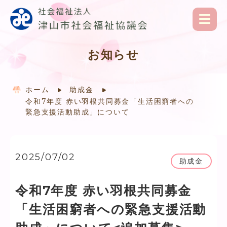
お知らせ
ホーム
助成金
令和7年度 赤い羽根共同募金「生活困窮者への
緊急支援活動助成」について
2025/07/02
助成金
令和7年度 赤い羽根共同募金
「生活困窮者への緊急支援活動