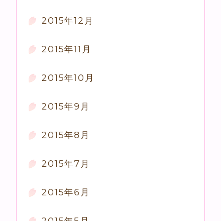
2015年12月
2015年11月
2015年10月
2015年9月
2015年8月
2015年7月
2015年6月
2015年5月