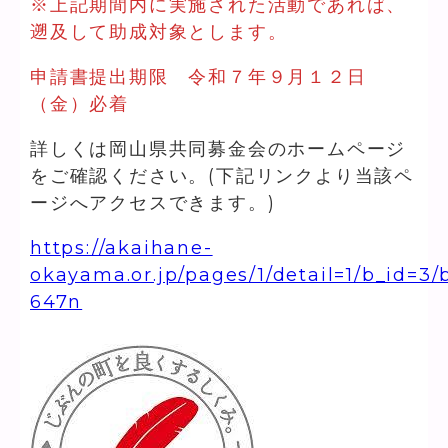
※上記期間内に実施された活動であれば、
遡及して助成対象とします。
申請書提出期限 令和７年９月１２日
（金）必着
詳しくは岡山県共同募金会のホームページ
をご確認ください。(下記リンクより当該ペ
ージへアクセスできます。)
https://akaihane-
okayama.or.jp/pages/1/detail=1/b_id=3/
647n