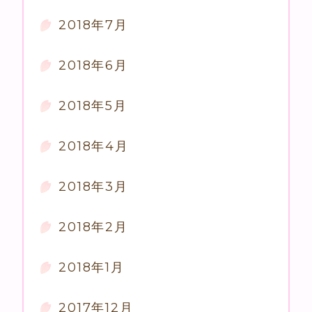
2018年7月
2018年6月
2018年5月
2018年4月
2018年3月
2018年2月
2018年1月
2017年12月