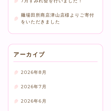
7月すみれ会を行いました！
麺場田所商店津山店様よりご寄付
をいただきました
アーカイブ
2026年8月
2026年7月
2026年6月