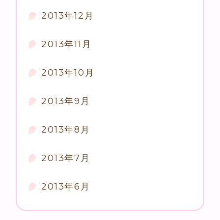
2013年12月
2013年11月
2013年10月
2013年9月
2013年8月
2013年7月
2013年6月