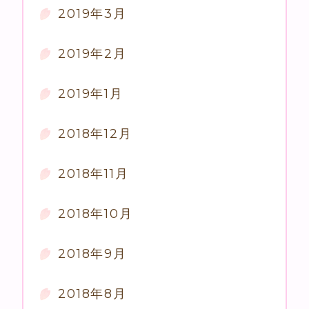
2019年3月
2019年2月
2019年1月
2018年12月
2018年11月
2018年10月
2018年9月
2018年8月