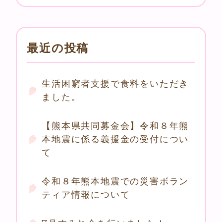
最近の投稿
生活困窮者支援で食料をいただき
ました。
【熊本県共同募金会】令和８年熊
本地震に係る義援金の受付につい
て
令和８年熊本地震での災害ボラン
ティア情報について