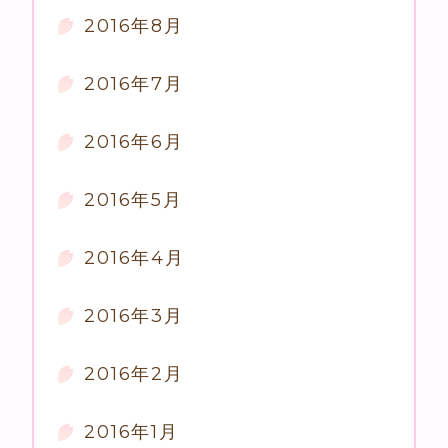
2016年8月
2016年7月
2016年6月
2016年5月
2016年4月
2016年3月
2016年2月
2016年1月