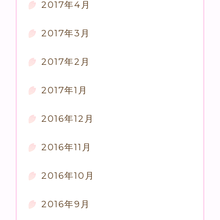
2017年4月
2017年3月
2017年2月
2017年1月
2016年12月
2016年11月
2016年10月
2016年9月