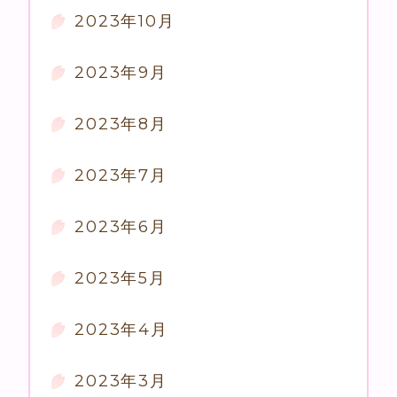
2023年10月
2023年9月
2023年8月
2023年7月
2023年6月
2023年5月
2023年4月
2023年3月