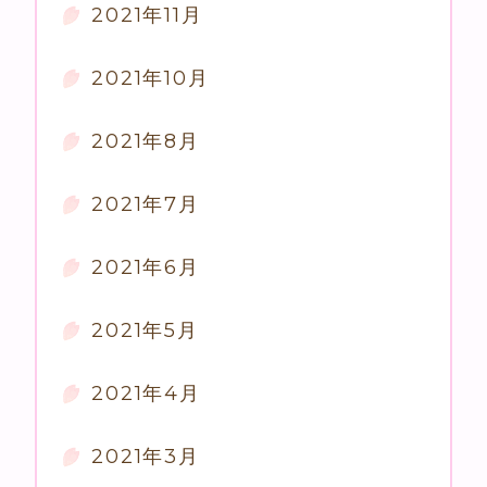
2021年11月
2021年10月
2021年8月
2021年7月
2021年6月
2021年5月
2021年4月
2021年3月