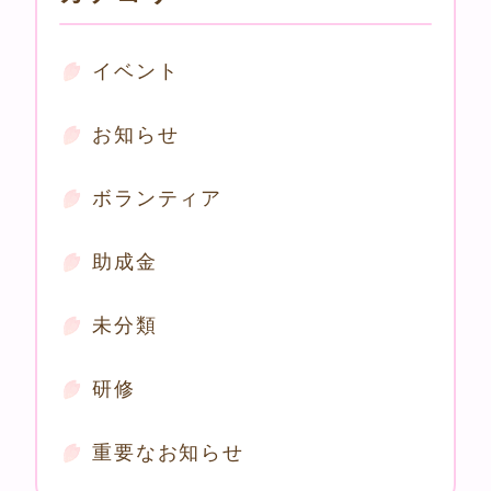
イベント
お知らせ
ボランティア
助成金
未分類
研修
重要なお知らせ