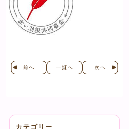
前
へ
一覧へ
次
へ
カテゴリー