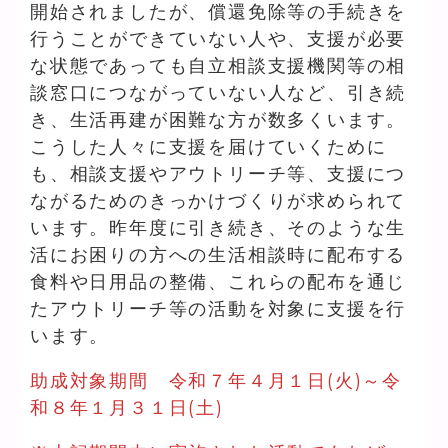
開始されましたが、償還免除等の手続きを
行うことができていない人や、支援が必要
な状態であっても自立相談支援機関等の相
談窓口につながっていない人など、引き続
き、生活再建が困難な方が数多くいます。
こうした人々に支援を届けていくために
も、相談支援やアウトリーチ等、支援につ
ながるためのきっかけづくりが求められて
います。昨年度に引き続き、そのような生
活にお困りの方への生活相談時に配布する
食料や日用品の整備、これらの配布を通じ
たアウトリーチ等の活動を対象に支援を行
います。
助成対象期間 令和７年４月１日(火)～令
和８年１月３１日(土)