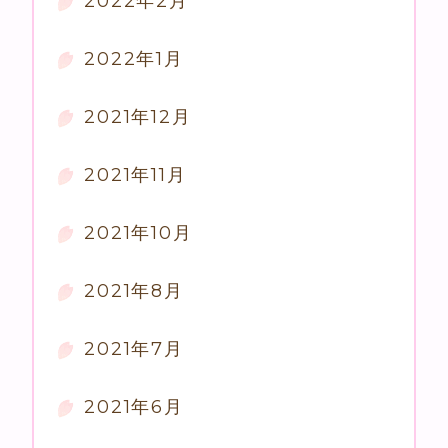
2022年2月
2022年1月
2021年12月
2021年11月
2021年10月
2021年8月
2021年7月
2021年6月