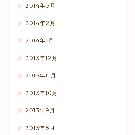
2014年3月
2014年2月
2014年1月
2013年12月
2013年11月
2013年10月
2013年9月
2013年8月