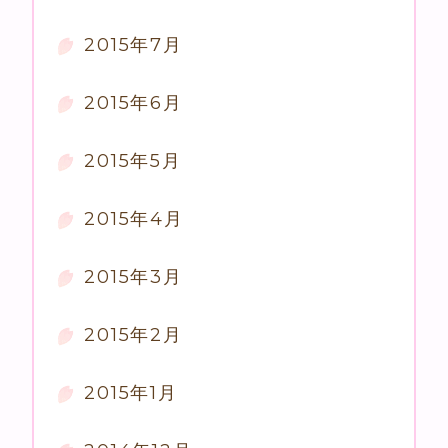
2015年7月
2015年6月
2015年5月
2015年4月
2015年3月
2015年2月
2015年1月