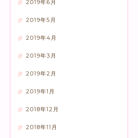
2019年6月
2019年5月
2019年4月
2019年3月
2019年2月
2019年1月
2018年12月
2018年11月