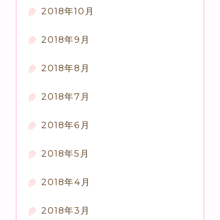
2018年10月
2018年9月
2018年8月
2018年7月
2018年6月
2018年5月
2018年4月
2018年3月