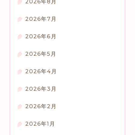
2026年8月
2026年7月
2026年6月
2026年5月
2026年4月
2026年3月
2026年2月
2026年1月