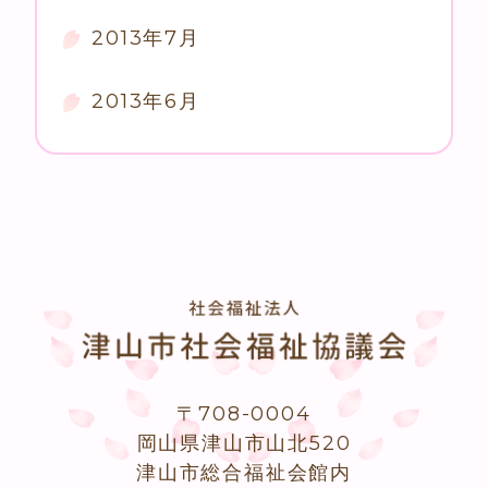
2013年7月
2013年6月
〒708-0004
岡山県津山市山北520
津山市総合福祉会館内