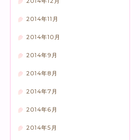
2014年12月
2014年11月
2014年10月
2014年9月
2014年8月
2014年7月
2014年6月
2014年5月