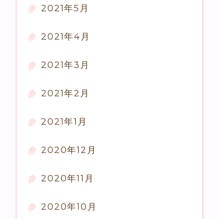
2021年5月
2021年4月
2021年3月
2021年2月
2021年1月
2020年12月
2020年11月
2020年10月