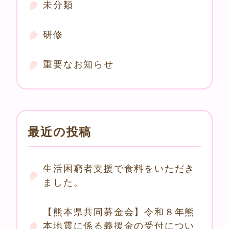
未分類
研修
重要なお知らせ
最近の投稿
生活困窮者支援で食料をいただき
ました。
【熊本県共同募金会】令和８年熊
本地震に係る義援金の受付につい