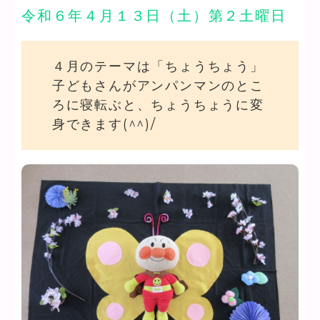
令和６年４月１３日（土）第２土曜日
４月のテーマは「ちょうちょう」
子どもさんがアンパンマンのとこ
ろに寝転ぶと、ちょうちょうに変
身できます(^^)/