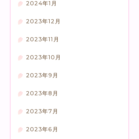
2024年1月
2023年12月
2023年11月
2023年10月
2023年9月
2023年8月
2023年7月
2023年6月