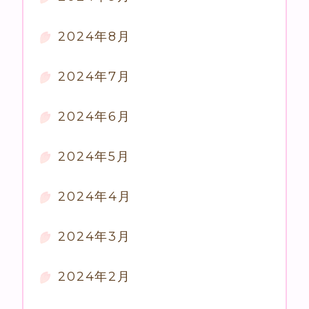
2024年8月
2024年7月
2024年6月
2024年5月
2024年4月
2024年3月
2024年2月