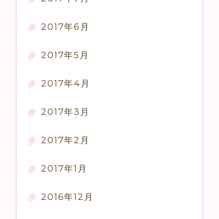
2017年6月
2017年5月
2017年4月
2017年3月
2017年2月
2017年1月
2016年12月