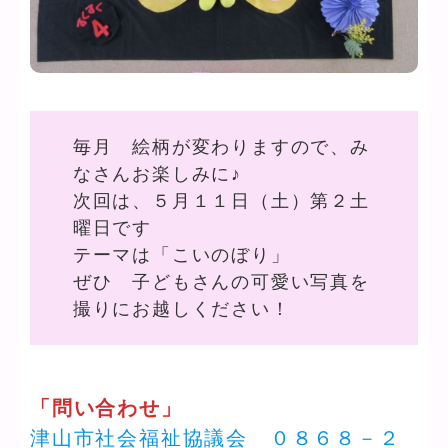
毎月 絵柄が変わりますので、み
なさんお楽しみに♪
次回は、５月１１日（土）第２土
曜日です
テーマは「こいのぼり」
ぜひ 子どもさんの可愛い写真を
撮りにお越しください！
「問い合わせ」
津山市社会福祉協議会 ０８６８－２