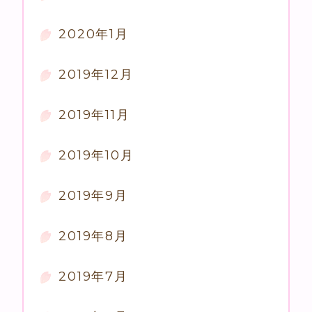
2020年1月
2019年12月
2019年11月
2019年10月
2019年9月
2019年8月
2019年7月