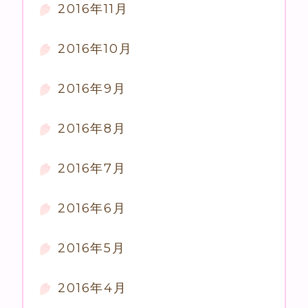
2016年11月
2016年10月
2016年9月
2016年8月
2016年7月
2016年6月
2016年5月
2016年4月