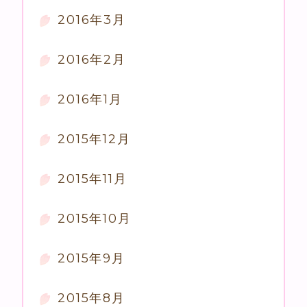
2016年3月
2016年2月
2016年1月
2015年12月
2015年11月
2015年10月
2015年9月
2015年8月