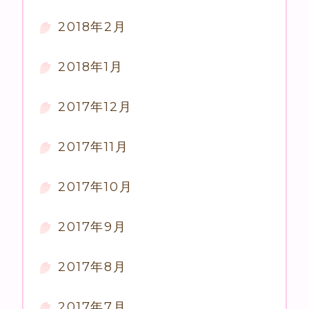
2018年2月
2018年1月
2017年12月
2017年11月
2017年10月
2017年9月
2017年8月
2017年7月