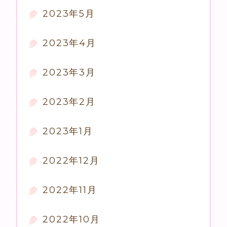
2023年5月
2023年4月
2023年3月
2023年2月
2023年1月
2022年12月
2022年11月
2022年10月