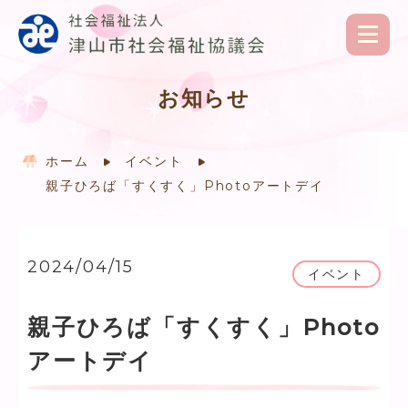
お知らせ
ホーム
イベント
親子ひろば「すくすく」Photoアートデイ
2024/04/15
イベント
親子ひろば「すくすく」Photo
アートデイ