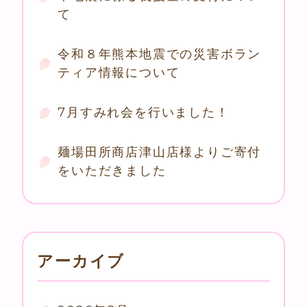
て
令和８年熊本地震での災害ボラン
ティア情報について
7月すみれ会を行いました！
麺場田所商店津山店様よりご寄付
をいただきました
アーカイブ