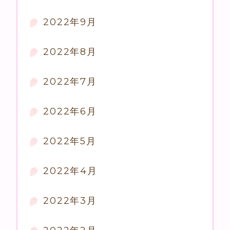
2022年9月
2022年8月
2022年7月
2022年6月
2022年5月
2022年4月
2022年3月