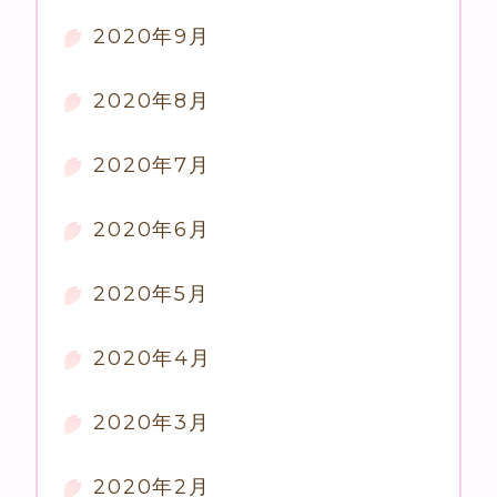
2020年9月
2020年8月
2020年7月
2020年6月
2020年5月
2020年4月
2020年3月
2020年2月