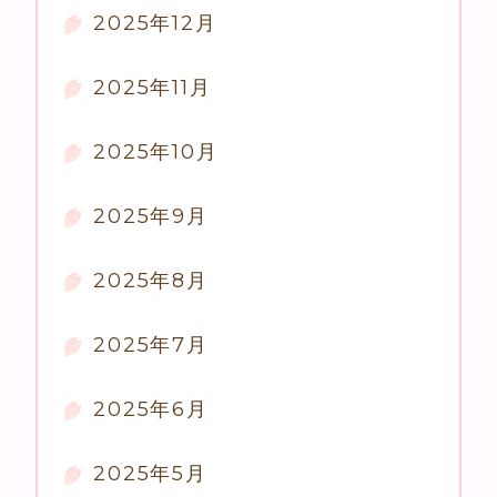
2025年12月
2025年11月
2025年10月
2025年9月
2025年8月
2025年7月
2025年6月
2025年5月