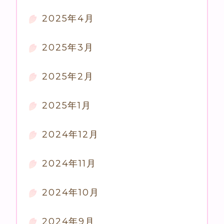
2025年4月
2025年3月
2025年2月
2025年1月
2024年12月
2024年11月
2024年10月
2024年9月