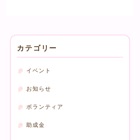
カテゴリー
イベント
お知らせ
ボランティア
助成金