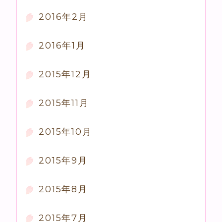
2016年2月
2016年1月
2015年12月
2015年11月
2015年10月
2015年9月
2015年8月
2015年7月