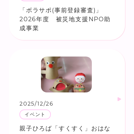
「ボラサポ(事前登録審査)」
2026年度 被災地支援NPO助
成事業
2025/12/26
イベント
親子ひろば「すくすく」おはな