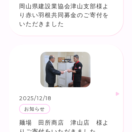
岡山県建設業協会津山支部様よ
り赤い羽根共同募金のご寄付を
いただきました
2025/12/18
お知らせ
麺場 田所商店 津山店 様よ
りご寄付をいただきました