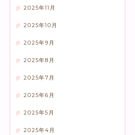
2025年11月
2025年10月
2025年9月
2025年8月
2025年7月
2025年6月
2025年5月
2025年4月