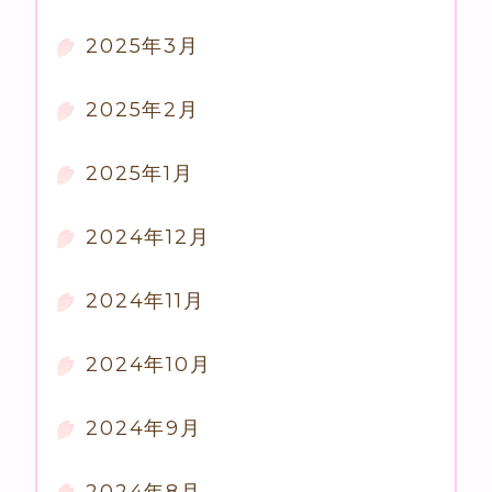
2025年3月
2025年2月
2025年1月
2024年12月
2024年11月
2024年10月
2024年9月