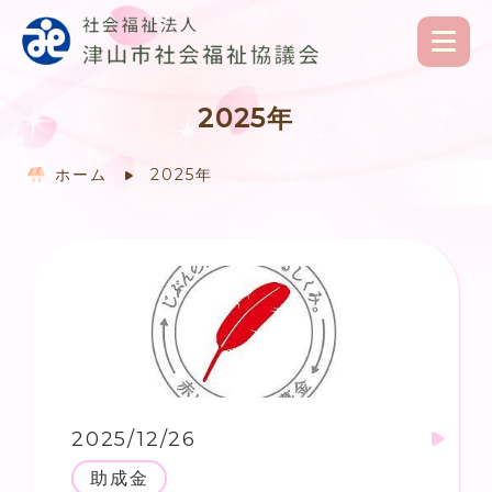
2025年
ホーム
2025年
2025/12/26
助成金