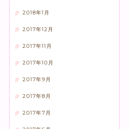
2018年1月
2017年12月
2017年11月
2017年10月
2017年9月
2017年8月
2017年7月