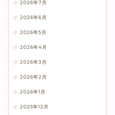
2026年7月
2026年6月
2026年5月
2026年4月
2026年3月
2026年2月
2026年1月
2025年12月