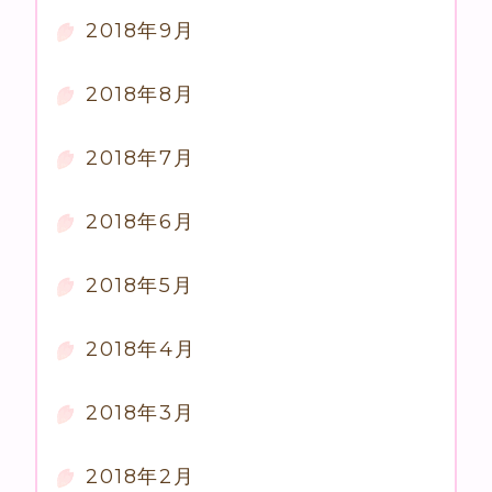
2018年9月
2018年8月
2018年7月
2018年6月
2018年5月
2018年4月
2018年3月
2018年2月