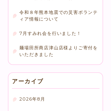
令和８年熊本地震での災害ボランテ
ィア情報について
7月すみれ会を行いました！
麺場田所商店津山店様よりご寄付を
いただきました
アーカイブ
2026年8月