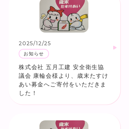
2025/12/25
お知らせ
株式会社 五月工建 安全衛生協
議会 康輪会様より、歳末たすけ
あい募金へご寄付をいただきま
した！