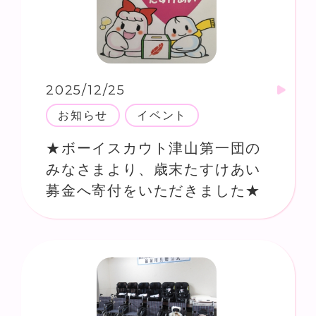
2025/12/25
お知らせ
イベント
★ボーイスカウト津山第一団の
みなさまより、歳末たすけあい
募金へ寄付をいただきました★