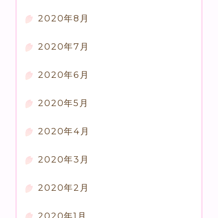
2020年8月
2020年7月
2020年6月
2020年5月
2020年4月
2020年3月
2020年2月
2020年1月