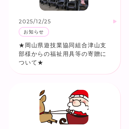
2025/12/25
お知らせ
★岡山県遊技業協同組合津山支
部様からの福祉用具等の寄贈に
ついて★