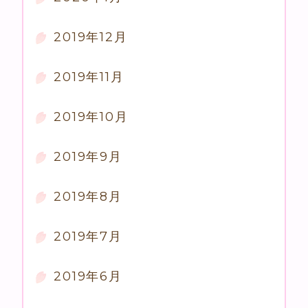
2019年12月
2019年11月
2019年10月
2019年9月
2019年8月
2019年7月
2019年6月