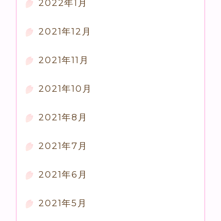
2022年1月
2021年12月
2021年11月
2021年10月
2021年8月
2021年7月
2021年6月
2021年5月