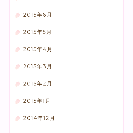
2015年6月
2015年5月
2015年4月
2015年3月
2015年2月
2015年1月
2014年12月