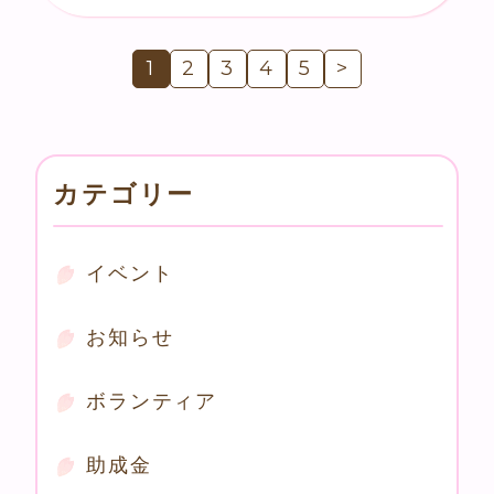
1
2
3
4
5
>
カテゴリー
イベント
お知らせ
ボランティア
助成金