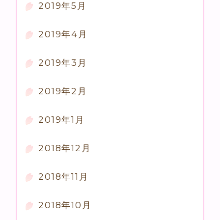
2019年5月
2019年4月
2019年3月
2019年2月
2019年1月
2018年12月
2018年11月
2018年10月