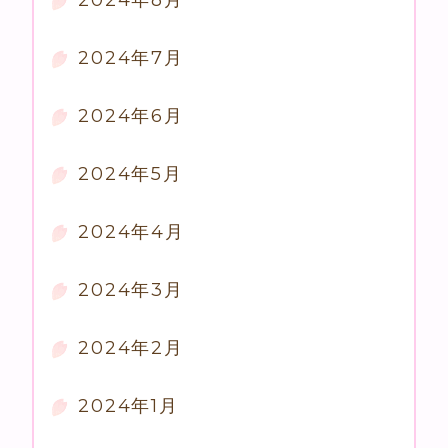
2024年8月
2024年7月
2024年6月
2024年5月
2024年4月
2024年3月
2024年2月
2024年1月