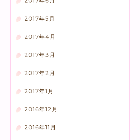
2017年6月
2017年5月
2017年4月
2017年3月
2017年2月
2017年1月
2016年12月
2016年11月