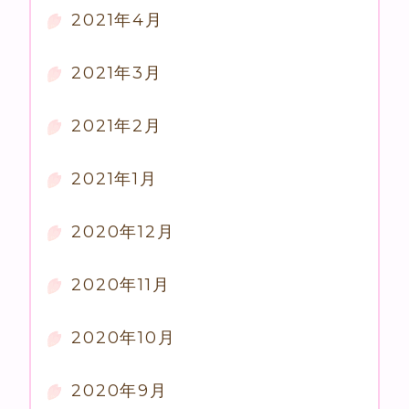
2021年4月
2021年3月
2021年2月
2021年1月
2020年12月
2020年11月
2020年10月
2020年9月