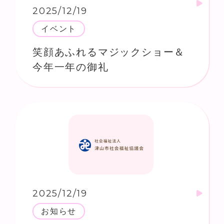
2025/12/19
イベント
笑顔あふれるマジックショー＆
今年一年の御礼
2025/12/19
お知らせ