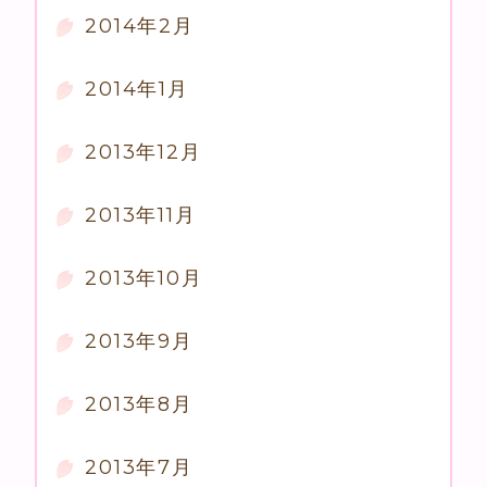
2014年2月
2014年1月
2013年12月
2013年11月
2013年10月
2013年9月
2013年8月
2013年7月