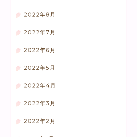
2022年8月
2022年7月
2022年6月
2022年5月
2022年4月
2022年3月
2022年2月