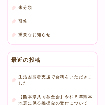
未分類
研修
重要なお知らせ
最近の投稿
生活困窮者支援で食料をいただきま
した。
【熊本県共同募金会】令和８年熊本
地震に係る義援金の受付について