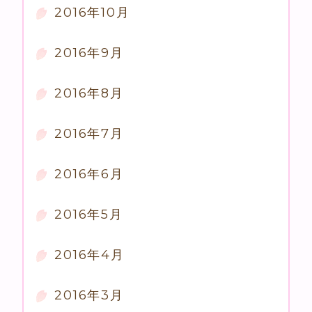
2016年10月
2016年9月
2016年8月
2016年7月
2016年6月
2016年5月
2016年4月
2016年3月