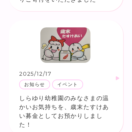
2025/12/17
お知らせ
イベント
しらゆり幼稚園のみなさまの温
かいお気持ちを、歳末たすけあ
い募金としてお預かりしまし
た！