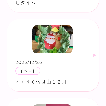
しタイム
2025/12/26
イベント
すくすく佐良山１２月