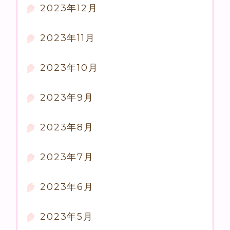
2023年12月
2023年11月
2023年10月
2023年9月
2023年8月
2023年7月
2023年6月
2023年5月