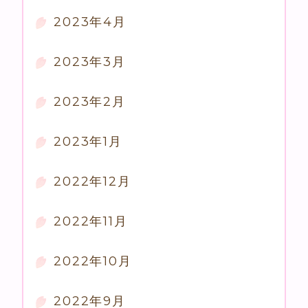
2023年4月
2023年3月
2023年2月
2023年1月
2022年12月
2022年11月
2022年10月
2022年9月