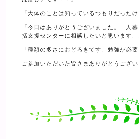
「大体のことは知っているつもりだったけ
「今日はありがとうございました。一人暮
括支援センターに相談したいと思います。
「種類の多さにおどろきです。勉強が必要
ご参加いただいた皆さまありがとうござい