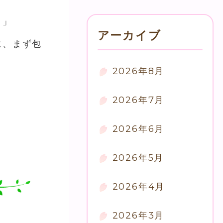
。」
アーカイブ
に、まず包
2026年8月
2026年7月
2026年6月
2026年5月
2026年4月
2026年3月