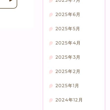
2025年7月
2025年6月
2025年5月
2025年4月
2025年3月
2025年2月
2025年1月
2024年12月