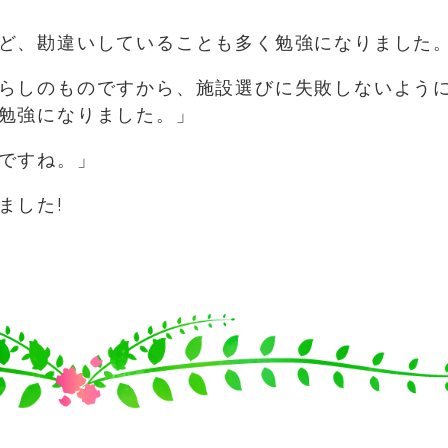
ど、勘違いしていることも多く勉強になりました
らしのものですから、施設選びに失敗しないよう
勉強になりました。」
ですね。」
ました!