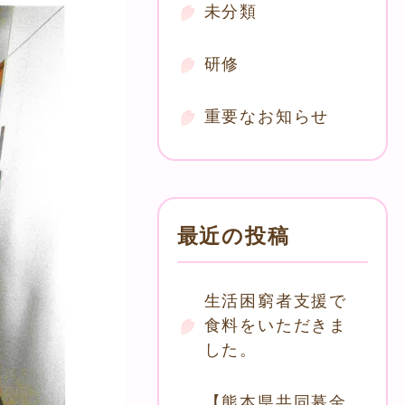
未分類
研修
重要なお知らせ
最近の投稿
生活困窮者支援で
食料をいただきま
した。
【熊本県共同募金