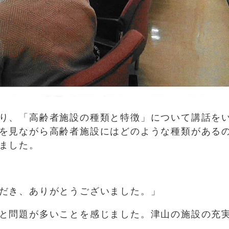
り、「高齢者施設の種類と特徴」について講話を
を見ながら高齢者施設にはどのような種類がある
ました。
だき、ありがとうございました。」
と問題が多いことを感じました。津山の施設の充