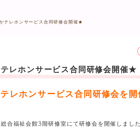
かテレホンサービス合同研修会開催★
かテレホンサービス合同研修会開催★
かテレホンサービス合同研修会を開
山市総合福祉会館3階研修室にて研修会を開催しまし