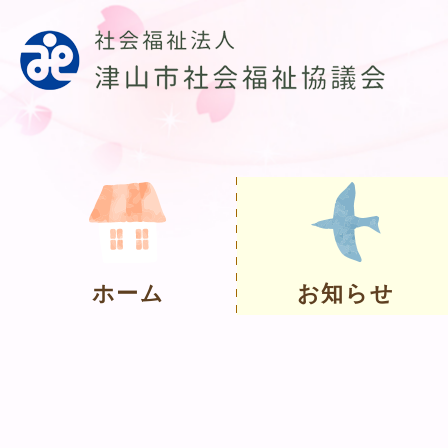
ホーム
お知らせ