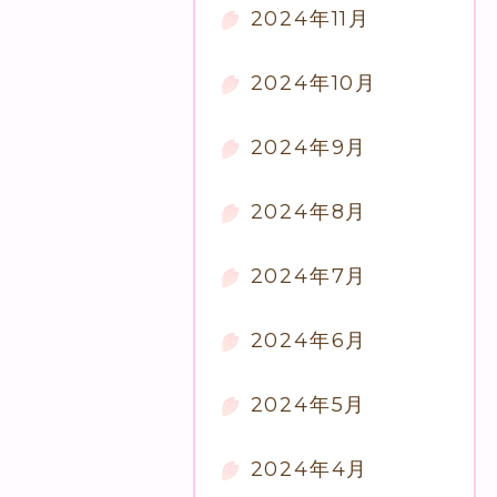
2024年11月
2024年10月
2024年9月
2024年8月
2024年7月
2024年6月
2024年5月
2024年4月