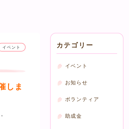
カテゴリー
イベント
イベント
お知らせ
催しま
ボランティア
た。
助成金