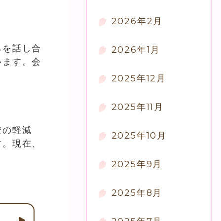
2026年2月
みを話し合
2026年1月
います。会
2025年12月
2025年11月
安の軽減
2025年10月
す。現在、
2025年9月
2025年8月