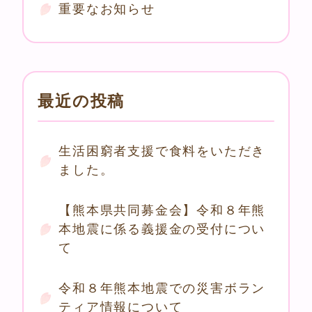
重要なお知らせ
最近の投稿
生活困窮者支援で食料をいただき
ました。
【熊本県共同募金会】令和８年熊
本地震に係る義援金の受付につい
て
令和８年熊本地震での災害ボラン
ティア情報について