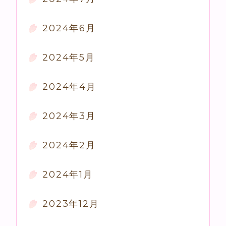
2024年6月
2024年5月
2024年4月
2024年3月
2024年2月
2024年1月
2023年12月