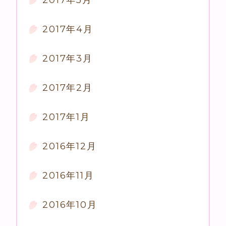
2017年4月
2017年3月
2017年2月
2017年1月
2016年12月
2016年11月
2016年10月