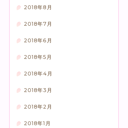
2018年8月
2018年7月
2018年6月
2018年5月
2018年4月
2018年3月
2018年2月
2018年1月