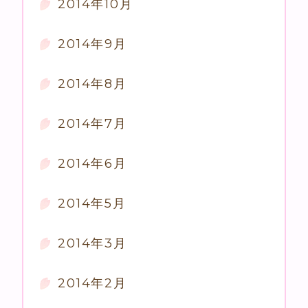
2014年10月
2014年9月
2014年8月
2014年7月
2014年6月
2014年5月
2014年3月
2014年2月