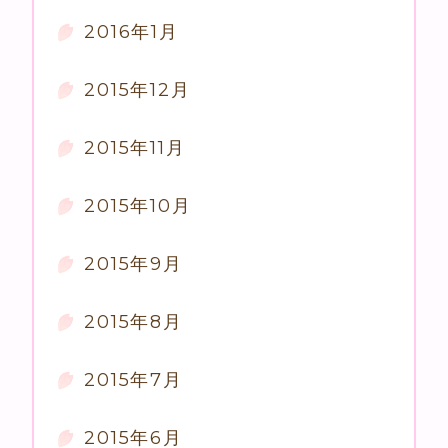
2016年1月
2015年12月
2015年11月
2015年10月
2015年9月
2015年8月
2015年7月
2015年6月