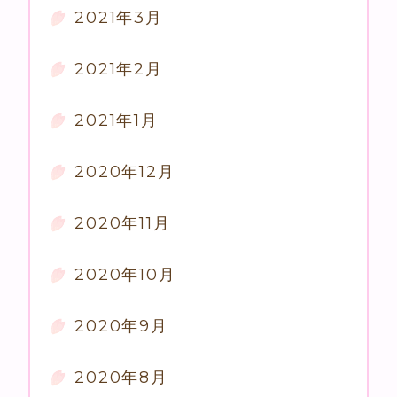
2021年3月
2021年2月
2021年1月
2020年12月
2020年11月
2020年10月
2020年9月
2020年8月