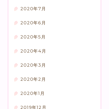
2020年7月
2020年6月
2020年5月
2020年4月
2020年3月
2020年2月
2020年1月
2019年12月