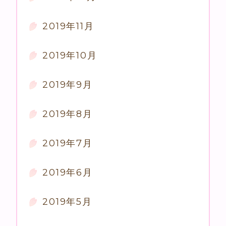
2019年11月
2019年10月
2019年9月
2019年8月
2019年7月
2019年6月
2019年5月