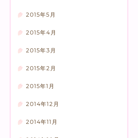
2015年5月
2015年4月
2015年3月
2015年2月
2015年1月
2014年12月
2014年11月