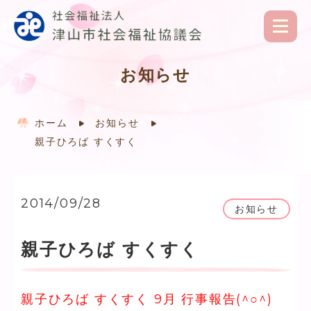
お知らせ
ホーム
お知らせ
親子ひろば すくすく
2014/09/28
お知らせ
親子ひろば すくすく
親子ひろば すくすく 9月 行事報告(^○^)