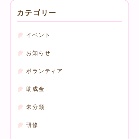
カテゴリー
イベント
お知らせ
ボランティア
助成金
未分類
研修