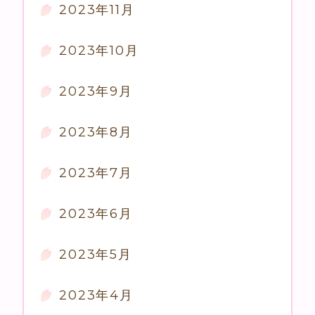
2023年11月
2023年10月
2023年9月
2023年8月
2023年7月
2023年6月
2023年5月
2023年4月