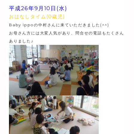
平成26年9月10日(水)
おはなしタイム(0歳児)
Baby Ippoの中村さんに来ていただきました(^^)
お母さん方には大変人気があり、問合せの電話もたくさん
ありました♪