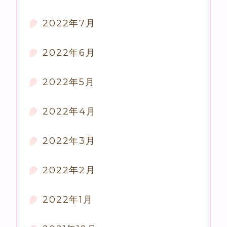
2022年7月
2022年6月
2022年5月
2022年4月
2022年3月
2022年2月
2022年1月