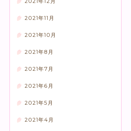
2021年12月
2021年11月
2021年10月
2021年8月
2021年7月
2021年6月
2021年5月
2021年4月