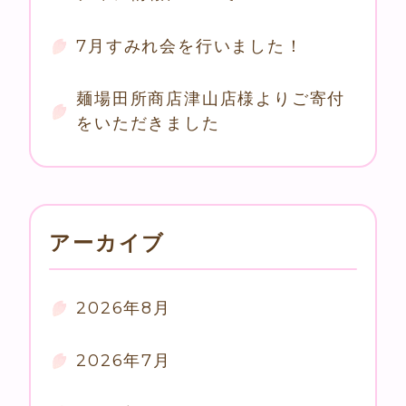
7月すみれ会を行いました！
麺場田所商店津山店様よりご寄付
をいただきました
アーカイブ
2026年8月
2026年7月