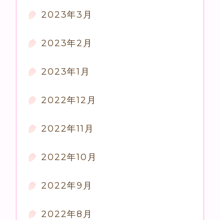
2023年3月
2023年2月
2023年1月
2022年12月
2022年11月
2022年10月
2022年9月
2022年8月