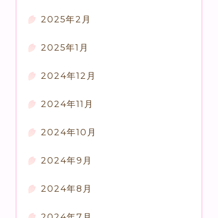
2025年2月
2025年1月
2024年12月
2024年11月
2024年10月
2024年9月
2024年8月
2024年7月