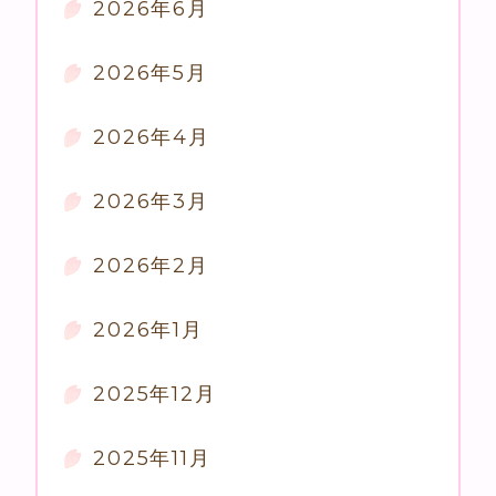
2026年6月
2026年5月
2026年4月
2026年3月
2026年2月
2026年1月
2025年12月
2025年11月