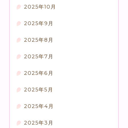
2025年10月
2025年9月
2025年8月
2025年7月
2025年6月
2025年5月
2025年4月
2025年3月