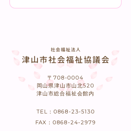
〒708-0004
岡山県津山市山北520
津山市総合福祉会館内
TEL：0868-23-5130
FAX：0868-24-2979