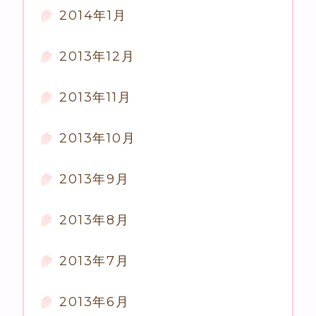
2014年1月
2013年12月
2013年11月
2013年10月
2013年9月
2013年8月
2013年7月
2013年6月