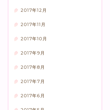
2017年12月
2017年11月
2017年10月
2017年9月
2017年8月
2017年7月
2017年6月
2017年5月