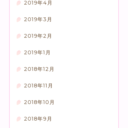
2019年4月
2019年3月
2019年2月
2019年1月
2018年12月
2018年11月
2018年10月
2018年9月