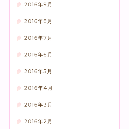
2016年9月
2016年8月
2016年7月
2016年6月
2016年5月
2016年4月
2016年3月
2016年2月