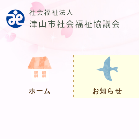
ホーム
お知らせ