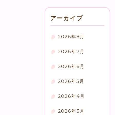
アーカイブ
2026年8月
2026年7月
2026年6月
2026年5月
2026年4月
2026年3月