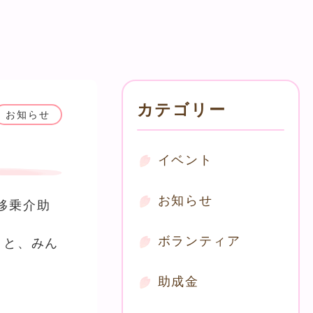
カテゴリー
お知らせ
イベント
お知らせ
移乗介助
ボランティア
うと、みん
助成金