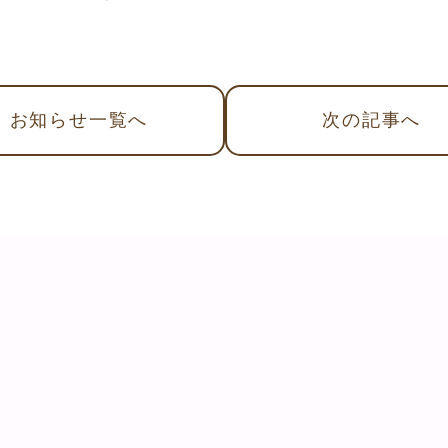
お知らせ
一覧へ
次
の記事
へ