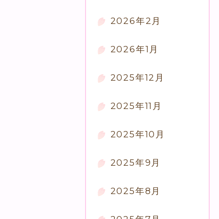
2026年2月
2026年1月
2025年12月
2025年11月
2025年10月
2025年9月
2025年8月