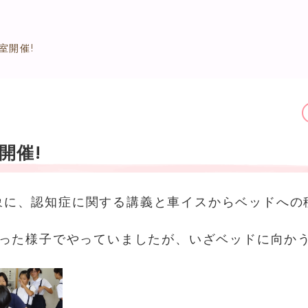
室開催!
開催!
を対象に、認知症に関する講義と車イスからベッドへの
った様子でやっていましたが、いざベッドに向か