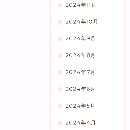
2024年11月
2024年10月
2024年9月
2024年8月
2024年7月
2024年6月
2024年5月
2024年4月