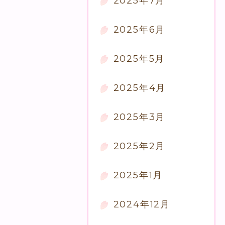
2025年7月
2025年6月
2025年5月
2025年4月
2025年3月
2025年2月
2025年1月
2024年12月