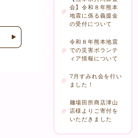
会】令和８年熊本
地震に係る義援金
の受付について
令和８年熊本地震
での災害ボランテ
ィア情報について
7月すみれ会を行い
ました！
麺場田所商店津山
店様よりご寄付を
いただきました