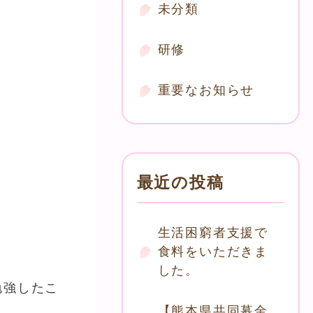
未分類
研修
重要なお知らせ
最近の投稿
生活困窮者支援で
食料をいただきま
した。
勉強したこ
【熊本県共同募金