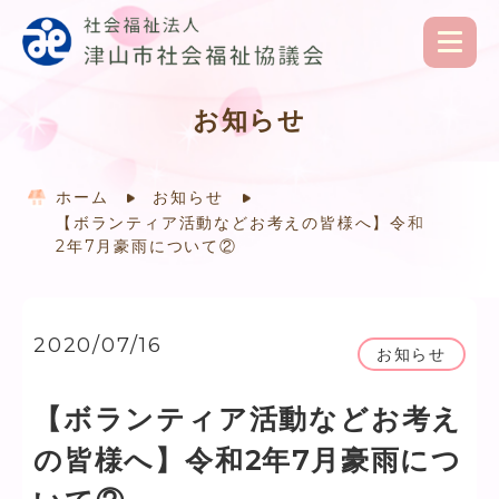
お知らせ
ホーム
お知らせ
【ボランティア活動などお考えの皆様へ】令和
2年7月豪雨について②
2020/07/16
お知らせ
【ボランティア活動などお考え
の皆様へ】令和2年7月豪雨につ