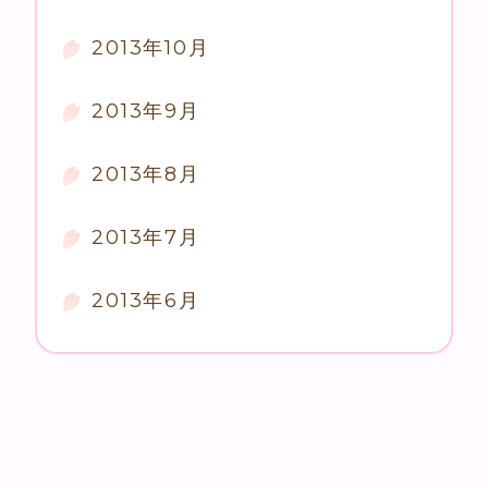
2013年10月
2013年9月
2013年8月
2013年7月
2013年6月