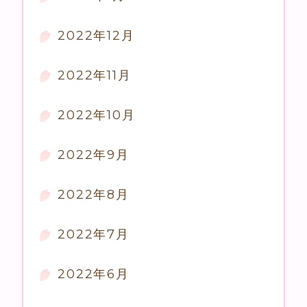
2022年12月
2022年11月
2022年10月
2022年9月
2022年8月
2022年7月
2022年6月