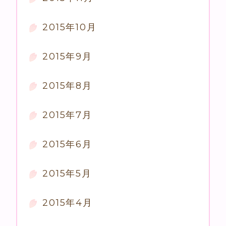
2015年10月
2015年9月
2015年8月
2015年7月
2015年6月
2015年5月
2015年4月