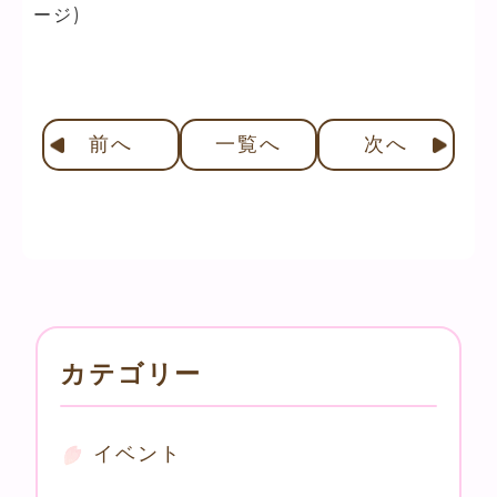
ージ)
前
へ
一覧へ
次
へ
カテゴリー
イベント