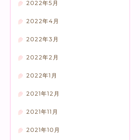
2022年5月
2022年4月
2022年3月
2022年2月
2022年1月
2021年12月
2021年11月
2021年10月