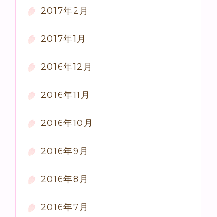
2017年2月
2017年1月
2016年12月
2016年11月
2016年10月
2016年9月
2016年8月
2016年7月