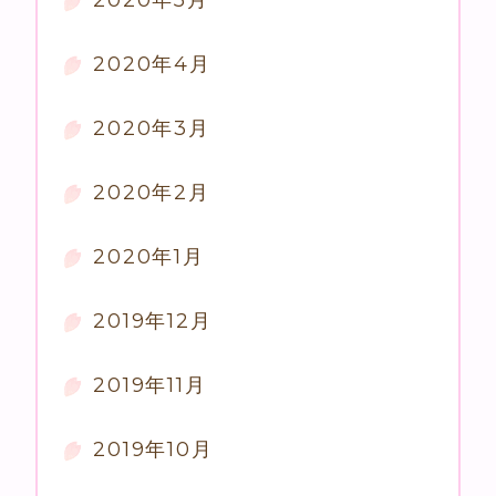
2020年5月
2020年4月
2020年3月
2020年2月
2020年1月
2019年12月
2019年11月
2019年10月