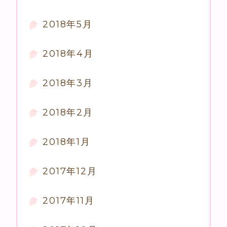
2018年5月
2018年4月
2018年3月
2018年2月
2018年1月
2017年12月
2017年11月