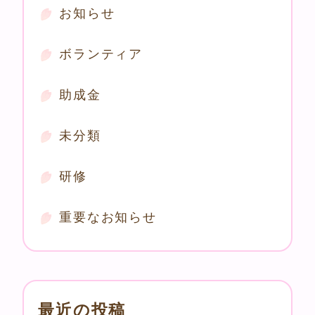
お知らせ
ボランティア
助成金
未分類
研修
重要なお知らせ
最近の投稿