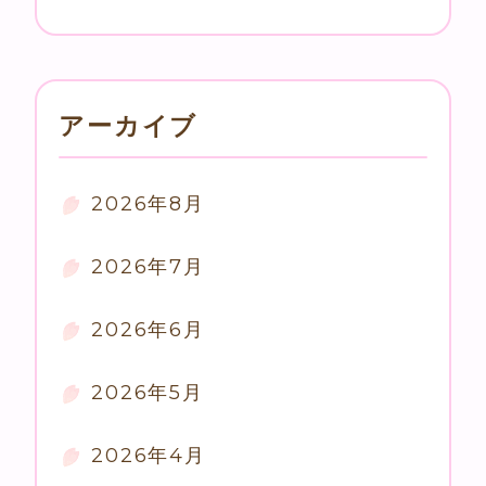
アーカイブ
2026年8月
2026年7月
2026年6月
2026年5月
2026年4月