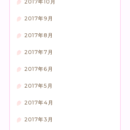
2017年10月
2017年9月
2017年8月
2017年7月
2017年6月
2017年5月
2017年4月
2017年3月