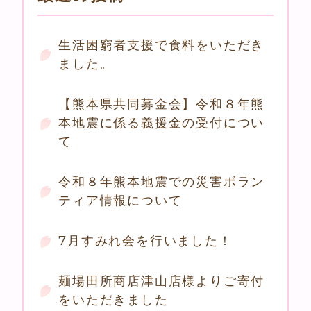
生活困窮者支援で食料をいただき
ました。
【熊本県共同募金会】令和８年熊
本地震に係る義援金の受付につい
て
令和８年熊本地震での災害ボラン
ティア情報について
7月すみれ会を行いました！
麺場田所商店津山店様よりご寄付
をいただきました