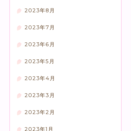
2023年8月
2023年7月
2023年6月
2023年5月
2023年4月
2023年3月
2023年2月
2023年1月