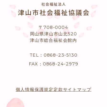
〒708-0004
岡山県津山市山北520
津山市総合福祉会館内
TEL：0868-23-5130
FAX：0868-24-2979
個人情報保護規定
定款
サイトマップ