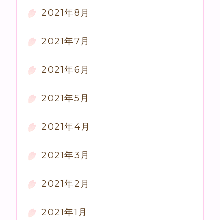
2021年8月
2021年7月
2021年6月
2021年5月
2021年4月
2021年3月
2021年2月
2021年1月