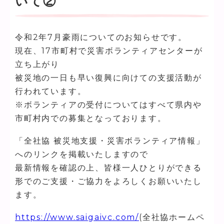
いて②
令和2年7月豪雨についてのお知らせです。
現在、17市町村で災害ボランティアセンターが
立ち上がり
被災地の一日も早い復興に向けての支援活動が
行われています。
※ボランティアの受付についてはすべて県内や
市町村内での募集となっております。
「全社協 被災地支援・災害ボランティア情報」
へのリンクを掲載いたしますので
最新情報を確認の上、皆様一人ひとりができる
形でのご支援・ご協力をよろしくお願いいたし
ます。
https://www.saigaivc.com/
(全社協ホームペ