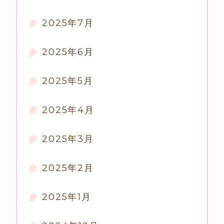
2025年7月
2025年6月
2025年5月
2025年4月
2025年3月
2025年2月
2025年1月