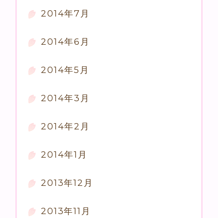
2014年7月
2014年6月
2014年5月
2014年3月
2014年2月
2014年1月
2013年12月
2013年11月