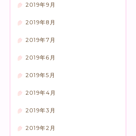
2019年9月
2019年8月
2019年7月
2019年6月
2019年5月
2019年4月
2019年3月
2019年2月