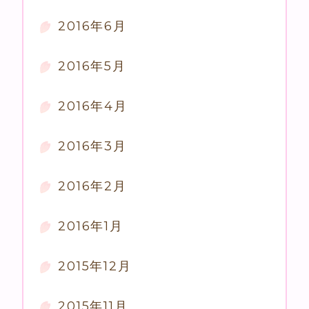
2016年6月
2016年5月
2016年4月
2016年3月
2016年2月
2016年1月
2015年12月
2015年11月