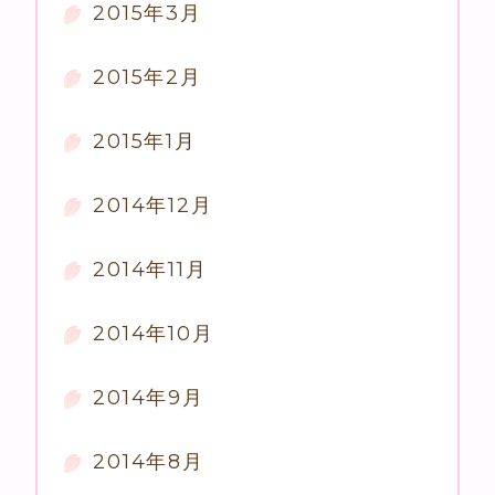
2015年3月
2015年2月
2015年1月
2014年12月
2014年11月
2014年10月
2014年9月
2014年8月