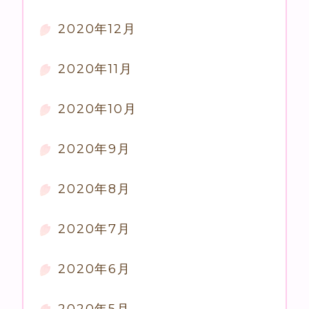
2020年12月
2020年11月
2020年10月
2020年9月
2020年8月
2020年7月
2020年6月