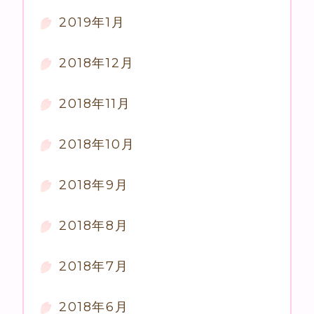
2019年1月
2018年12月
2018年11月
2018年10月
2018年9月
2018年8月
2018年7月
2018年6月