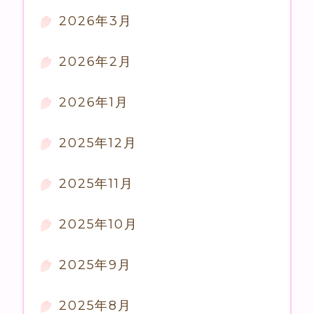
2026年3月
2026年2月
2026年1月
2025年12月
2025年11月
2025年10月
2025年9月
2025年8月