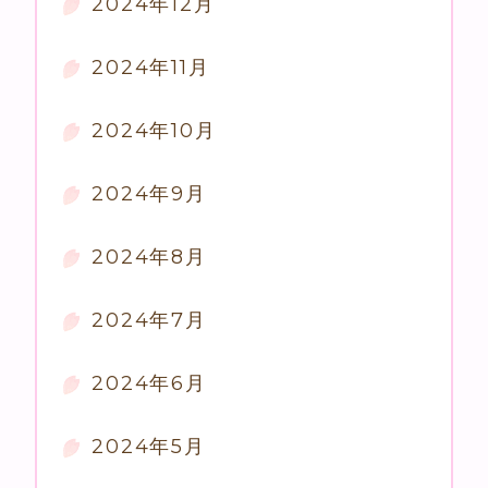
2024年12月
2024年11月
2024年10月
2024年9月
2024年8月
2024年7月
2024年6月
2024年5月