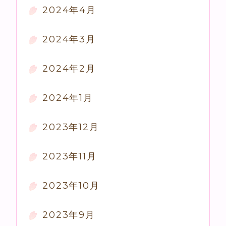
2024年4月
2024年3月
2024年2月
2024年1月
2023年12月
2023年11月
2023年10月
2023年9月