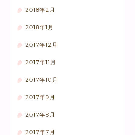
2018年2月
2018年1月
2017年12月
2017年11月
2017年10月
2017年9月
2017年8月
2017年7月