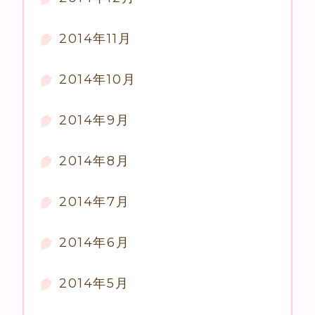
2014年11月
2014年10月
2014年9月
2014年8月
2014年7月
2014年6月
2014年5月