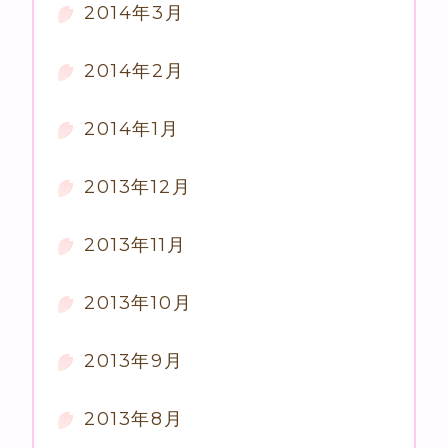
2014年3月
2014年2月
2014年1月
2013年12月
2013年11月
2013年10月
2013年9月
2013年8月