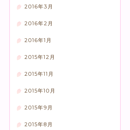
2016年3月
2016年2月
2016年1月
2015年12月
2015年11月
2015年10月
2015年9月
2015年8月