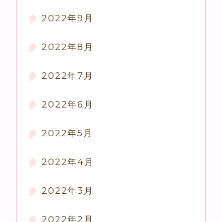
2022年9月
2022年8月
2022年7月
2022年6月
2022年5月
2022年4月
2022年3月
2022年2月