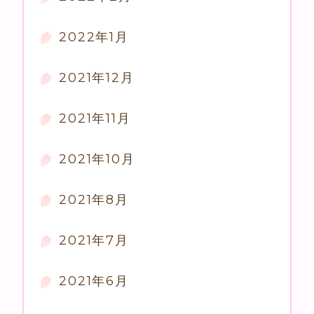
2022年1月
2021年12月
2021年11月
2021年10月
2021年8月
2021年7月
2021年6月