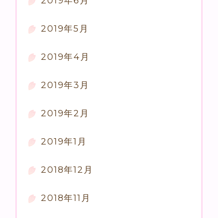
2019年6月
2019年5月
2019年4月
2019年3月
2019年2月
2019年1月
2018年12月
2018年11月