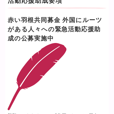
活動応援助成要項
赤い羽根共同募金 外国にルーツ
がある人々への緊急活動応援助
成の公募実施中