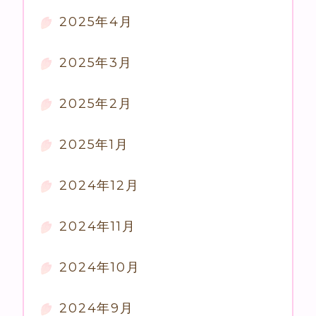
2025年4月
2025年3月
2025年2月
2025年1月
2024年12月
2024年11月
2024年10月
2024年9月