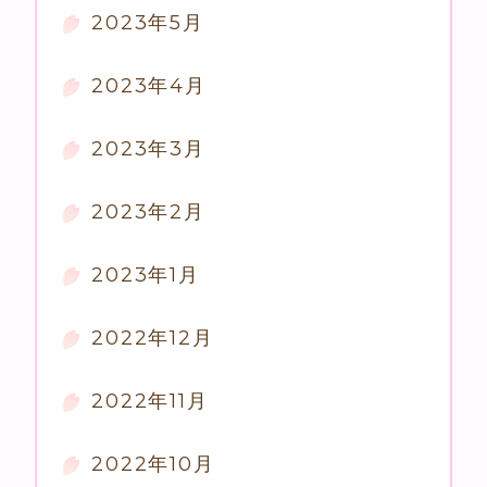
2023年5月
2023年4月
2023年3月
2023年2月
2023年1月
2022年12月
2022年11月
2022年10月