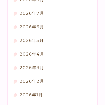
2026年7月
2026年6月
2026年5月
2026年4月
2026年3月
2026年2月
2026年1月