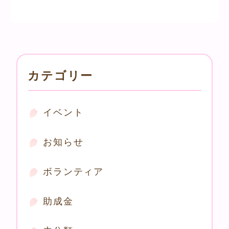
カテゴリー
イベント
お知らせ
ボランティア
助成金