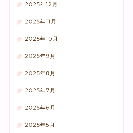
2025年12月
2025年11月
2025年10月
2025年9月
2025年8月
2025年7月
2025年6月
2025年5月