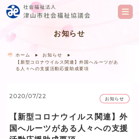
お知らせ
ホーム
お知らせ
【新型コロナウイルス関連】外国へルーツがあ
る人々への支援活動応援助成要項
2020/07/22
お知らせ
【新型コロナウイルス関連】外
国へルーツがある人々への支援