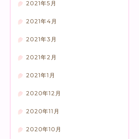
2021年5月
2021年4月
2021年3月
2021年2月
2021年1月
2020年12月
2020年11月
2020年10月