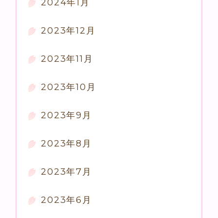
2024年1月
2023年12月
2023年11月
2023年10月
2023年9月
2023年8月
2023年7月
2023年6月