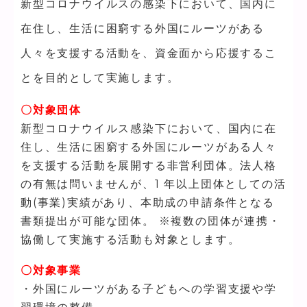
新型コロナウイルスの感染下において、国内に
在住し、生活に困窮する外国にルーツがある
人々を支援する活動を、資金面から応援するこ
とを目的として実施します。
〇対象団体
新型コロナウイルス感染下において、国内に在
住し、生活に困窮する外国にルーツがある人々
を支援する活動を展開する非営利団体。法人格
の有無は問いませんが、1 年以上団体としての活
動(事業)実績があり、本助成の申請条件となる
書類提出が可能な団体。 ※複数の団体が連携・
協働して実施する活動も対象とします。
〇対象事業
・外国にルーツがある子どもへの学習支援や学