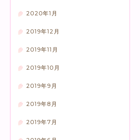
2020年1月
2019年12月
2019年11月
2019年10月
2019年9月
2019年8月
2019年7月