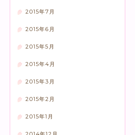
2015年7月
2015年6月
2015年5月
2015年4月
2015年3月
2015年2月
2015年1月
2014年12月