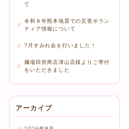
て
令和８年熊本地震での災害ボラン
ティア情報について
7月すみれ会を行いました！
麺場田所商店津山店様よりご寄付
をいただきました
アーカイブ
2026年8月