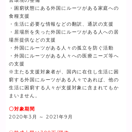
習環境の整備
・困窮状態にある外国にルーツがある家庭への
食糧支援
・生活に必要な情報などの翻訳、通訳の支援
・居場所を失った外国にルーツがある人への居
場所提供などの支援
・外国にルーツがある人々の孤立を防ぐ活動
・外国にルーツがある人々への医療ニーズ等へ
の支援
※主たる支援対象者が、国内に在住し生活に困
窮する外国にルーツがある人々であれば、他の
生活に困窮する人々が支援対象に含まれてもか
まいません。
〇対象期間
2020年3月 ～ 2021年9月