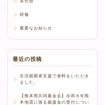
未分類
研修
重要なお知らせ
最近の投稿
生活困窮者支援で食料をいただき
ました。
【熊本県共同募金会】令和８年熊
本地震に係る義援金の受付につい