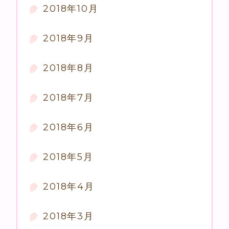
2018年10月
2018年9月
2018年8月
2018年7月
2018年6月
2018年5月
2018年4月
2018年3月