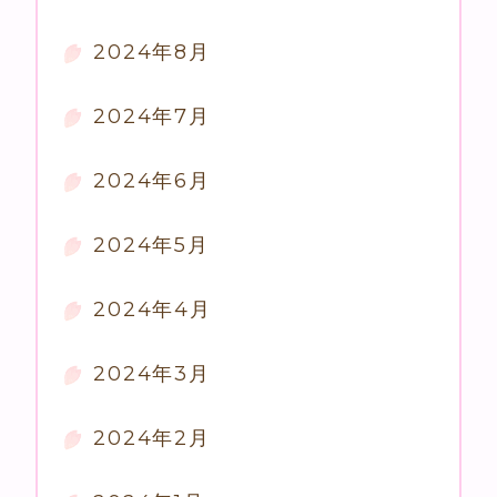
2024年8月
2024年7月
2024年6月
2024年5月
2024年4月
2024年3月
2024年2月