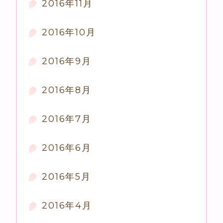
2016年11月
2016年10月
2016年9月
2016年8月
2016年7月
2016年6月
2016年5月
2016年4月