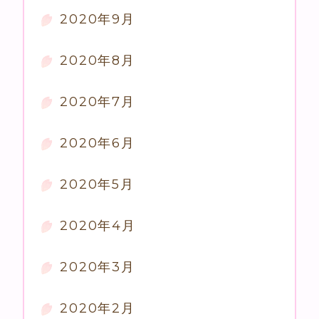
2020年9月
2020年8月
2020年7月
2020年6月
2020年5月
2020年4月
2020年3月
2020年2月