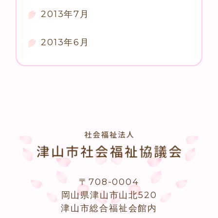
2013年7月
2013年6月
〒708-0004
岡山県津山市山北520
津山市総合福祉会館内