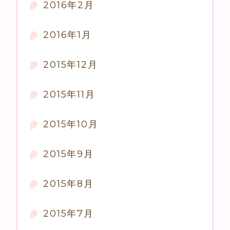
2016年2月
2016年1月
2015年12月
2015年11月
2015年10月
2015年9月
2015年8月
2015年7月