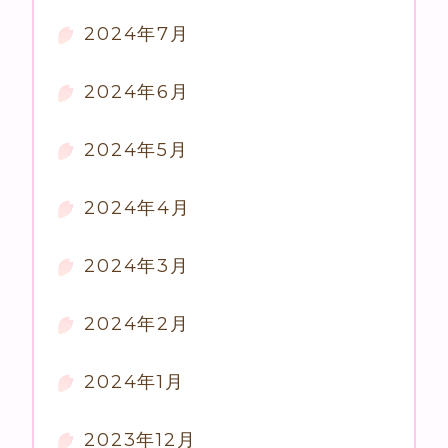
2024年7月
2024年6月
2024年5月
2024年4月
2024年3月
2024年2月
2024年1月
2023年12月