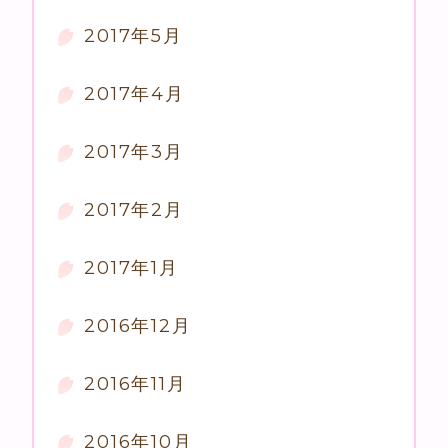
2017年5月
2017年4月
2017年3月
2017年2月
2017年1月
2016年12月
2016年11月
2016年10月