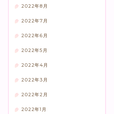
2022年8月
2022年7月
2022年6月
2022年5月
2022年4月
2022年3月
2022年2月
2022年1月