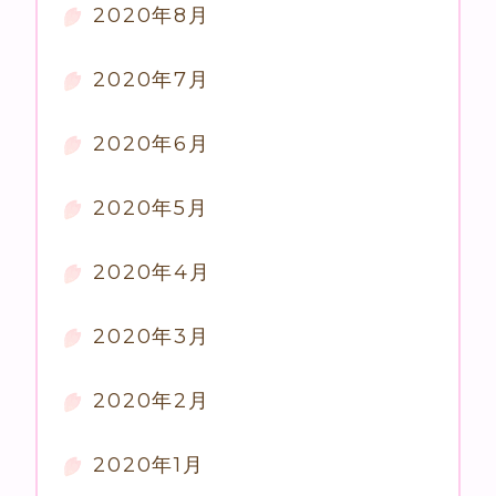
2020年8月
2020年7月
2020年6月
2020年5月
2020年4月
2020年3月
2020年2月
2020年1月