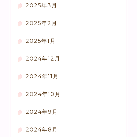
2025年3月
2025年2月
2025年1月
2024年12月
2024年11月
2024年10月
2024年9月
2024年8月