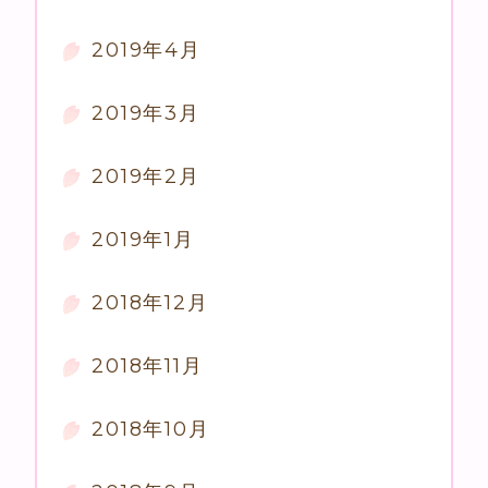
2019年4月
2019年3月
2019年2月
2019年1月
2018年12月
2018年11月
2018年10月