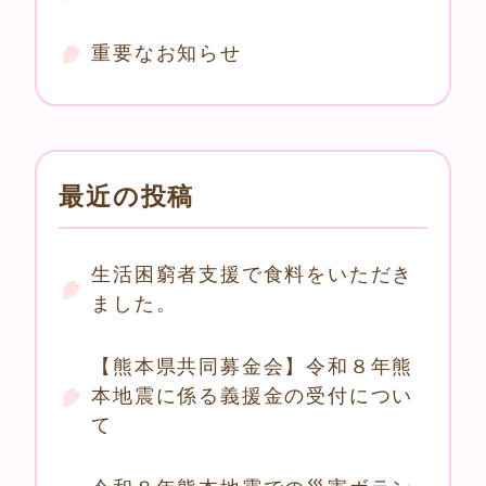
重要なお知らせ
最近の投稿
生活困窮者支援で食料をいただき
ました。
【熊本県共同募金会】令和８年熊
本地震に係る義援金の受付につい
て