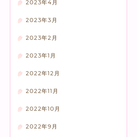
2023年4月
2023年3月
2023年2月
2023年1月
2022年12月
2022年11月
2022年10月
2022年9月