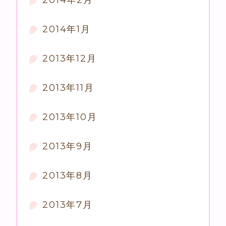
2014年2月
2014年1月
2013年12月
2013年11月
2013年10月
2013年9月
2013年8月
2013年7月