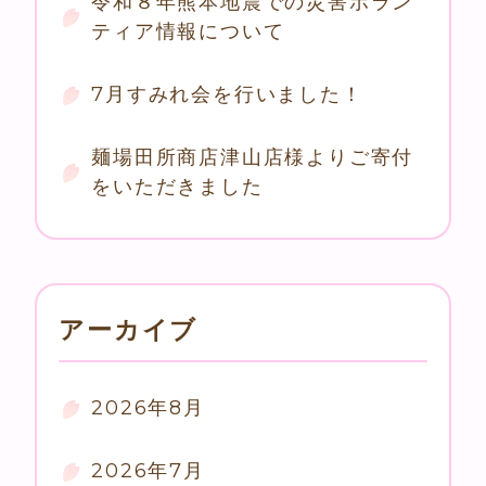
令和８年熊本地震での災害ボラン
ティア情報について
7月すみれ会を行いました！
麺場田所商店津山店様よりご寄付
をいただきました
アーカイブ
2026年8月
2026年7月