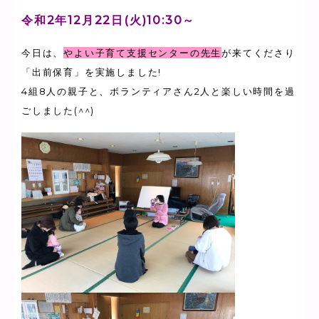
令和2年12月22日(火)10:30～
今日は、
やよい子育て支援センターの先生
が来てくださり
「出前保育」を実施しました!
4組8人の親子と、ボランティアさん2人と楽しい時間を過
ごしました(^^)