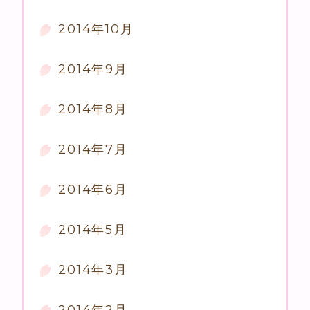
2014年10月
2014年9月
2014年8月
2014年7月
2014年6月
2014年5月
2014年3月