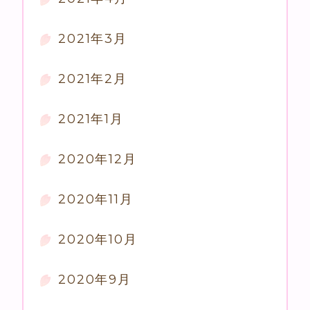
2021年3月
2021年2月
2021年1月
2020年12月
2020年11月
2020年10月
2020年9月