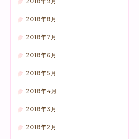
2018年9月
2018年8月
2018年7月
2018年6月
2018年5月
2018年4月
2018年3月
2018年2月