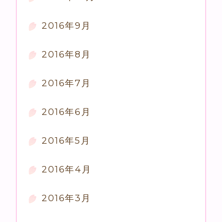
2016年9月
2016年8月
2016年7月
2016年6月
2016年5月
2016年4月
2016年3月