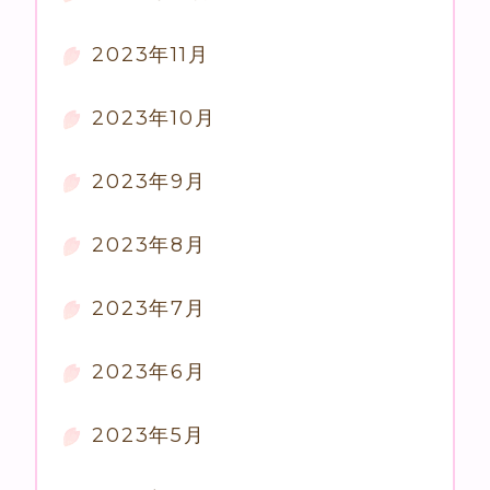
2023年11月
2023年10月
2023年9月
2023年8月
2023年7月
2023年6月
2023年5月