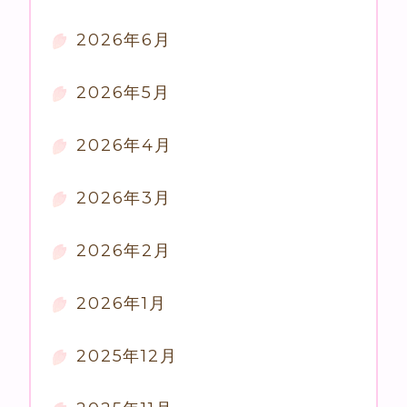
2026年6月
2026年5月
2026年4月
2026年3月
2026年2月
2026年1月
2025年12月