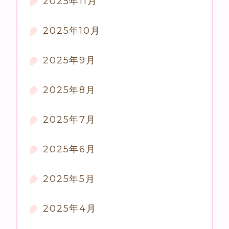
2025年11月
2025年10月
2025年9月
2025年8月
2025年7月
2025年6月
2025年5月
2025年4月