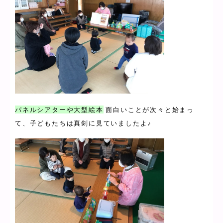
パネルシアターや大型絵本
面白いことが次々と始まっ
て、子どもたちは真剣に見ていましたよ♪