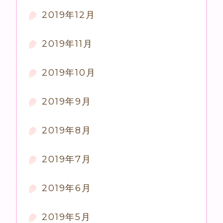
2019年12月
2019年11月
2019年10月
2019年9月
2019年8月
2019年7月
2019年6月
2019年5月