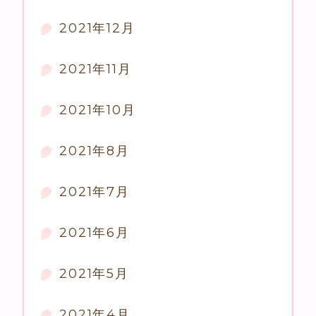
2021年12月
2021年11月
2021年10月
2021年8月
2021年7月
2021年6月
2021年5月
2021年4月