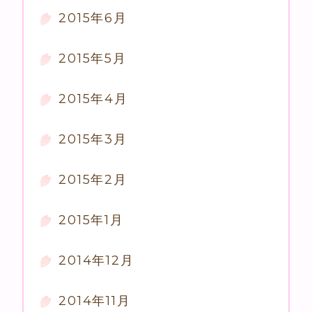
2015年6月
2015年5月
2015年4月
2015年3月
2015年2月
2015年1月
2014年12月
2014年11月