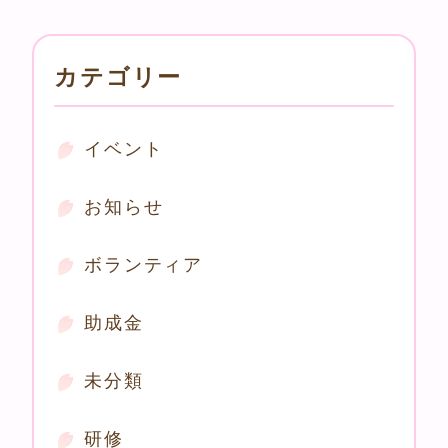
カテゴリー
イベント
お知らせ
ボランティア
助成金
未分類
研修