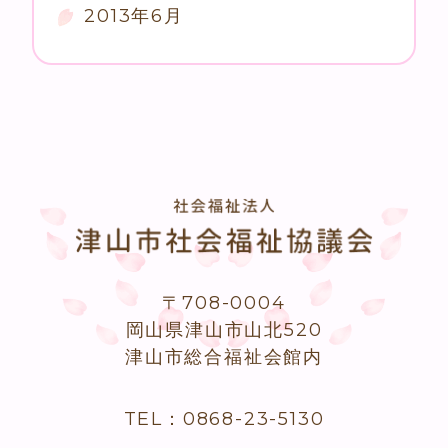
2013年6月
〒708-0004
岡山県津山市山北520
津山市総合福祉会館内
TEL：0868-23-5130