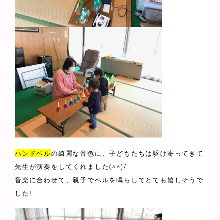
ハンドベル
の綺麗な音色に、子どもたちは駆け寄ってきて
先生が演奏をしてくれました(^^)/
音楽に合わせて、親子でベルを鳴らしてとても嬉しそうで
した!