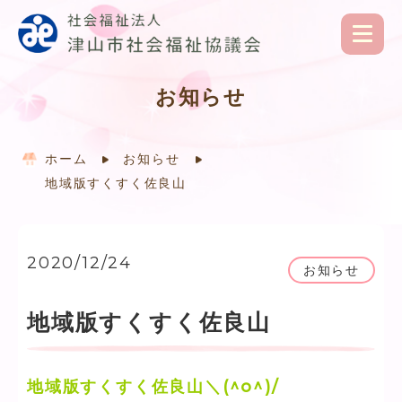
お知らせ
ホーム
お知らせ
地域版すくすく佐良山
2020/12/24
お知らせ
地域版すくすく佐良山
地域版すくすく佐良山＼(^o^)/