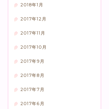
2018年1月
2017年12月
2017年11月
2017年10月
2017年9月
2017年8月
2017年7月
2017年6月