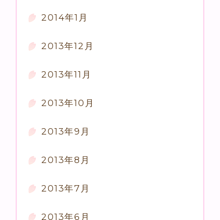
2014年1月
2013年12月
2013年11月
2013年10月
2013年9月
2013年8月
2013年7月
2013年6月