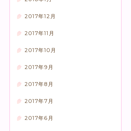
2017年12月
2017年11月
2017年10月
2017年9月
2017年8月
2017年7月
2017年6月