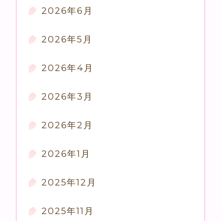
2026年6月
2026年5月
2026年4月
2026年3月
2026年2月
2026年1月
2025年12月
2025年11月