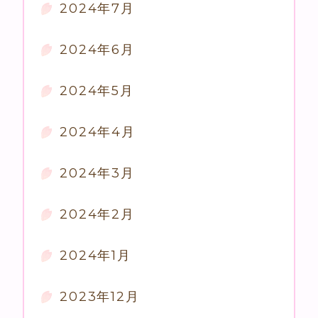
2024年7月
2024年6月
2024年5月
2024年4月
2024年3月
2024年2月
2024年1月
2023年12月