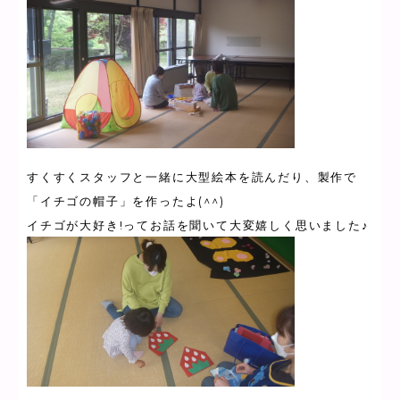
すくすくスタッフと一緒に大型絵本を読んだり、製作で
「イチゴの帽子」を作ったよ(^^)
イチゴが大好き!ってお話を聞いて大変嬉しく思いました♪