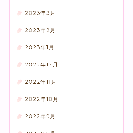
2023年3月
2023年2月
2023年1月
2022年12月
2022年11月
2022年10月
2022年9月