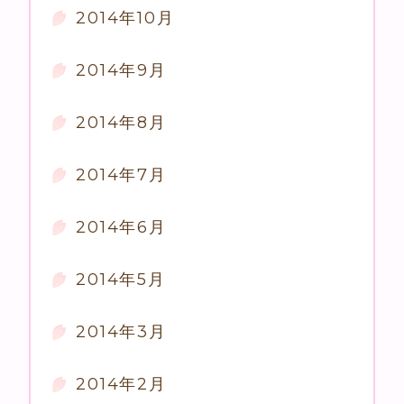
2014年10月
2014年9月
2014年8月
2014年7月
2014年6月
2014年5月
2014年3月
2014年2月