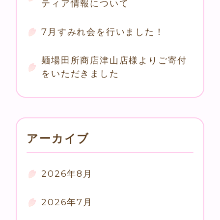
ティア情報について
7月すみれ会を行いました！
麺場田所商店津山店様よりご寄付
をいただきました
アーカイブ
2026年8月
2026年7月