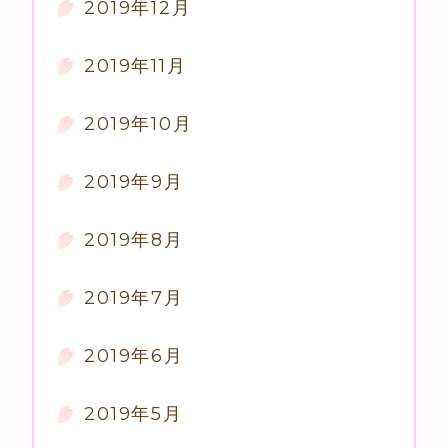
2019年12月
2019年11月
2019年10月
2019年9月
2019年8月
2019年7月
2019年6月
2019年5月