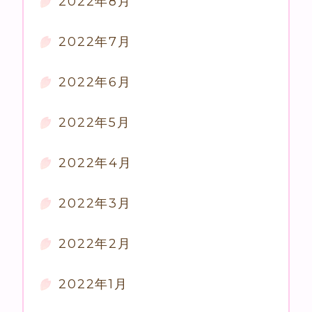
2022年8月
2022年7月
2022年6月
2022年5月
2022年4月
2022年3月
2022年2月
2022年1月