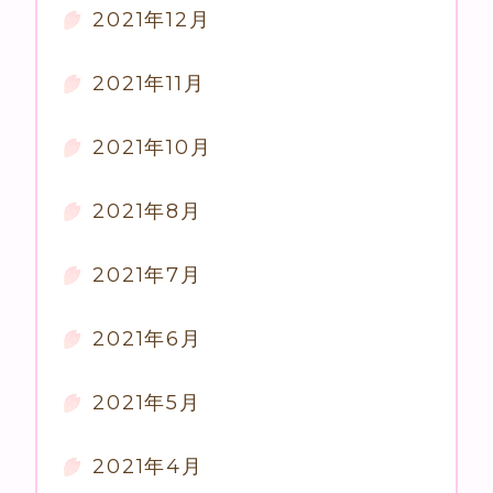
2021年12月
2021年11月
2021年10月
2021年8月
2021年7月
2021年6月
2021年5月
2021年4月