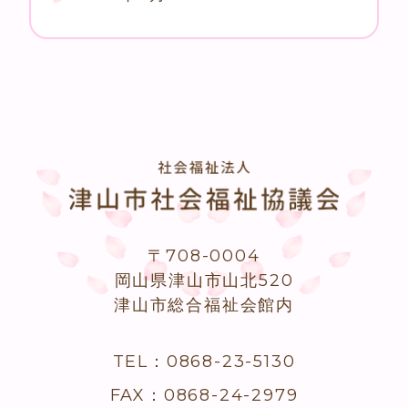
〒708-0004
岡山県津山市山北520
津山市総合福祉会館内
TEL：0868-23-5130
FAX：0868-24-2979