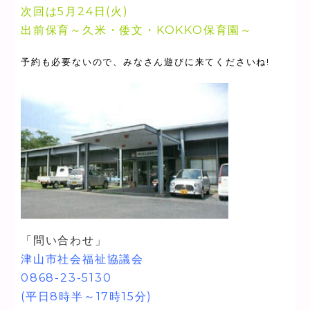
次回は5月24日(火)
出前保育～久米・倭文・KOKKO保育園～
予約も必要ないので、みなさん遊びに来てくださいね!
「問い合わせ」
津山市社会福祉協議会
0868-23-5130
(平日8時半～17時15分)