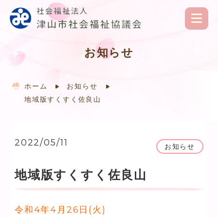
お知らせ
ホーム
お知らせ
地域版すくすく佐良山
2022/05/11
お知らせ
地域版すくすく佐良山
令和4年4月26日(火)