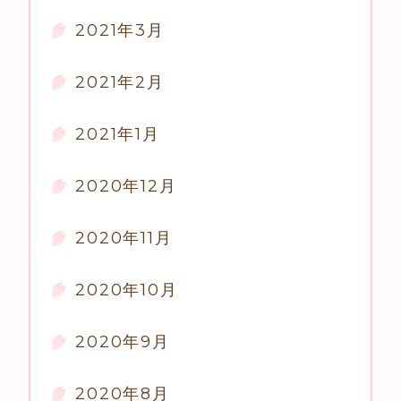
2021年3月
2021年2月
2021年1月
2020年12月
2020年11月
2020年10月
2020年9月
2020年8月