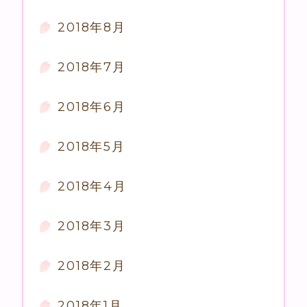
2018年8月
2018年7月
2018年6月
2018年5月
2018年4月
2018年3月
2018年2月
2018年1月