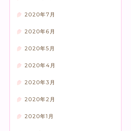
2020年7月
2020年6月
2020年5月
2020年4月
2020年3月
2020年2月
2020年1月