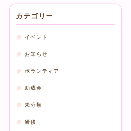
カテゴリー
イベント
お知らせ
ボランティア
助成金
未分類
研修