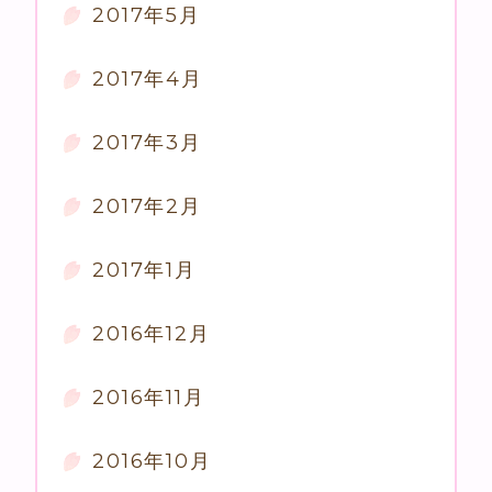
2017年5月
2017年4月
2017年3月
2017年2月
2017年1月
2016年12月
2016年11月
2016年10月