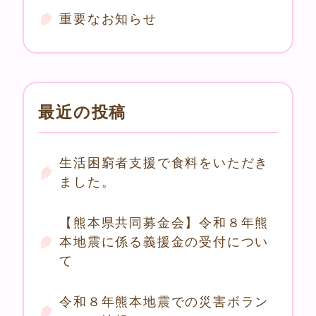
重要なお知らせ
最近の投稿
生活困窮者支援で食料をいただき
ました。
【熊本県共同募金会】令和８年熊
本地震に係る義援金の受付につい
て
令和８年熊本地震での災害ボラン