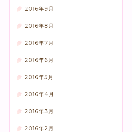
2016年9月
2016年8月
2016年7月
2016年6月
2016年5月
2016年4月
2016年3月
2016年2月