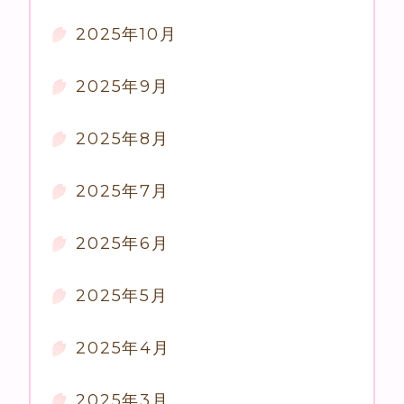
2025年10月
2025年9月
2025年8月
2025年7月
2025年6月
2025年5月
2025年4月
2025年3月