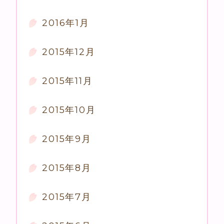
2016年1月
2015年12月
2015年11月
2015年10月
2015年9月
2015年8月
2015年7月