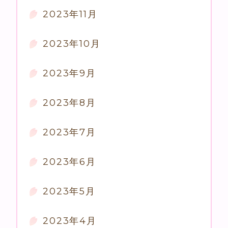
2023年11月
2023年10月
2023年9月
2023年8月
2023年7月
2023年6月
2023年5月
2023年4月