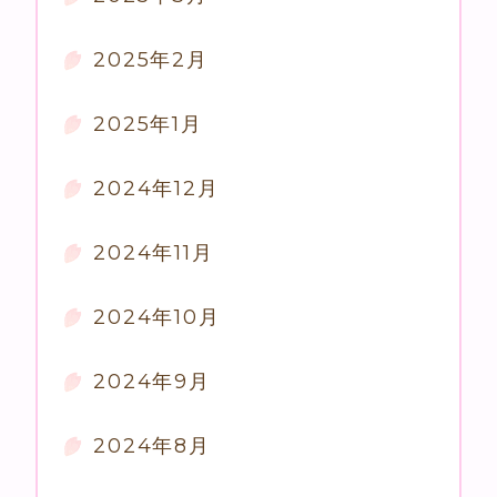
2025年2月
2025年1月
2024年12月
2024年11月
2024年10月
2024年9月
2024年8月