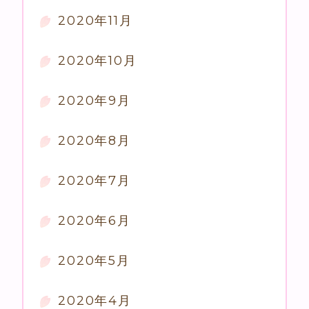
2020年11月
2020年10月
2020年9月
2020年8月
2020年7月
2020年6月
2020年5月
2020年4月