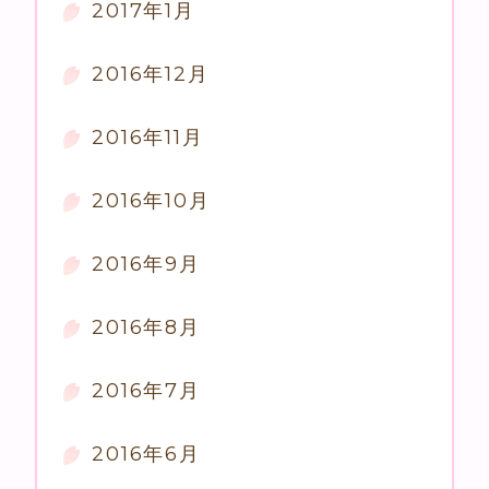
2017年1月
2016年12月
2016年11月
2016年10月
2016年9月
2016年8月
2016年7月
2016年6月