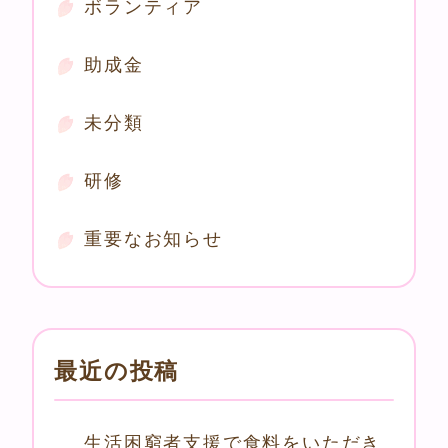
ボランティア
助成金
未分類
研修
重要なお知らせ
最近の投稿
生活困窮者支援で食料をいただき