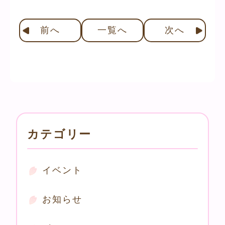
前
へ
一覧へ
次
へ
カテゴリー
イベント
お知らせ