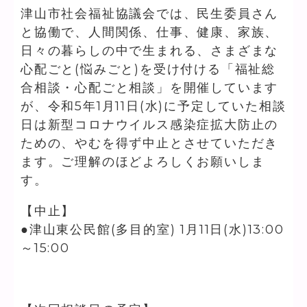
津山市社会福祉協議会では、民生委員さん
と協働で、人間関係、仕事、健康、家族、
日々の暮らしの中で生まれる、さまざまな
心配ごと(悩みごと)を受け付ける「福祉総
合相談・心配ごと相談」を開催しています
が、令和5年1月11日(水)に予定していた相談
日は新型コロナウイルス感染症拡大防止の
ための、やむを得ず中止とさせていただき
ます。ご理解のほどよろしくお願いしま
す。
【中止】
●津山東公民館(多目的室) 1月11日(水)13:00
～15:00