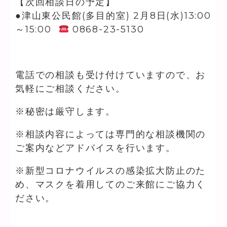
【次回相談日の予定】
●津山東公民館(多目的室) 2月8日(水)13:00
～15:00
0868-23-5130
電話での相談も受け付けていますので、お
気軽にご相談ください。
※秘密は厳守します。
※相談内容によっては専門的な相談機関の
ご案内などアドバイスを行います。
※新型コロナウイルスの感染拡大防止のた
め、マスクを着用してのご来館にご協力く
ださい。