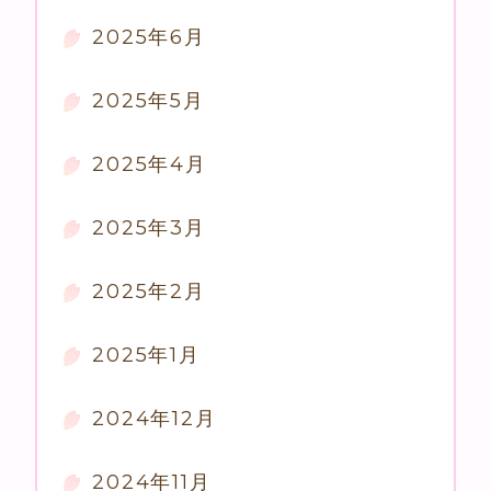
2025年6月
2025年5月
2025年4月
2025年3月
2025年2月
2025年1月
2024年12月
2024年11月