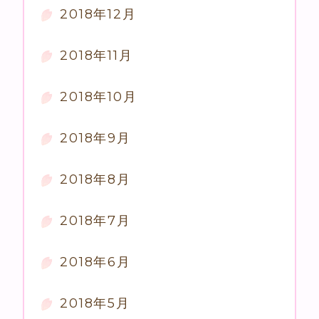
2018年12月
2018年11月
2018年10月
2018年9月
2018年8月
2018年7月
2018年6月
2018年5月