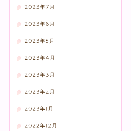
2023年7月
2023年6月
2023年5月
2023年4月
2023年3月
2023年2月
2023年1月
2022年12月