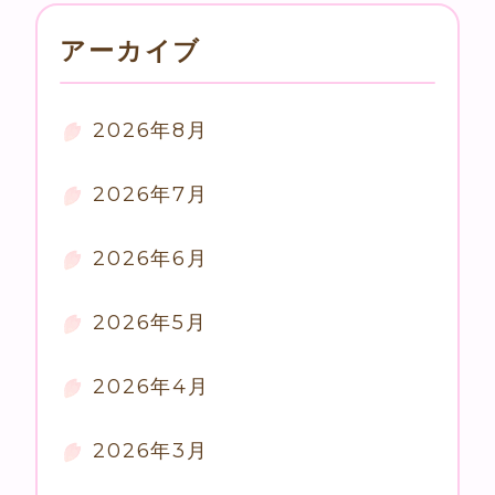
アーカイブ
2026年8月
2026年7月
2026年6月
2026年5月
2026年4月
2026年3月