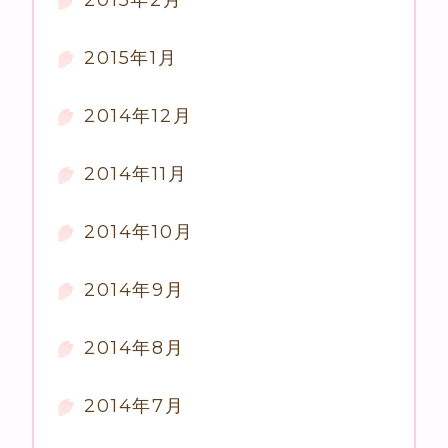
2015年2月
2015年1月
2014年12月
2014年11月
2014年10月
2014年9月
2014年8月
2014年7月