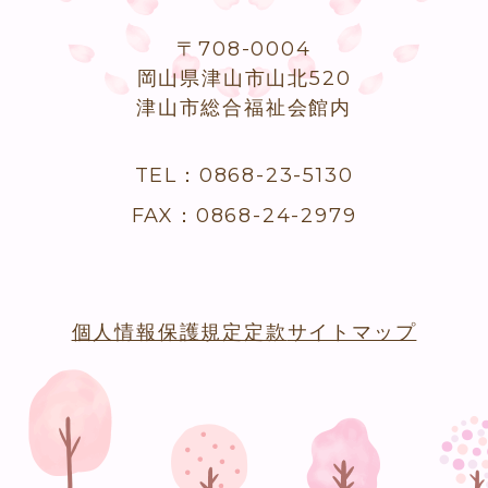
〒708-0004
岡山県津山市山北520
津山市総合福祉会館内
TEL：0868-23-5130
FAX：0868-24-2979
個人情報保護規定
定款
サイトマップ