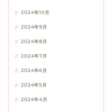
2024年10月
2024年9月
2024年8月
2024年7月
2024年6月
2024年5月
2024年4月