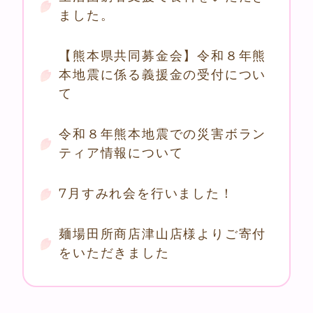
ました。
【熊本県共同募金会】令和８年熊
本地震に係る義援金の受付につい
て
令和８年熊本地震での災害ボラン
ティア情報について
7月すみれ会を行いました！
麺場田所商店津山店様よりご寄付
をいただきました