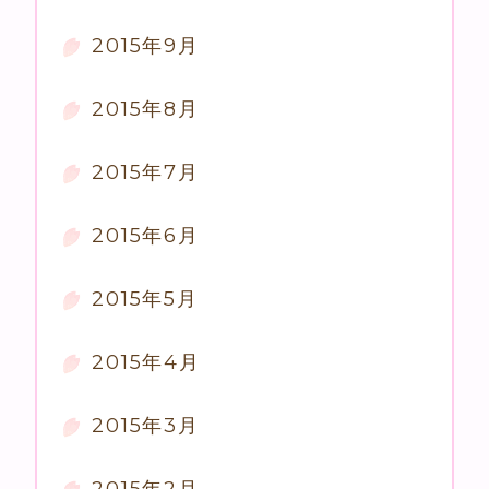
2015年9月
2015年8月
2015年7月
2015年6月
2015年5月
2015年4月
2015年3月