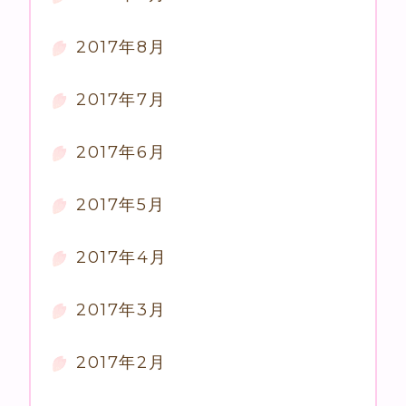
2017年8月
2017年7月
2017年6月
2017年5月
2017年4月
2017年3月
2017年2月