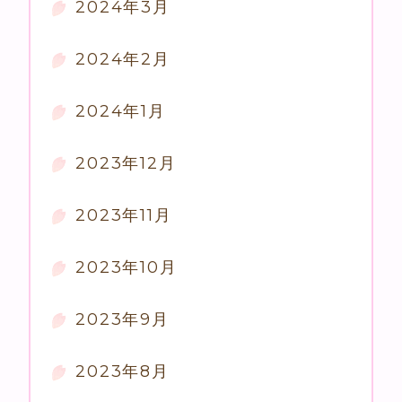
2024年3月
2024年2月
2024年1月
2023年12月
2023年11月
2023年10月
2023年9月
2023年8月