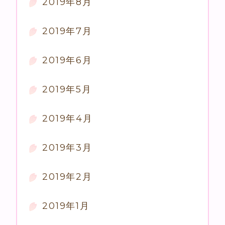
2019年8月
2019年7月
2019年6月
2019年5月
2019年4月
2019年3月
2019年2月
2019年1月