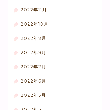
2022年11月
2022年10月
2022年9月
2022年8月
2022年7月
2022年6月
2022年5月
2022年4月