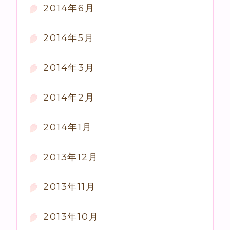
2014年6月
2014年5月
2014年3月
2014年2月
2014年1月
2013年12月
2013年11月
2013年10月