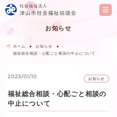
お知らせ
ホーム
お知らせ
福祉総合相談・心配ごと相談の中止について
2023/01/10
お知らせ
福祉総合相談・心配ごと相談の
中止について