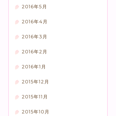
2016年5月
2016年4月
2016年3月
2016年2月
2016年1月
2015年12月
2015年11月
2015年10月