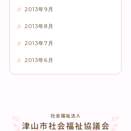
2013年9月
2013年8月
2013年7月
2013年6月