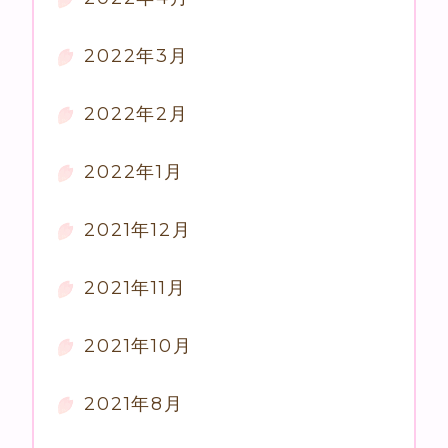
2022年3月
2022年2月
2022年1月
2021年12月
2021年11月
2021年10月
2021年8月