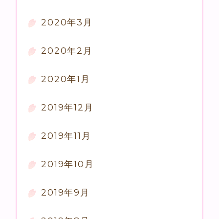
2020年3月
2020年2月
2020年1月
2019年12月
2019年11月
2019年10月
2019年9月