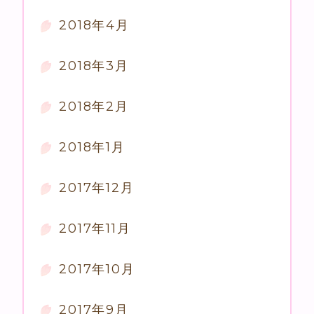
2018年4月
2018年3月
2018年2月
2018年1月
2017年12月
2017年11月
2017年10月
2017年9月