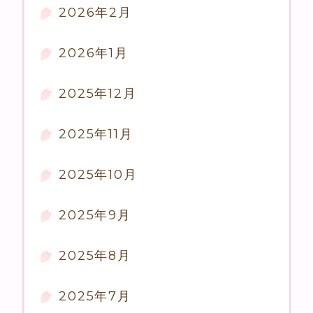
2026年2月
2026年1月
2025年12月
2025年11月
2025年10月
2025年9月
2025年8月
2025年7月