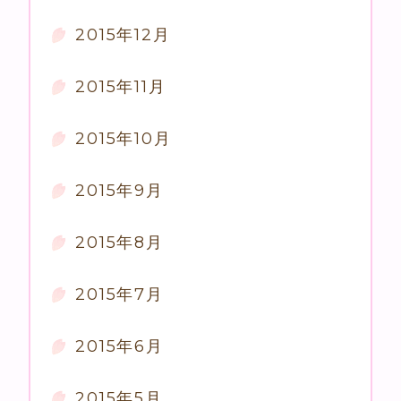
2015年12月
2015年11月
2015年10月
2015年9月
2015年8月
2015年7月
2015年6月
2015年5月