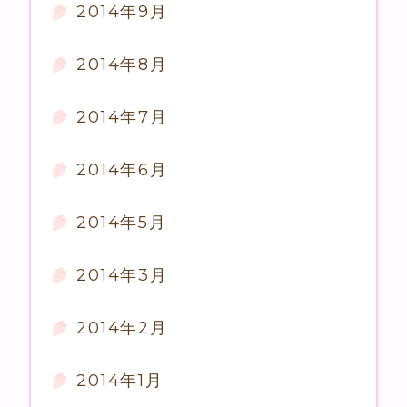
2014年9月
2014年8月
2014年7月
2014年6月
2014年5月
2014年3月
2014年2月
2014年1月