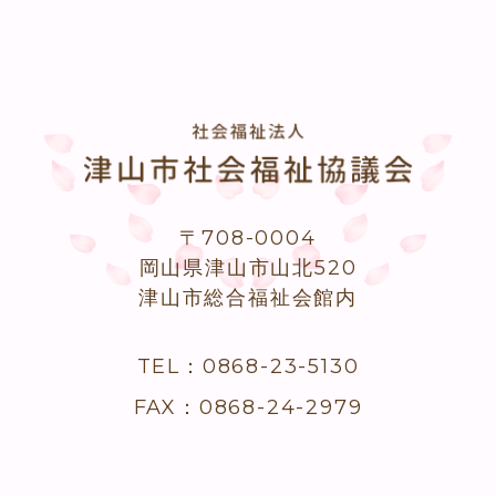
〒708-0004
岡山県津山市山北520
津山市総合福祉会館内
TEL：0868-23-5130
FAX：0868-24-2979