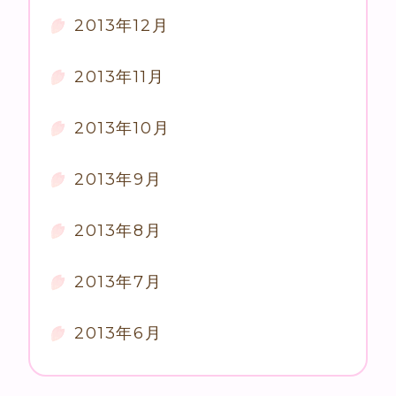
2013年12月
2013年11月
2013年10月
2013年9月
2013年8月
2013年7月
2013年6月