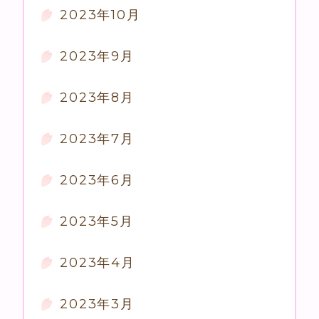
2023年10月
2023年9月
2023年8月
2023年7月
2023年6月
2023年5月
2023年4月
2023年3月