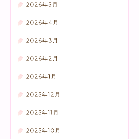
2026年5月
2026年4月
2026年3月
2026年2月
2026年1月
2025年12月
2025年11月
2025年10月