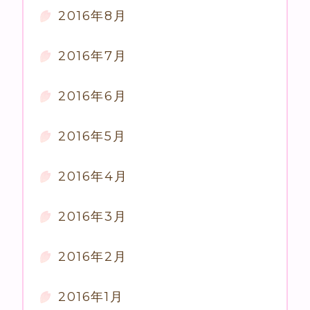
2016年8月
2016年7月
2016年6月
2016年5月
2016年4月
2016年3月
2016年2月
2016年1月