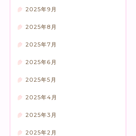
2025年9月
2025年8月
2025年7月
2025年6月
2025年5月
2025年4月
2025年3月
2025年2月