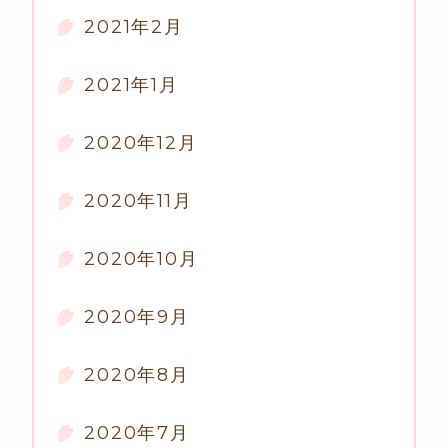
2021年2月
2021年1月
2020年12月
2020年11月
2020年10月
2020年9月
2020年8月
2020年7月