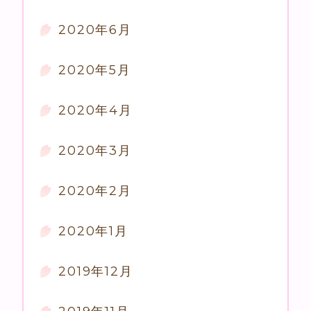
2020年6月
2020年5月
2020年4月
2020年3月
2020年2月
2020年1月
2019年12月