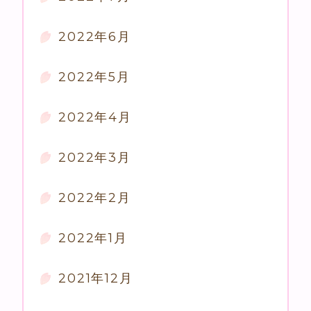
2022年6月
2022年5月
2022年4月
2022年3月
2022年2月
2022年1月
2021年12月