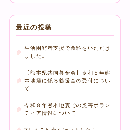
最近の投稿
生活困窮者支援で食料をいただき
ました。
【熊本県共同募金会】令和８年熊
本地震に係る義援金の受付につい
て
令和８年熊本地震での災害ボラン
ティア情報について
7月すみれ会を行いました！