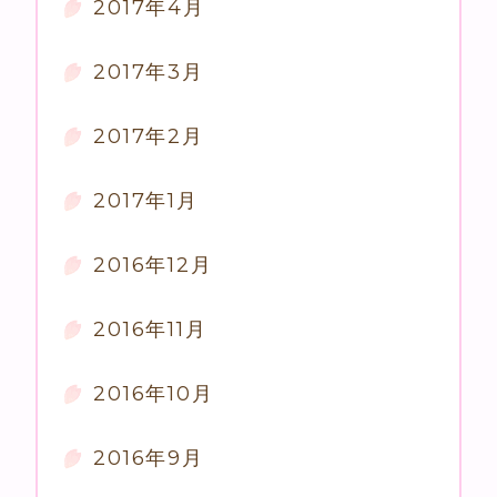
2017年4月
2017年3月
2017年2月
2017年1月
2016年12月
2016年11月
2016年10月
2016年9月