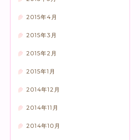
2015年4月
2015年3月
2015年2月
2015年1月
2014年12月
2014年11月
2014年10月