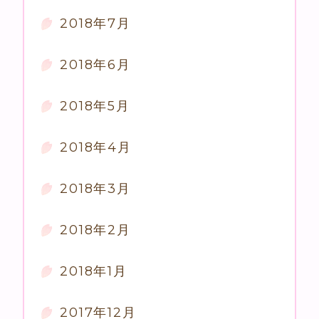
2018年7月
2018年6月
2018年5月
2018年4月
2018年3月
2018年2月
2018年1月
2017年12月