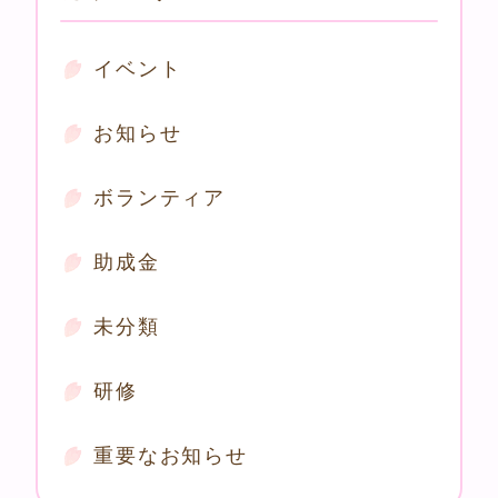
イベント
お知らせ
ボランティア
助成金
未分類
研修
重要なお知らせ