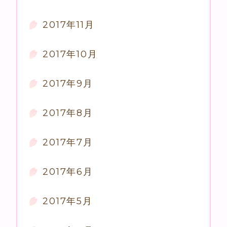
2017年11月
2017年10月
2017年9月
2017年8月
2017年7月
2017年6月
2017年5月