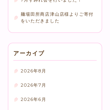
麺場田所商店津山店様よりご寄付
をいただきました
アーカイブ
2026年8月
2026年7月
2026年6月