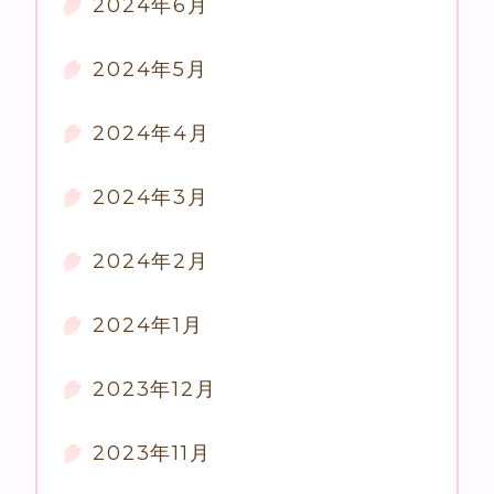
2024年6月
2024年5月
2024年4月
2024年3月
2024年2月
2024年1月
2023年12月
2023年11月