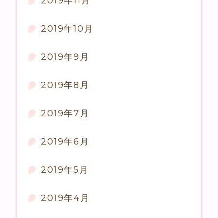
2019年11月
2019年10月
2019年9月
2019年8月
2019年7月
2019年6月
2019年5月
2019年4月