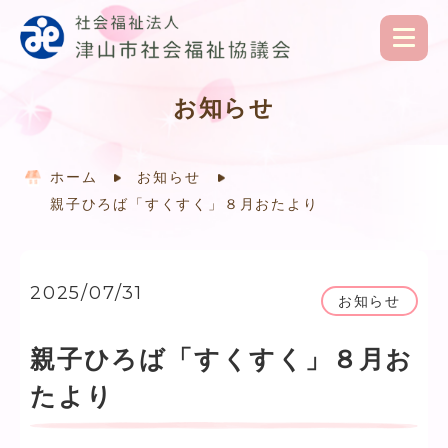
お知らせ
ホーム
お知らせ
親子ひろば「すくすく」８月おたより
2025/07/31
お知らせ
親子ひろば「すくすく」８月お
たより