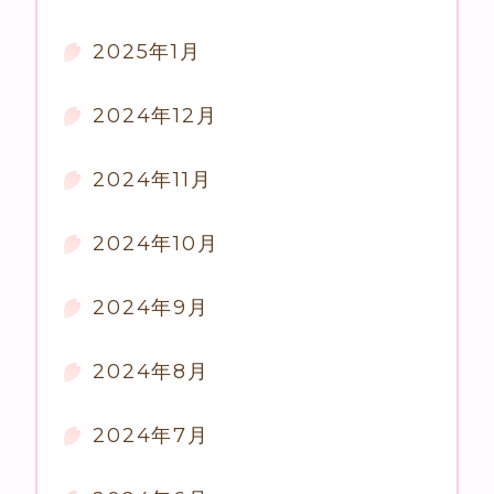
2025年1月
2024年12月
2024年11月
2024年10月
2024年9月
2024年8月
2024年7月