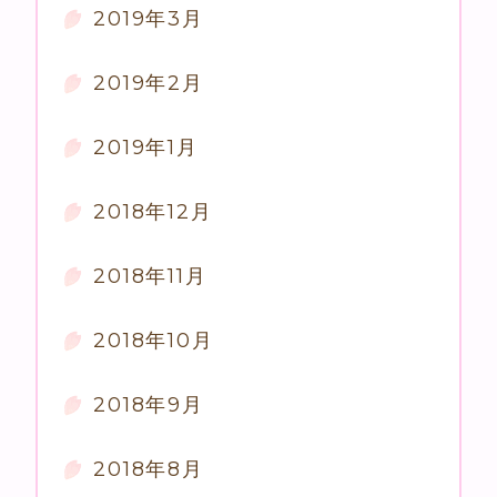
2019年3月
2019年2月
2019年1月
2018年12月
2018年11月
2018年10月
2018年9月
2018年8月