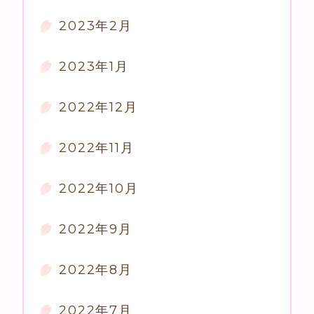
2023年2月
2023年1月
2022年12月
2022年11月
2022年10月
2022年9月
2022年8月
2022年7月