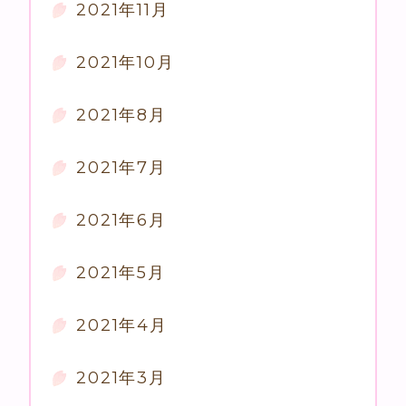
2021年11月
2021年10月
2021年8月
2021年7月
2021年6月
2021年5月
2021年4月
2021年3月