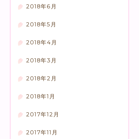
2018年6月
2018年5月
2018年4月
2018年3月
2018年2月
2018年1月
2017年12月
2017年11月