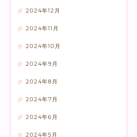
2024年12月
2024年11月
2024年10月
2024年9月
2024年8月
2024年7月
2024年6月
2024年5月