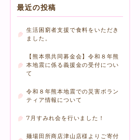
最近の投稿
生活困窮者支援で食料をいただき
ました。
【熊本県共同募金会】令和８年熊
本地震に係る義援金の受付につい
て
令和８年熊本地震での災害ボラン
ティア情報について
7月すみれ会を行いました！
麺場田所商店津山店様よりご寄付