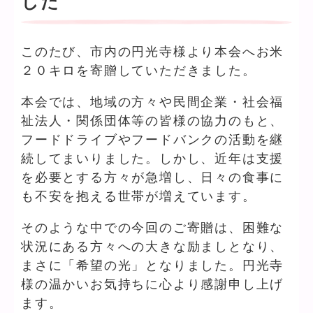
した
このたび、市内の円光寺様より本会へお米
２０キロを寄贈していただきました。
本会では、地域の方々や民間企業・社会福
祉法人・関係団体等の皆様の協力のもと、
フードドライブやフードバンクの活動を継
続してまいりました。しかし、近年は支援
を必要とする方々が急増し、日々の食事に
も不安を抱える世帯が増えています。
そのような中での今回のご寄贈は、困難な
状況にある方々への大きな励ましとなり、
まさに「希望の光」となりました。円光寺
様の温かいお気持ちに心より感謝申し上げ
ます。