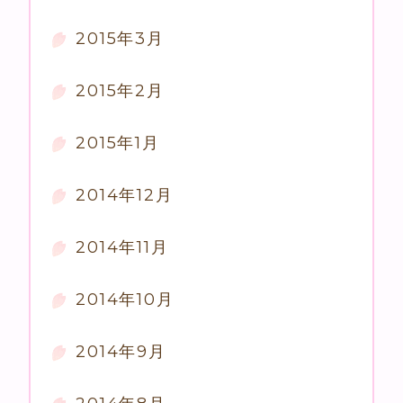
2015年3月
2015年2月
2015年1月
2014年12月
2014年11月
2014年10月
2014年9月