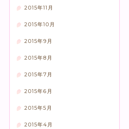
2015年11月
2015年10月
2015年9月
2015年8月
2015年7月
2015年6月
2015年5月
2015年4月