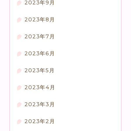
2023年9月
2023年8月
2023年7月
2023年6月
2023年5月
2023年4月
2023年3月
2023年2月