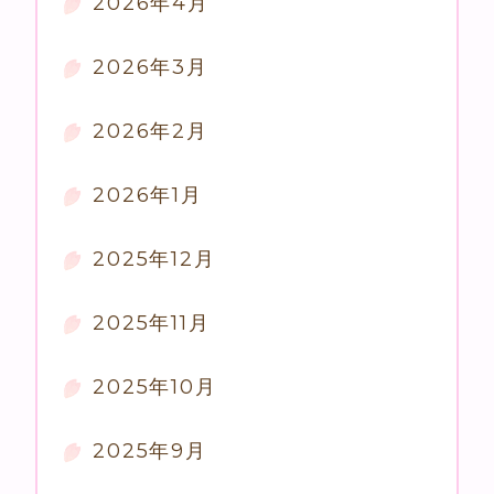
2026年4月
2026年3月
2026年2月
2026年1月
2025年12月
2025年11月
2025年10月
2025年9月