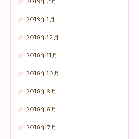
2019年2月
2019年1月
2018年12月
2018年11月
2018年10月
2018年9月
2018年8月
2018年7月