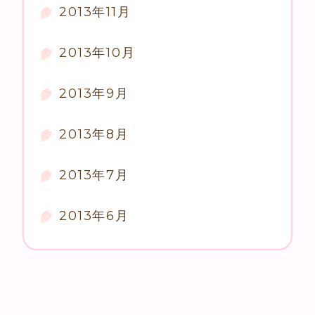
2013年11月
2013年10月
2013年9月
2013年8月
2013年7月
2013年6月