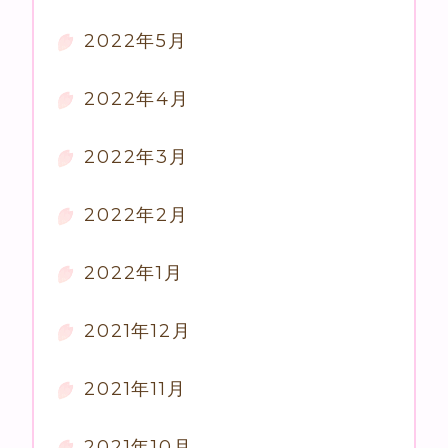
2022年5月
2022年4月
2022年3月
2022年2月
2022年1月
2021年12月
2021年11月
2021年10月