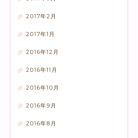
2017年2月
2017年1月
2016年12月
2016年11月
2016年10月
2016年9月
2016年8月