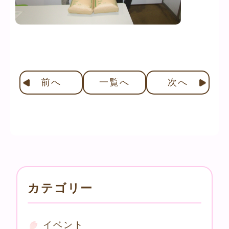
前
へ
一覧へ
次
へ
カテゴリー
イベント