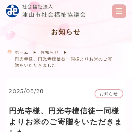
お知らせ
ホーム
お知らせ
円光寺様、円光寺檀信徒一同様よりお米のご寄
贈をいただきました
2025/08/28
お知らせ
円光寺様、円光寺檀信徒一同様
よりお米のご寄贈をいただきま