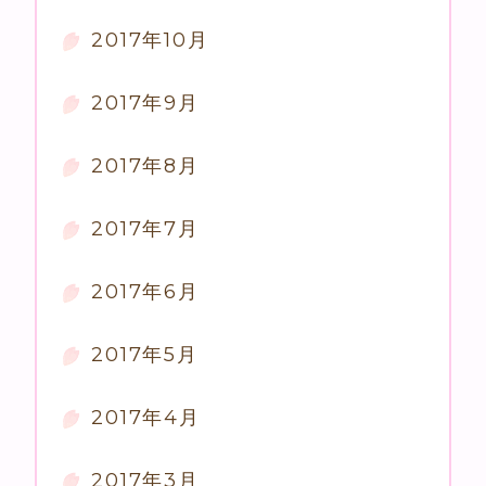
2017年10月
2017年9月
2017年8月
2017年7月
2017年6月
2017年5月
2017年4月
2017年3月