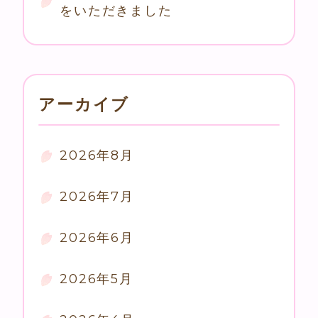
をいただきました
アーカイブ
2026年8月
2026年7月
2026年6月
2026年5月