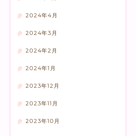
2024年4月
2024年3月
2024年2月
2024年1月
2023年12月
2023年11月
2023年10月