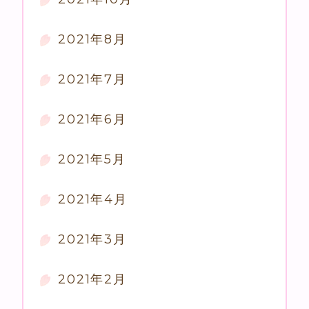
2021年8月
2021年7月
2021年6月
2021年5月
2021年4月
2021年3月
2021年2月