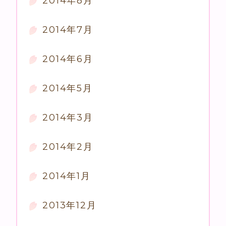
2014年8月
2014年7月
2014年6月
2014年5月
2014年3月
2014年2月
2014年1月
2013年12月