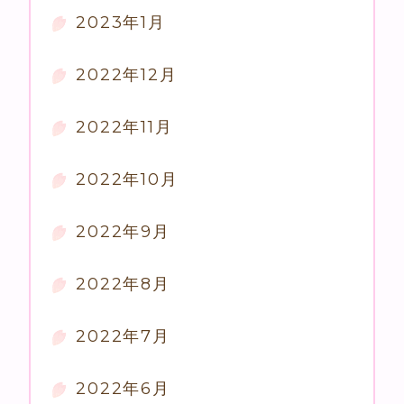
2023年1月
2022年12月
2022年11月
2022年10月
2022年9月
2022年8月
2022年7月
2022年6月