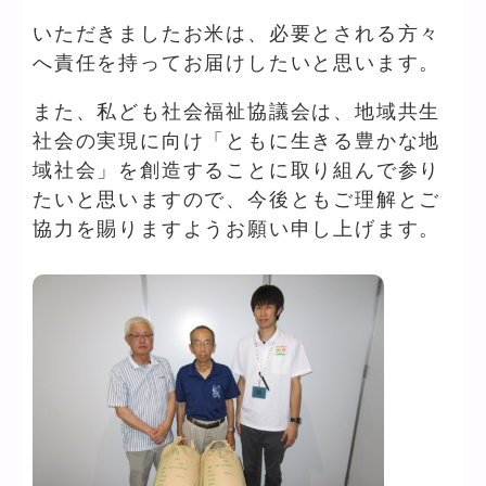
いただきましたお米は、必要とされる方々
へ責任を持ってお届けしたいと思います。
また、私ども社会福祉協議会は、地域共生
社会の実現に向け「ともに生きる豊かな地
域社会」を創造することに取り組んで参り
たいと思いますので、今後ともご理解とご
協力を賜りますようお願い申し上げます。