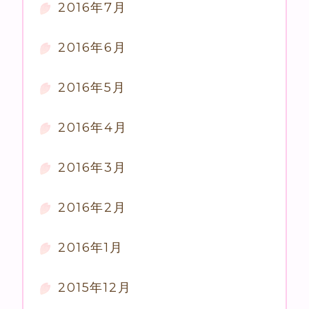
2016年7月
2016年6月
2016年5月
2016年4月
2016年3月
2016年2月
2016年1月
2015年12月