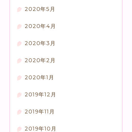
2020年5月
2020年4月
2020年3月
2020年2月
2020年1月
2019年12月
2019年11月
2019年10月