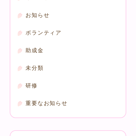
お知らせ
ボランティア
助成金
未分類
研修
重要なお知らせ