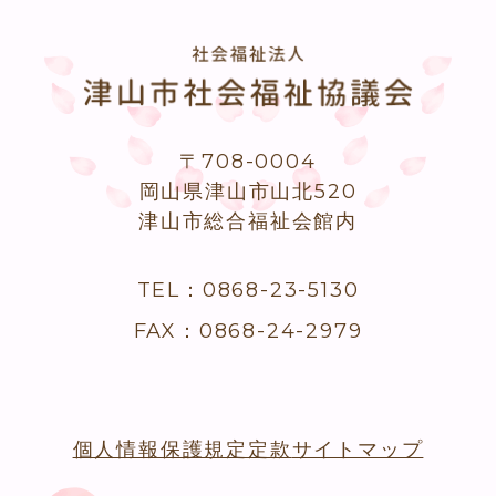
〒708-0004
岡山県津山市山北520
津山市総合福祉会館内
TEL：0868-23-5130
FAX：0868-24-2979
個人情報保護規定
定款
サイトマップ