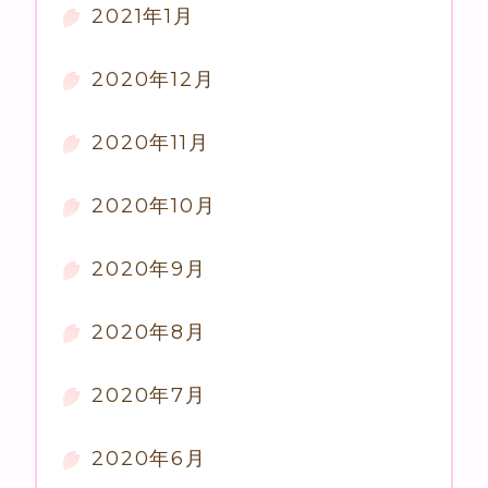
2021年1月
2020年12月
2020年11月
2020年10月
2020年9月
2020年8月
2020年7月
2020年6月