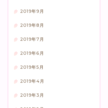
2019年9月
2019年8月
2019年7月
2019年6月
2019年5月
2019年4月
2019年3月