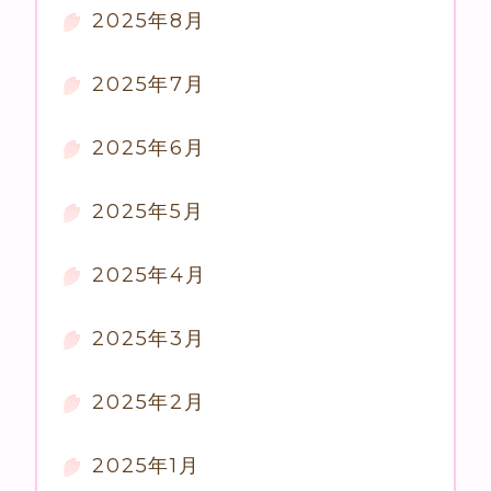
2025年8月
2025年7月
2025年6月
2025年5月
2025年4月
2025年3月
2025年2月
2025年1月