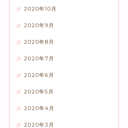
2020年10月
2020年9月
2020年8月
2020年7月
2020年6月
2020年5月
2020年4月
2020年3月