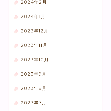
2024年2月
2024年1月
2023年12月
2023年11月
2023年10月
2023年9月
2023年8月
2023年7月