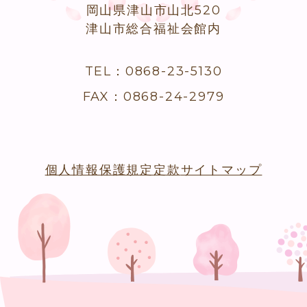
岡山県津山市山北520
津山市総合福祉会館内
TEL：0868-23-5130
FAX：0868-24-2979
個人情報保護規定
定款
サイトマップ