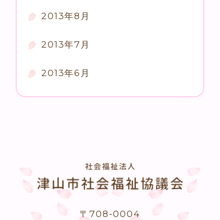
2013年8月
2013年7月
2013年6月
〒708-0004