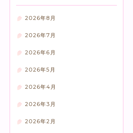
2026年8月
2026年7月
2026年6月
2026年5月
2026年4月
2026年3月
2026年2月