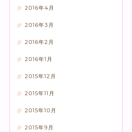
2016年4月
2016年3月
2016年2月
2016年1月
2015年12月
2015年11月
2015年10月
2015年9月