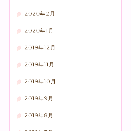
2020年2月
2020年1月
2019年12月
2019年11月
2019年10月
2019年9月
2019年8月