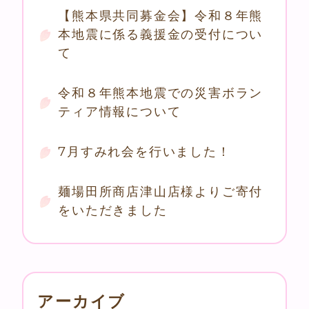
【熊本県共同募金会】令和８年熊
本地震に係る義援金の受付につい
て
令和８年熊本地震での災害ボラン
ティア情報について
7月すみれ会を行いました！
麺場田所商店津山店様よりご寄付
をいただきました
アーカイブ