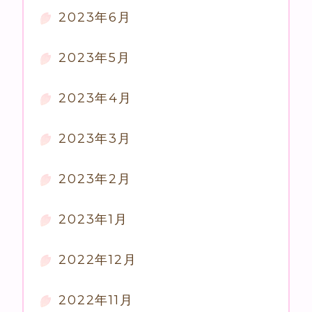
2023年6月
2023年5月
2023年4月
2023年3月
2023年2月
2023年1月
2022年12月
2022年11月