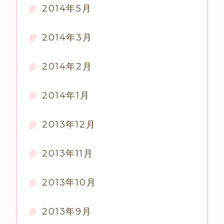
2014年5月
2014年3月
2014年2月
2014年1月
2013年12月
2013年11月
2013年10月
2013年9月