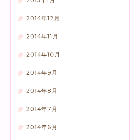
2015年1月
2014年12月
2014年11月
2014年10月
2014年9月
2014年8月
2014年7月
2014年6月