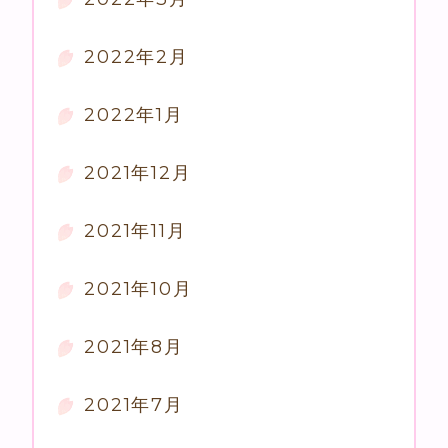
2022年2月
2022年1月
2021年12月
2021年11月
2021年10月
2021年8月
2021年7月