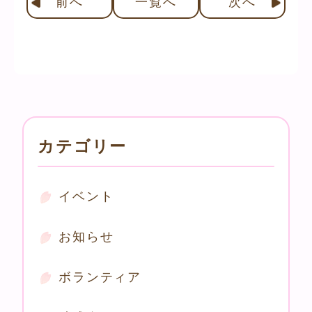
前
へ
一覧へ
次
へ
カテゴリー
イベント
お知らせ
ボランティア