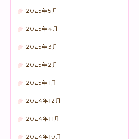
2025年5月
2025年4月
2025年3月
2025年2月
2025年1月
2024年12月
2024年11月
2024年10月