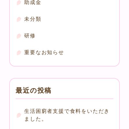
助成金
未分類
研修
重要なお知らせ
最近の投稿
生活困窮者支援で食料をいただき
ました。