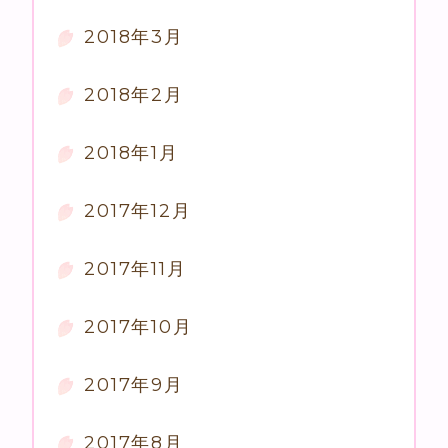
2018年3月
2018年2月
2018年1月
2017年12月
2017年11月
2017年10月
2017年9月
2017年8月