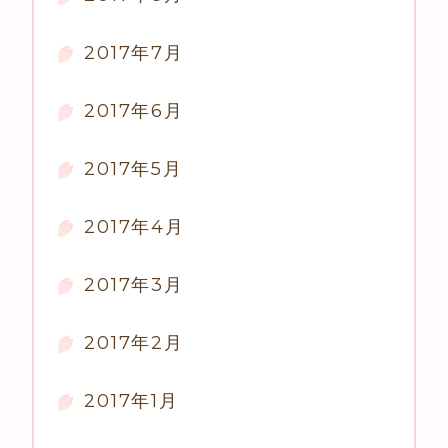
2017年7月
2017年6月
2017年5月
2017年4月
2017年3月
2017年2月
2017年1月