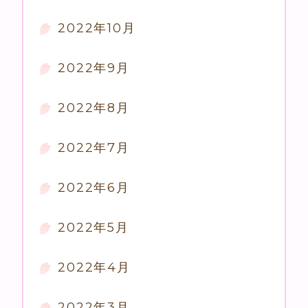
2022年10月
2022年9月
2022年8月
2022年7月
2022年6月
2022年5月
2022年4月
2022年3月