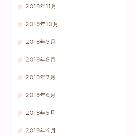
2018年11月
2018年10月
2018年9月
2018年8月
2018年7月
2018年6月
2018年5月
2018年4月