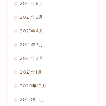
2021年6月
2021年5月
2021年4月
2021年3月
2021年2月
2021年1月
2020年12月
2020年11月