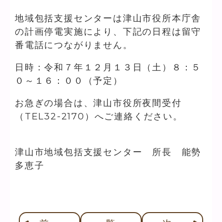
地域包括支援センターは津山市役所本庁舎
の計画停電実施により、下記の日程は留守
番電話につながりません。
日時：令和７年１２月１３日（土）８：５
０～１６：００（予定）
お急ぎの場合は、津山市役所夜間受付
（TEL32-2170）へご連絡ください。
津山市地域包括支援センター 所長 能勢
多恵子