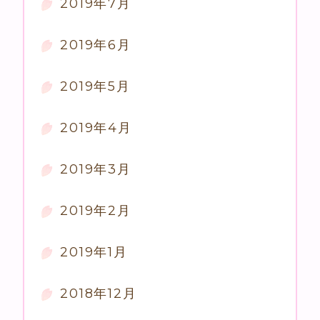
2019年7月
2019年6月
2019年5月
2019年4月
2019年3月
2019年2月
2019年1月
2018年12月