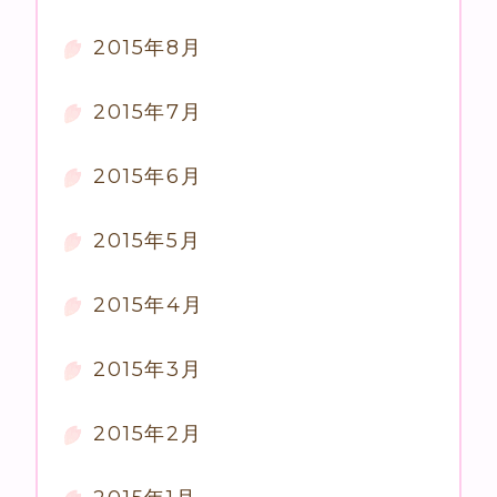
2015年8月
2015年7月
2015年6月
2015年5月
2015年4月
2015年3月
2015年2月