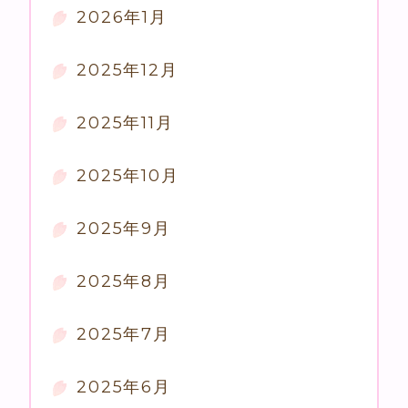
2026年1月
2025年12月
2025年11月
2025年10月
2025年9月
2025年8月
2025年7月
2025年6月