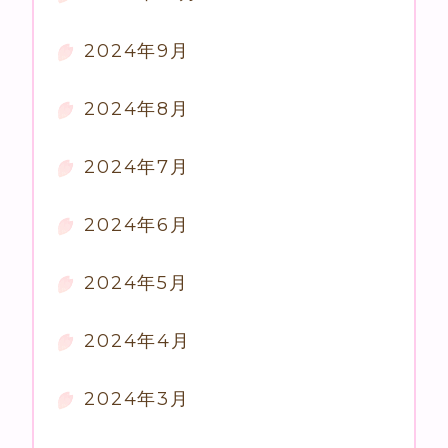
2024年9月
2024年8月
2024年7月
2024年6月
2024年5月
2024年4月
2024年3月