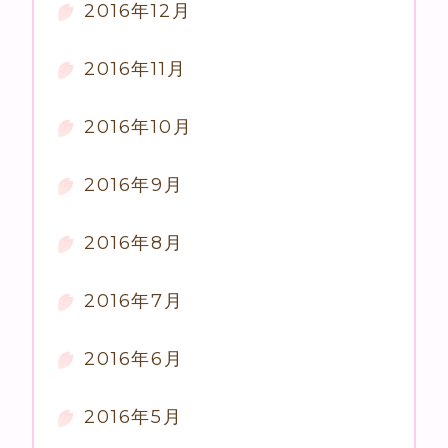
2016年12月
2016年11月
2016年10月
2016年9月
2016年8月
2016年7月
2016年6月
2016年5月