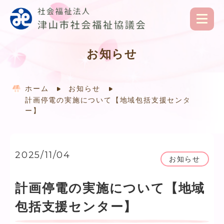
お知らせ
ホーム
お知らせ
計画停電の実施について【地域包括支援センタ
ー】
2025/11/04
お知らせ
計画停電の実施について【地域
包括支援センター】