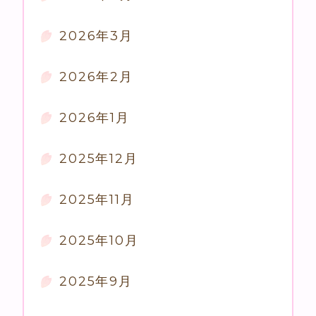
2026年3月
2026年2月
2026年1月
2025年12月
2025年11月
2025年10月
2025年9月