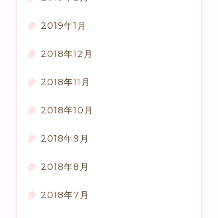
2019年1月
2018年12月
2018年11月
2018年10月
2018年9月
2018年8月
2018年7月