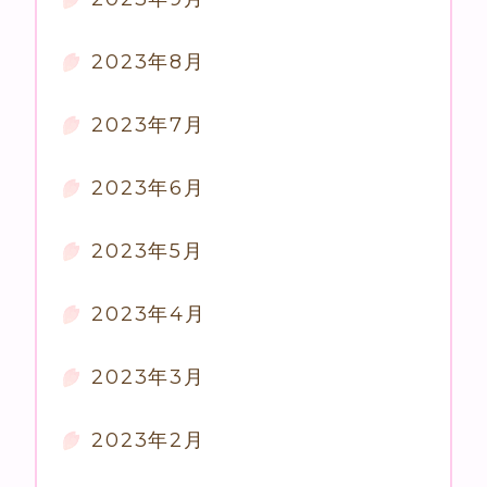
2023年8月
2023年7月
2023年6月
2023年5月
2023年4月
2023年3月
2023年2月