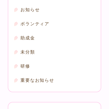
お知らせ
ボランティア
助成金
未分類
研修
重要なお知らせ