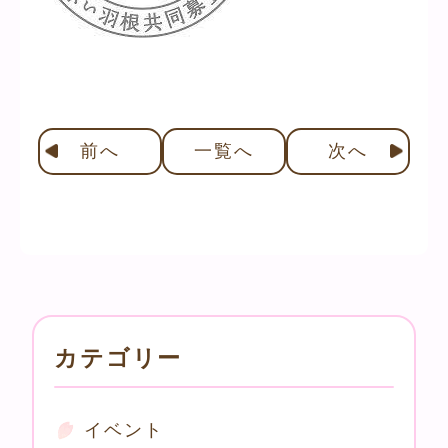
前
へ
一覧へ
次
へ
カテゴリー
イベント