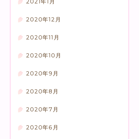
2021年1月
2020年12月
2020年11月
2020年10月
2020年9月
2020年8月
2020年7月
2020年6月