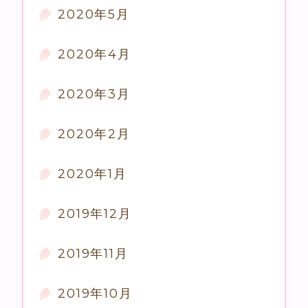
2020年5月
2020年4月
2020年3月
2020年2月
2020年1月
2019年12月
2019年11月
2019年10月