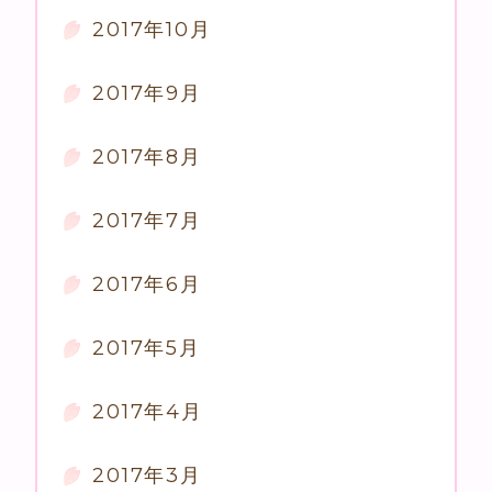
2017年10月
2017年9月
2017年8月
2017年7月
2017年6月
2017年5月
2017年4月
2017年3月