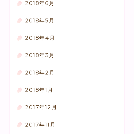
2018年6月
2018年5月
2018年4月
2018年3月
2018年2月
2018年1月
2017年12月
2017年11月