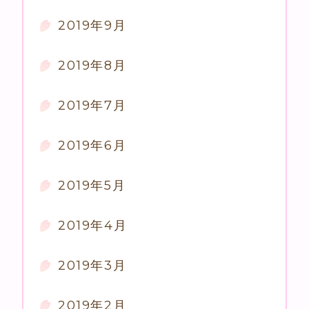
2019年9月
2019年8月
2019年7月
2019年6月
2019年5月
2019年4月
2019年3月
2019年2月