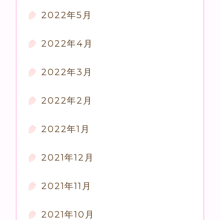
2022年5月
2022年4月
2022年3月
2022年2月
2022年1月
2021年12月
2021年11月
2021年10月