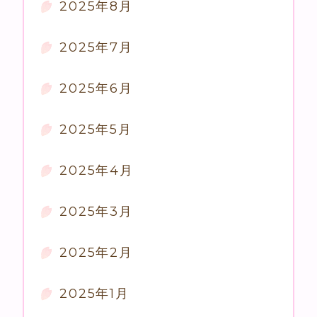
2025年8月
2025年7月
2025年6月
2025年5月
2025年4月
2025年3月
2025年2月
2025年1月