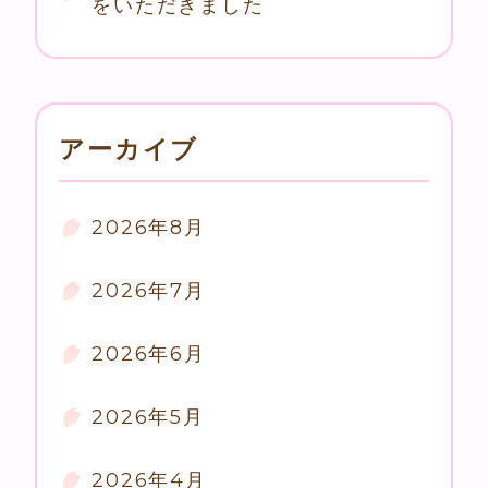
をいただきました
アーカイブ
2026年8月
2026年7月
2026年6月
2026年5月
2026年4月