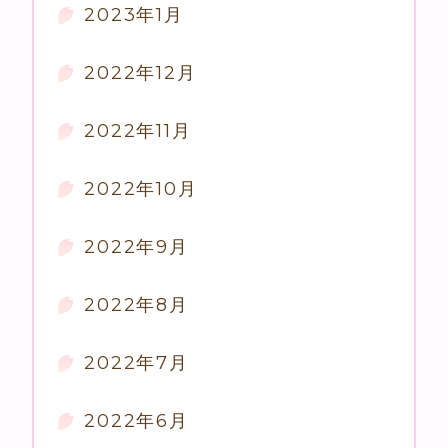
2023年1月
2022年12月
2022年11月
2022年10月
2022年9月
2022年8月
2022年7月
2022年6月