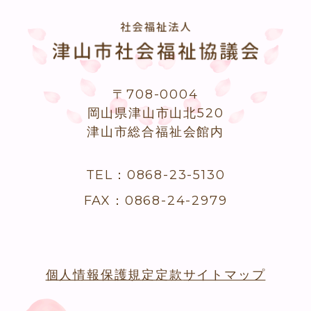
〒708-0004
岡山県津山市山北520
津山市総合福祉会館内
TEL：0868-23-5130
FAX：0868-24-2979
個人情報保護規定
定款
サイトマップ