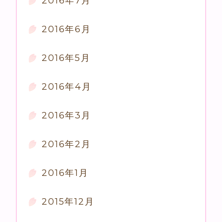
2016年7月
2016年6月
2016年5月
2016年4月
2016年3月
2016年2月
2016年1月
2015年12月