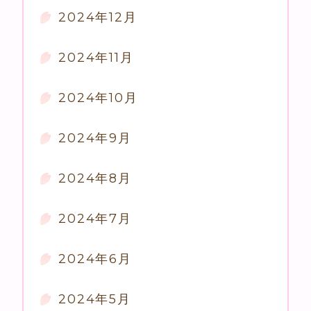
2024年12月
2024年11月
2024年10月
2024年9月
2024年8月
2024年7月
2024年6月
2024年5月