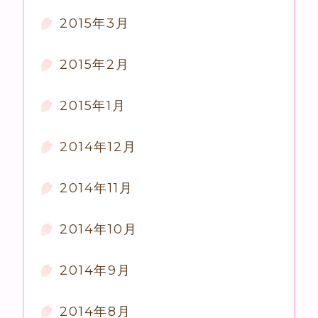
2015年3月
2015年2月
2015年1月
2014年12月
2014年11月
2014年10月
2014年9月
2014年8月