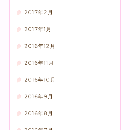
2017年2月
2017年1月
2016年12月
2016年11月
2016年10月
2016年9月
2016年8月