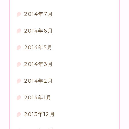
2014年7月
2014年6月
2014年5月
2014年3月
2014年2月
2014年1月
2013年12月