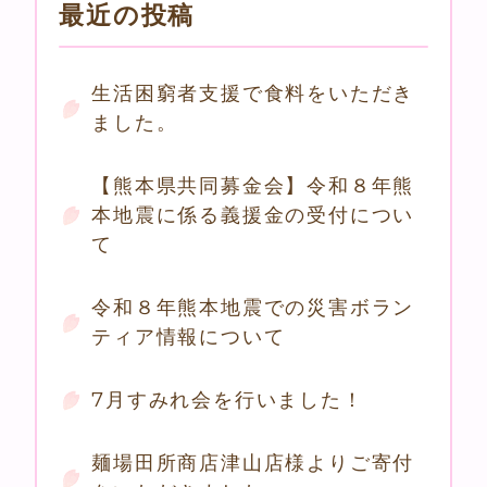
最近の投稿
生活困窮者支援で食料をいただき
ました。
【熊本県共同募金会】令和８年熊
本地震に係る義援金の受付につい
て
令和８年熊本地震での災害ボラン
ティア情報について
7月すみれ会を行いました！
麺場田所商店津山店様よりご寄付