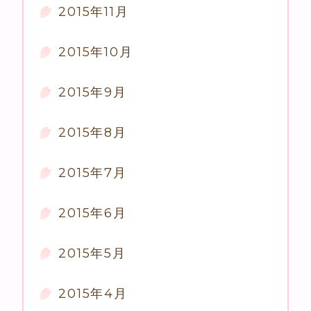
2015年11月
2015年10月
2015年9月
2015年8月
2015年7月
2015年6月
2015年5月
2015年4月