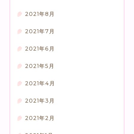
2021年8月
2021年7月
2021年6月
2021年5月
2021年4月
2021年3月
2021年2月