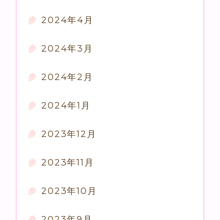
2024年4月
2024年3月
2024年2月
2024年1月
2023年12月
2023年11月
2023年10月
2023年9月