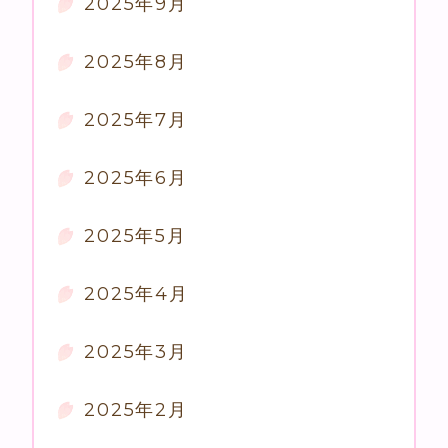
2025年9月
2025年8月
2025年7月
2025年6月
2025年5月
2025年4月
2025年3月
2025年2月