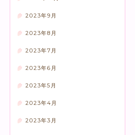
2023年9月
2023年8月
2023年7月
2023年6月
2023年5月
2023年4月
2023年3月