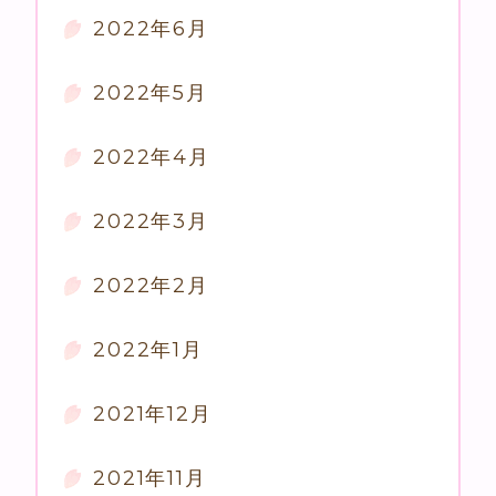
2022年6月
2022年5月
2022年4月
2022年3月
2022年2月
2022年1月
2021年12月
2021年11月