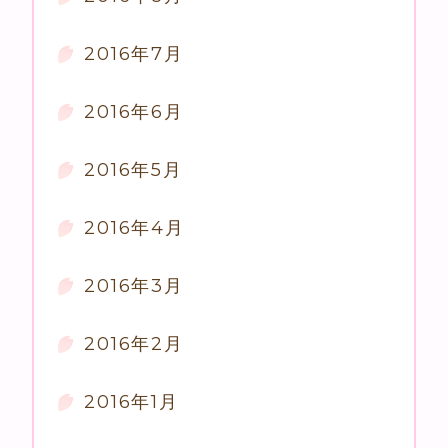
2016年7月
2016年6月
2016年5月
2016年4月
2016年3月
2016年2月
2016年1月