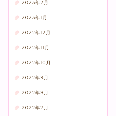
2023年2月
2023年1月
2022年12月
2022年11月
2022年10月
2022年9月
2022年8月
2022年7月