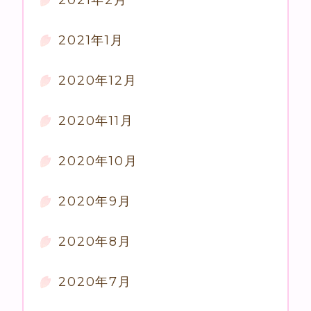
2021年1月
2020年12月
2020年11月
2020年10月
2020年9月
2020年8月
2020年7月