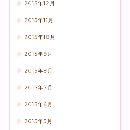
2015年12月
2015年11月
2015年10月
2015年9月
2015年8月
2015年7月
2015年6月
2015年5月