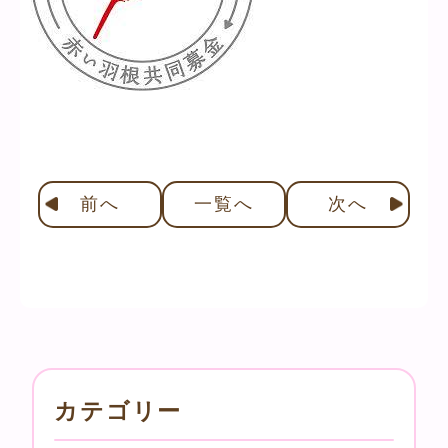
前
へ
一覧へ
次
へ
カテゴリー