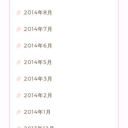
2014年8月
2014年7月
2014年6月
2014年5月
2014年3月
2014年2月
2014年1月