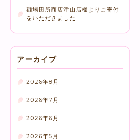
麺場田所商店津山店様よりご寄付
をいただきました
アーカイブ
2026年8月
2026年7月
2026年6月
2026年5月