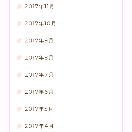
2017年11月
2017年10月
2017年9月
2017年8月
2017年7月
2017年6月
2017年5月
2017年4月