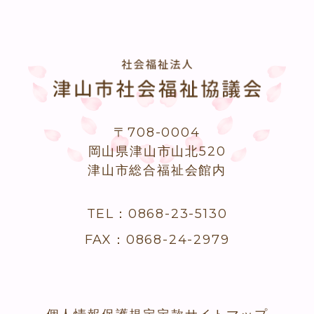
〒708-0004
岡山県津山市山北520
津山市総合福祉会館内
TEL：0868-23-5130
FAX：0868-24-2979