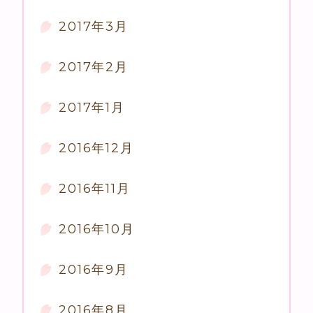
2017年3月
2017年2月
2017年1月
2016年12月
2016年11月
2016年10月
2016年9月
2016年8月