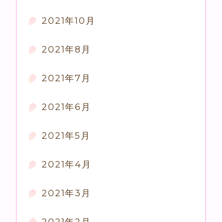
2021年10月
2021年8月
2021年7月
2021年6月
2021年5月
2021年4月
2021年3月
2021年2月