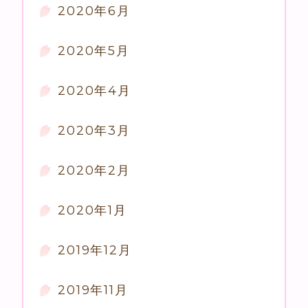
2020年6月
2020年5月
2020年4月
2020年3月
2020年2月
2020年1月
2019年12月
2019年11月