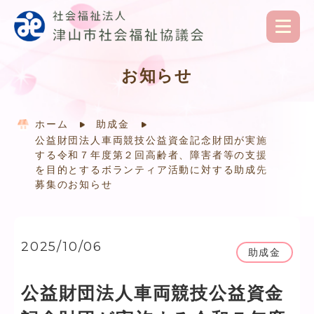
お知らせ
ホーム
助成金
公益財団法人車両競技公益資金記念財団が実施
する令和７年度第２回高齢者、障害者等の支援
を目的とするボランティア活動に対する助成先
募集のお知らせ
2025/10/06
助成金
公益財団法人車両競技公益資金