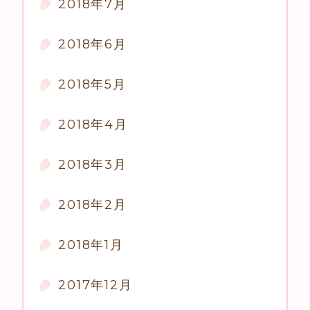
2018年7月
2018年6月
2018年5月
2018年4月
2018年3月
2018年2月
2018年1月
2017年12月