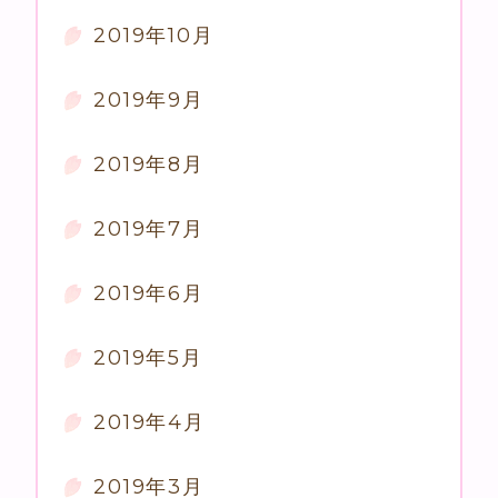
2019年10月
2019年9月
2019年8月
2019年7月
2019年6月
2019年5月
2019年4月
2019年3月