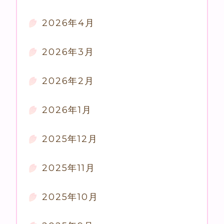
2026年4月
2026年3月
2026年2月
2026年1月
2025年12月
2025年11月
2025年10月