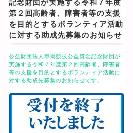
記念財団が実施する令和７年度
第２回高齢者、障害者等の支援
を目的とするボランティア活動
に対する助成先募集のお知らせ
公益財団法人車両競技公益資金記念財団が
実施する令和７年度第２回高齢者、障害者
等の支援を目的とするボランティア活動に
対する助成先募集のお知らせです。