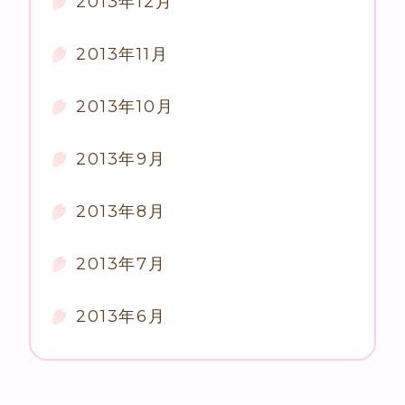
2013年12月
2013年11月
2013年10月
2013年9月
2013年8月
2013年7月
2013年6月