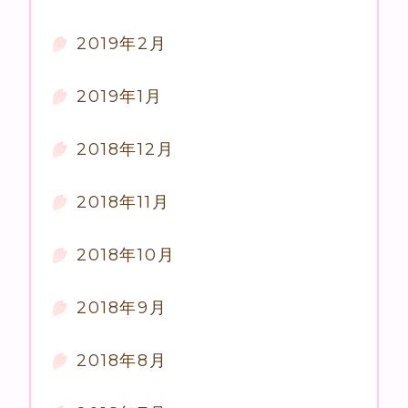
2019年2月
2019年1月
2018年12月
2018年11月
2018年10月
2018年9月
2018年8月