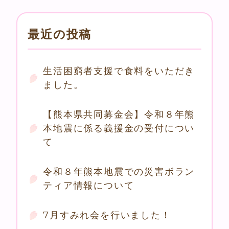
最近の投稿
生活困窮者支援で食料をいただき
ました。
【熊本県共同募金会】令和８年熊
本地震に係る義援金の受付につい
て
令和８年熊本地震での災害ボラン
ティア情報について
7月すみれ会を行いました！