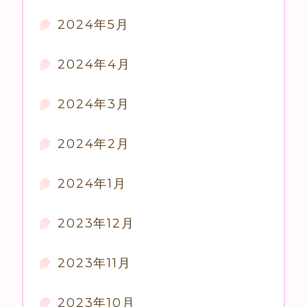
2024年5月
2024年4月
2024年3月
2024年2月
2024年1月
2023年12月
2023年11月
2023年10月