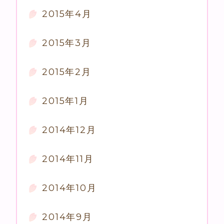
2015年4月
2015年3月
2015年2月
2015年1月
2014年12月
2014年11月
2014年10月
2014年9月