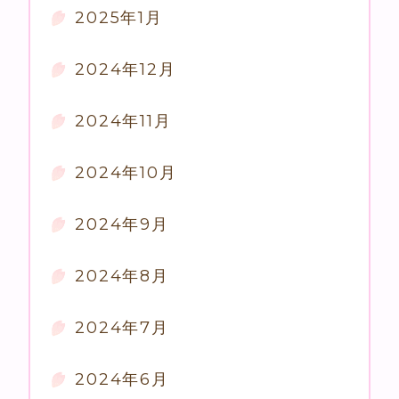
2025年1月
2024年12月
2024年11月
2024年10月
2024年9月
2024年8月
2024年7月
2024年6月