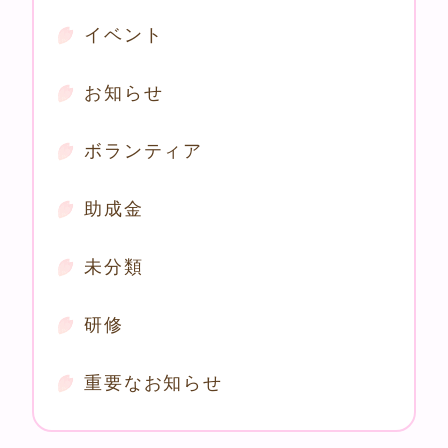
イベント
お知らせ
ボランティア
助成金
未分類
研修
重要なお知らせ