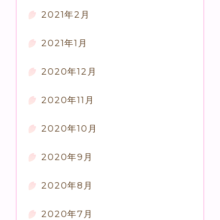
2021年2月
2021年1月
2020年12月
2020年11月
2020年10月
2020年9月
2020年8月
2020年7月