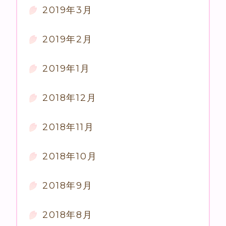
2019年3月
2019年2月
2019年1月
2018年12月
2018年11月
2018年10月
2018年9月
2018年8月