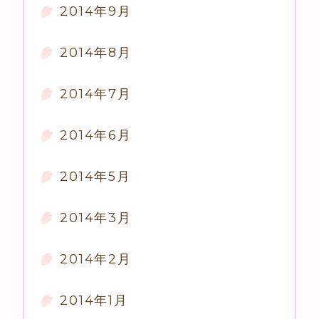
2014年9月
2014年8月
2014年7月
2014年6月
2014年5月
2014年3月
2014年2月
2014年1月