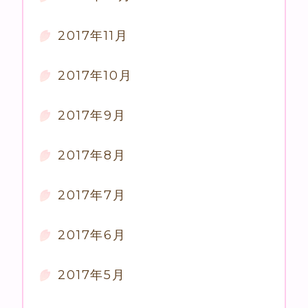
2017年11月
2017年10月
2017年9月
2017年8月
2017年7月
2017年6月
2017年5月