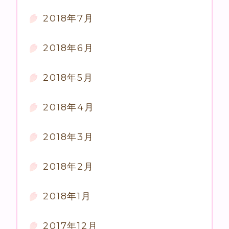
2018年7月
2018年6月
2018年5月
2018年4月
2018年3月
2018年2月
2018年1月
2017年12月