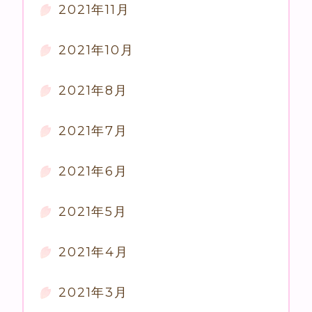
2021年11月
2021年10月
2021年8月
2021年7月
2021年6月
2021年5月
2021年4月
2021年3月