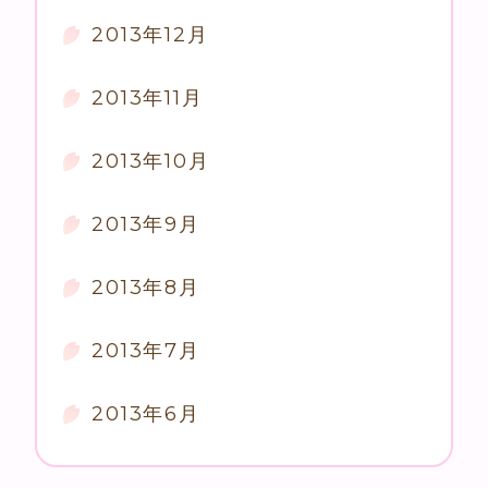
2013年12月
2013年11月
2013年10月
2013年9月
2013年8月
2013年7月
2013年6月