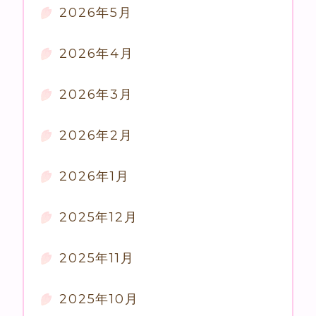
2026年5月
2026年4月
2026年3月
2026年2月
2026年1月
2025年12月
2025年11月
2025年10月