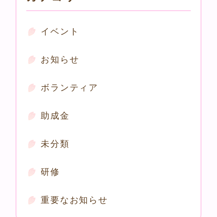
イベント
お知らせ
ボランティア
助成金
未分類
研修
重要なお知らせ