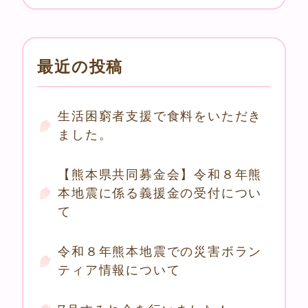
最近の投稿
生活困窮者支援で食料をいただき
ました。
【熊本県共同募金会】令和８年熊
本地震に係る義援金の受付につい
て
令和８年熊本地震での災害ボラン
ティア情報について