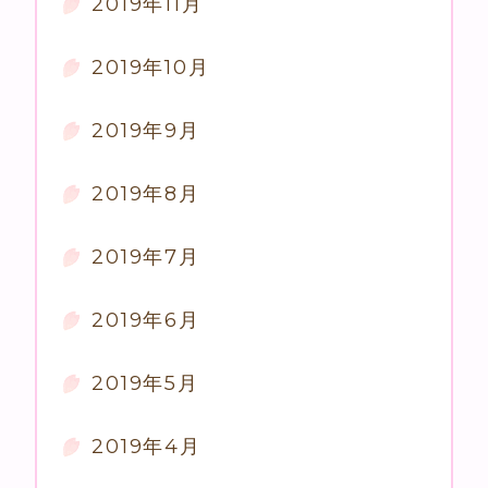
2019年11月
2019年10月
2019年9月
2019年8月
2019年7月
2019年6月
2019年5月
2019年4月