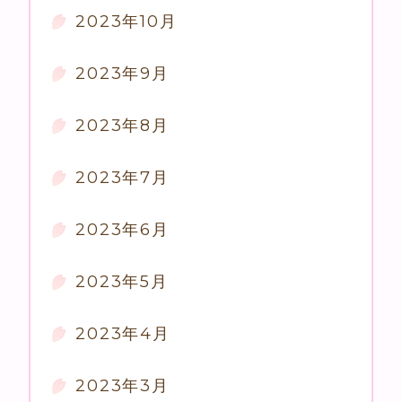
2023年10月
2023年9月
2023年8月
2023年7月
2023年6月
2023年5月
2023年4月
2023年3月