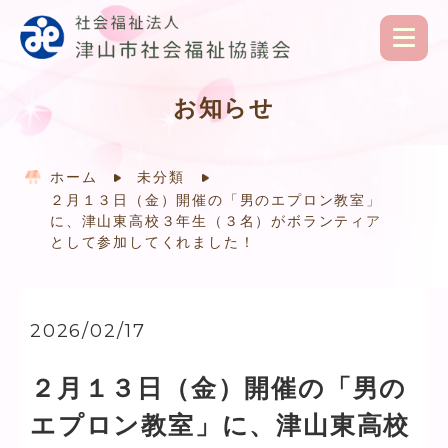
お知らせ
ホーム
未分類
２月１３日（金）開催の「男のエプロン教室」
に、津山東高校３年生（３名）がボランティア
として参加してくれました！
2026/02/17
２月１３日（金）開催の「男の
エプロン教室」に、津山東高校