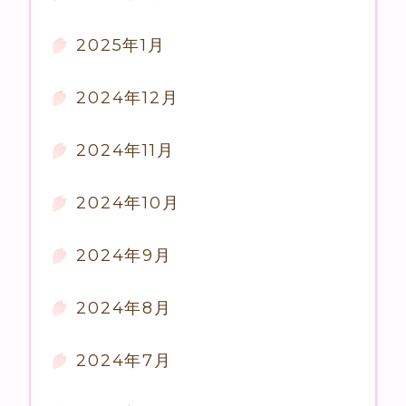
2025年1月
2024年12月
2024年11月
2024年10月
2024年9月
2024年8月
2024年7月