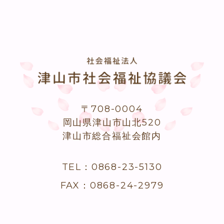
〒708-0004
岡山県津山市山北520
津山市総合福祉会館内
TEL：0868-23-5130
FAX：0868-24-2979