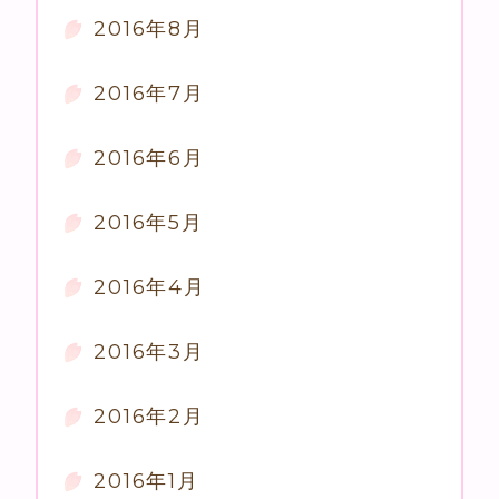
2016年8月
2016年7月
2016年6月
2016年5月
2016年4月
2016年3月
2016年2月
2016年1月