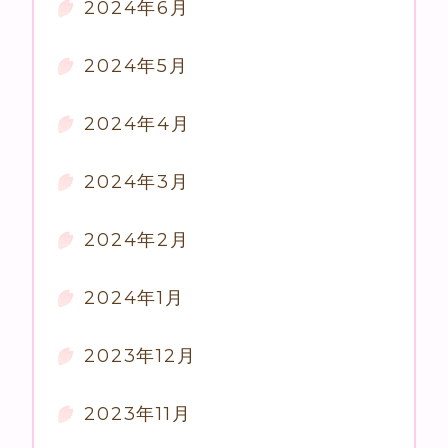
2024年6月
2024年5月
2024年4月
2024年3月
2024年2月
2024年1月
2023年12月
2023年11月