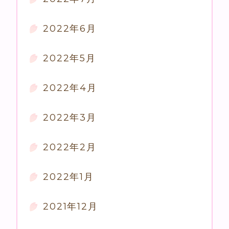
2022年6月
2022年5月
2022年4月
2022年3月
2022年2月
2022年1月
2021年12月