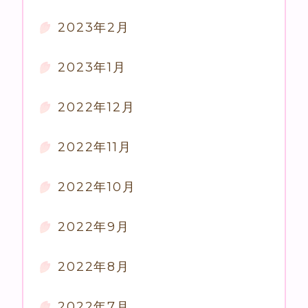
2023年2月
2023年1月
2022年12月
2022年11月
2022年10月
2022年9月
2022年8月
2022年7月