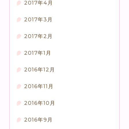
2017年4月
2017年3月
2017年2月
2017年1月
2016年12月
2016年11月
2016年10月
2016年9月