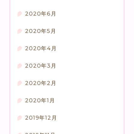
2020年6月
2020年5月
2020年4月
2020年3月
2020年2月
2020年1月
2019年12月