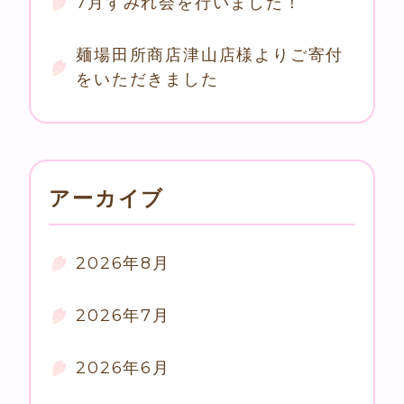
7月すみれ会を行いました！
麺場田所商店津山店様よりご寄付
をいただきました
アーカイブ
2026年8月
2026年7月
2026年6月