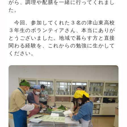
がら、調理や配膳を一緒に行ってくれまし
た。
今回、参加してくれた３名の津山東高校
３年生のボランティアさん、本当にありが
とうございました。地域で暮らす方と直接
関わる経験を、これからの勉強に生かして
ください。