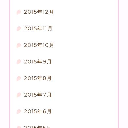
2015年12月
2015年11月
2015年10月
2015年9月
2015年8月
2015年7月
2015年6月
2015年5月