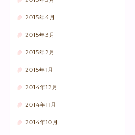
2015年4月
2015年3月
2015年2月
2015年1月
2014年12月
2014年11月
2014年10月