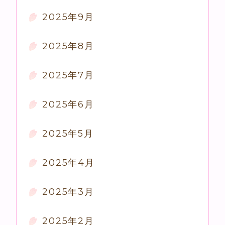
2025年9月
2025年8月
2025年7月
2025年6月
2025年5月
2025年4月
2025年3月
2025年2月