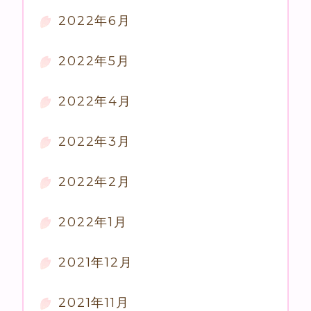
2022年6月
2022年5月
2022年4月
2022年3月
2022年2月
2022年1月
2021年12月
2021年11月