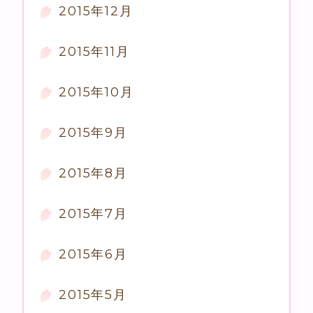
2015年12月
2015年11月
2015年10月
2015年9月
2015年8月
2015年7月
2015年6月
2015年5月