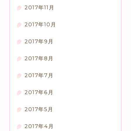
2017年11月
2017年10月
2017年9月
2017年8月
2017年7月
2017年6月
2017年5月
2017年4月