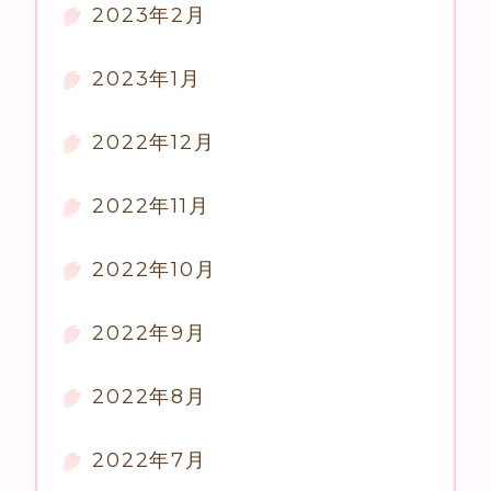
2023年2月
2023年1月
2022年12月
2022年11月
2022年10月
2022年9月
2022年8月
2022年7月