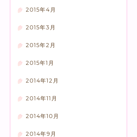
2015年4月
2015年3月
2015年2月
2015年1月
2014年12月
2014年11月
2014年10月
2014年9月