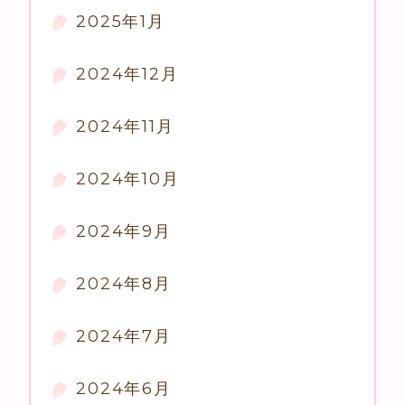
2025年1月
2024年12月
2024年11月
2024年10月
2024年9月
2024年8月
2024年7月
2024年6月