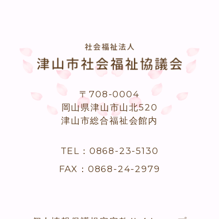
〒708-0004
岡山県津山市山北520
津山市総合福祉会館内
TEL：0868-23-5130
FAX：0868-24-2979