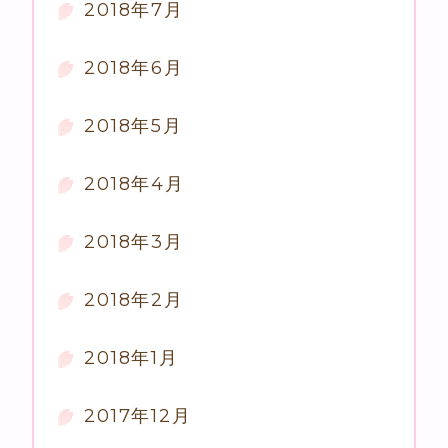
2018年7月
2018年6月
2018年5月
2018年4月
2018年3月
2018年2月
2018年1月
2017年12月