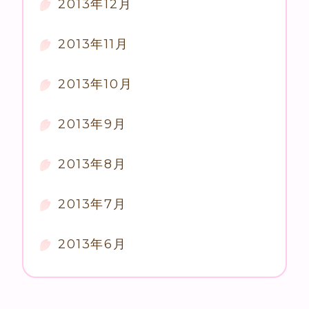
2013年12月
2013年11月
2013年10月
2013年9月
2013年8月
2013年7月
2013年6月