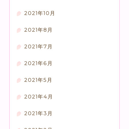
2021年10月
2021年8月
2021年7月
2021年6月
2021年5月
2021年4月
2021年3月