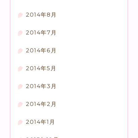
2014年8月
2014年7月
2014年6月
2014年5月
2014年3月
2014年2月
2014年1月