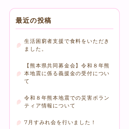
最近の投稿
生活困窮者支援で食料をいただき
ました。
【熊本県共同募金会】令和８年熊
本地震に係る義援金の受付につい
て
令和８年熊本地震での災害ボラン
ティア情報について
7月すみれ会を行いました！