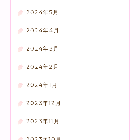
2024年5月
2024年4月
2024年3月
2024年2月
2024年1月
2023年12月
2023年11月
2023年10月