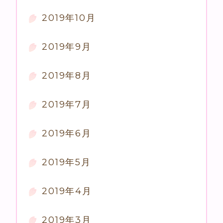
2019年10月
2019年9月
2019年8月
2019年7月
2019年6月
2019年5月
2019年4月
2019年3月