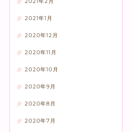
2021年2月
2021年1月
2020年12月
2020年11月
2020年10月
2020年9月
2020年8月
2020年7月