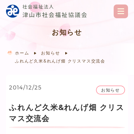
お知らせ
ホーム
お知らせ
ふれんど久米&れんげ畑 クリスマス交流会
2014/12/25
お知らせ
ふれんど久米&れんげ畑 クリス
マス交流会