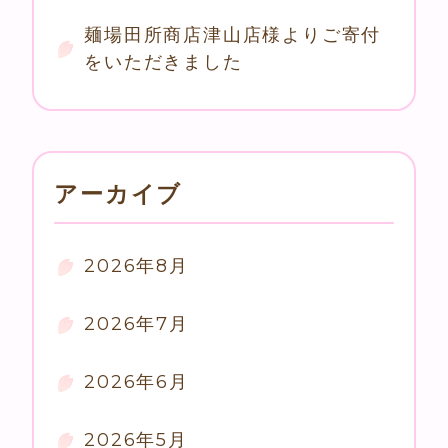
麺場田所商店津山店様よりご寄付
をいただきました
アーカイブ
2026年8月
2026年7月
2026年6月
2026年5月