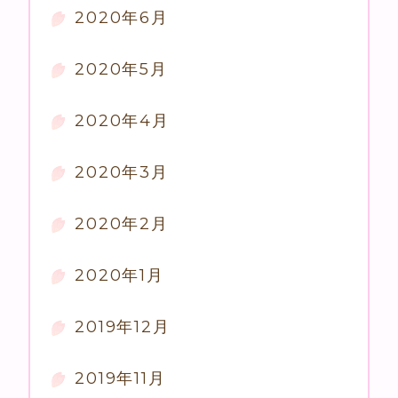
2020年6月
2020年5月
2020年4月
2020年3月
2020年2月
2020年1月
2019年12月
2019年11月