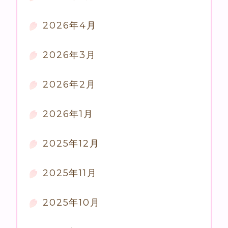
2026年4月
2026年3月
2026年2月
2026年1月
2025年12月
2025年11月
2025年10月