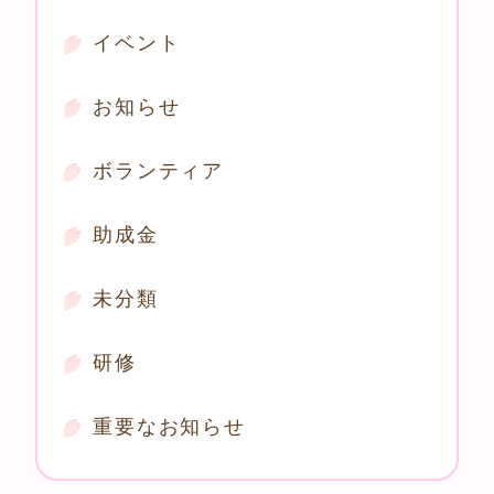
イベント
お知らせ
ボランティア
助成金
未分類
研修
重要なお知らせ