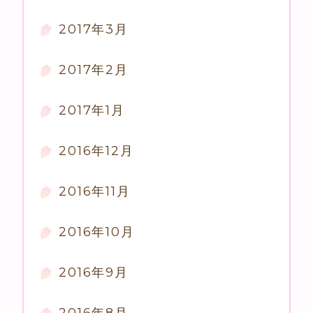
2017年3月
2017年2月
2017年1月
2016年12月
2016年11月
2016年10月
2016年9月