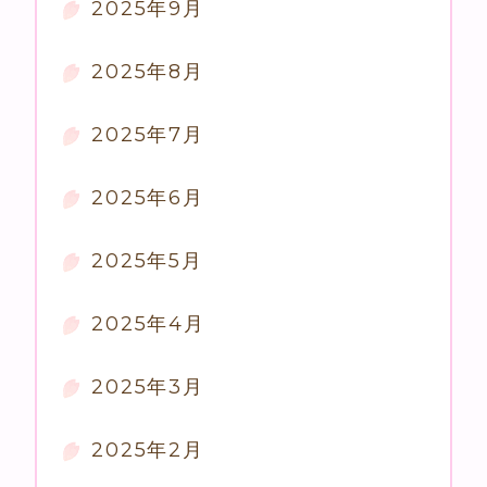
2025年9月
2025年8月
2025年7月
2025年6月
2025年5月
2025年4月
2025年3月
2025年2月