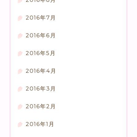
2016年8月
2016年7月
2016年6月
2016年5月
2016年4月
2016年3月
2016年2月
2016年1月