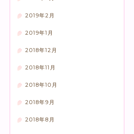
2019年2月
2019年1月
2018年12月
2018年11月
2018年10月
2018年9月
2018年8月