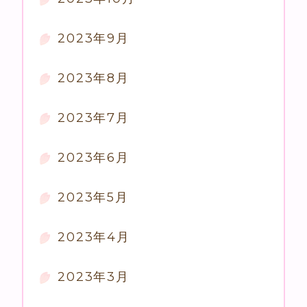
2023年9月
2023年8月
2023年7月
2023年6月
2023年5月
2023年4月
2023年3月