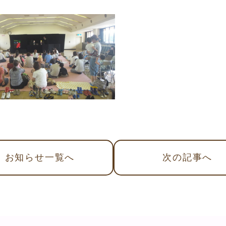
お知らせ
一覧へ
次
の記事
へ