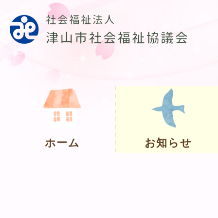
ホーム
お知らせ