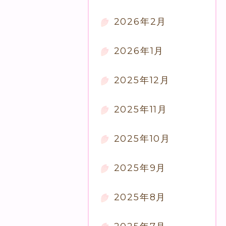
2026年2月
2026年1月
2025年12月
2025年11月
2025年10月
2025年9月
2025年8月