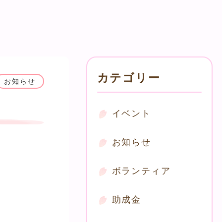
カテゴリー
お知らせ
イベント
お知らせ
ボランティア
助成金