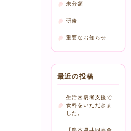
未分類
研修
重要なお知らせ
最近の投稿
生活困窮者支援で
食料をいただきま
した。
【熊本県共同募金