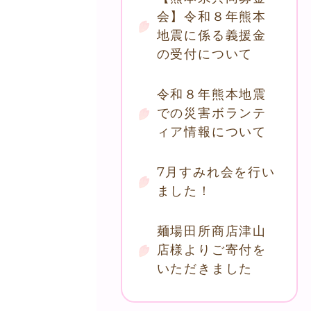
会】令和８年熊本
地震に係る義援金
の受付について
令和８年熊本地震
での災害ボランテ
ィア情報について
7月すみれ会を行い
ました！
麺場田所商店津山
店様よりご寄付を
いただきました