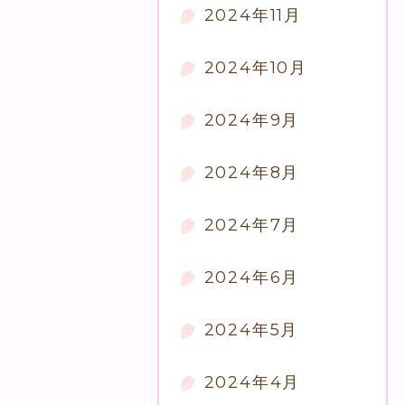
2024年11月
2024年10月
2024年9月
2024年8月
2024年7月
2024年6月
2024年5月
2024年4月