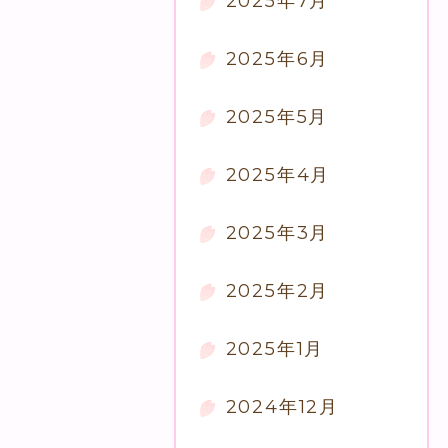
2025年7月
2025年6月
2025年5月
2025年4月
2025年3月
2025年2月
2025年1月
2024年12月