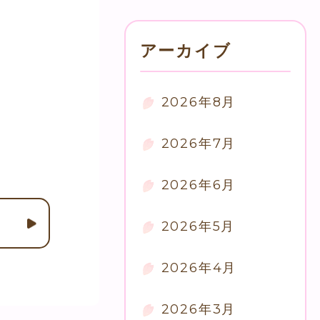
アーカイブ
2026年8月
2026年7月
2026年6月
2026年5月
2026年4月
2026年3月