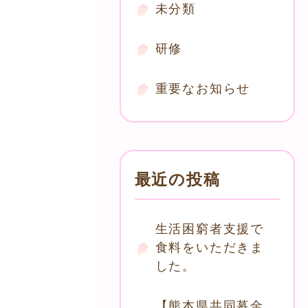
未分類
研修
重要なお知らせ
最近の投稿
生活困窮者支援で
食料をいただきま
した。
【熊本県共同募金