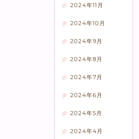
2024年11月
2024年10月
2024年9月
2024年8月
2024年7月
2024年6月
2024年5月
2024年4月