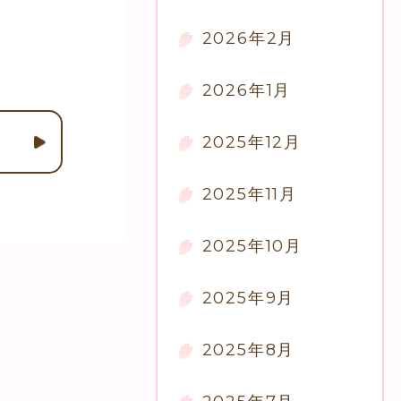
2026年2月
2026年1月
2025年12月
2025年11月
2025年10月
2025年9月
2025年8月