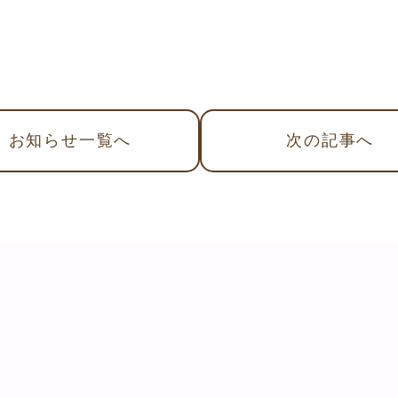
お知らせ
一覧へ
次
の記事
へ