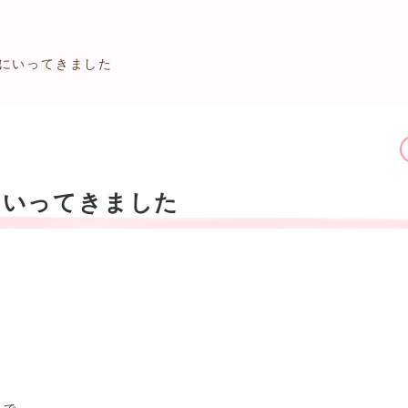
にいってきました
にいってきました