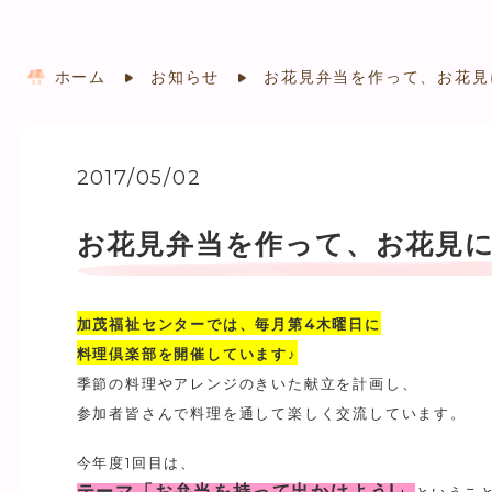
ホーム
お知らせ
お花見弁当を作って、お花見
2017/05/02
お花見弁当を作って、お花見
加茂福祉センターでは、毎月第4木曜日に
料理倶楽部を開催しています♪
季節の料理やアレンジのきいた献立を計画し、
参加者皆さんで料理を通して楽しく交流しています。
今年度1回目は、
テーマ「お弁当を持って出かけよう!」