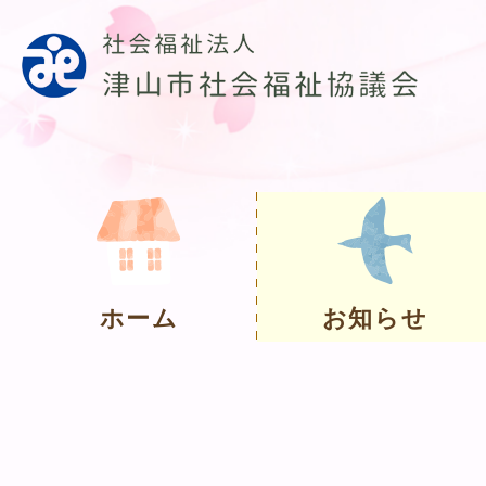
ホーム
お知らせ