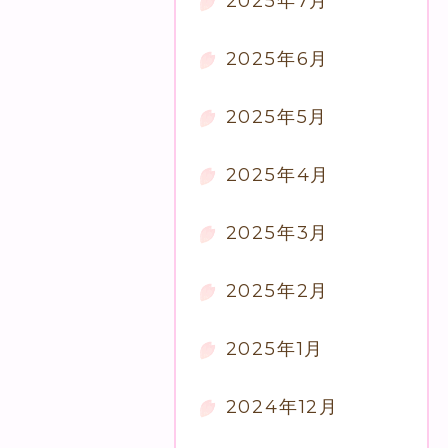
2025年7月
2025年6月
2025年5月
2025年4月
2025年3月
2025年2月
2025年1月
2024年12月