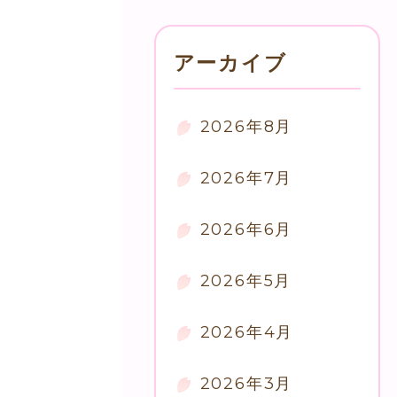
アーカイブ
2026年8月
2026年7月
2026年6月
2026年5月
2026年4月
2026年3月