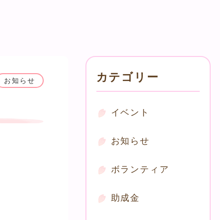
カテゴリー
お知らせ
イベント
お知らせ
ボランティア
助成金