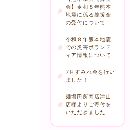
会】令和８年熊本
地震に係る義援金
の受付について
令和８年熊本地震
での災害ボランテ
ィア情報について
7月すみれ会を行い
ました！
麺場田所商店津山
店様よりご寄付を
いただきました