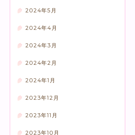
2024年5月
2024年4月
2024年3月
2024年2月
2024年1月
2023年12月
2023年11月
2023年10月