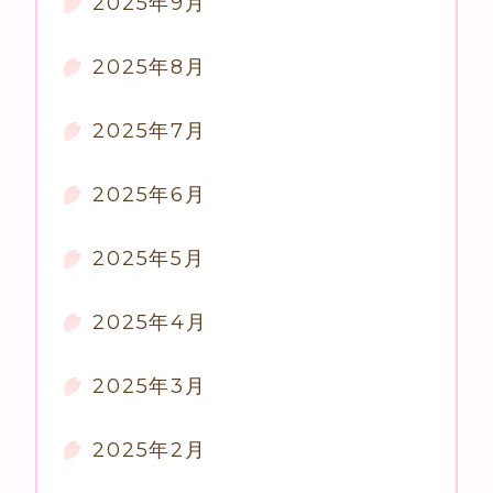
2025年9月
2025年8月
2025年7月
2025年6月
2025年5月
2025年4月
2025年3月
2025年2月