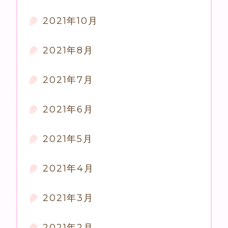
2021年10月
2021年8月
2021年7月
2021年6月
2021年5月
2021年4月
2021年3月
2021年2月