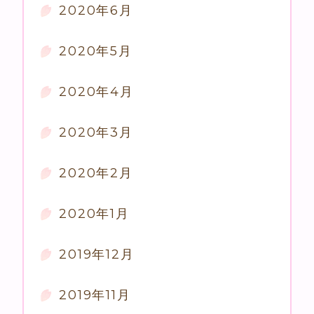
2020年6月
2020年5月
2020年4月
2020年3月
2020年2月
2020年1月
2019年12月
2019年11月