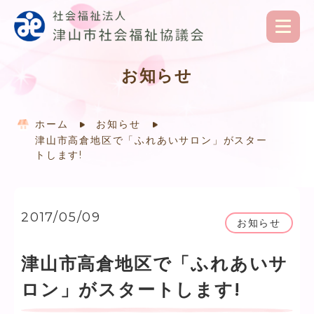
お知らせ
ホーム
お知らせ
津山市高倉地区で「ふれあいサロン」がスター
トします!
2017/05/09
お知らせ
津山市高倉地区で「ふれあいサ
ロン」がスタートします!