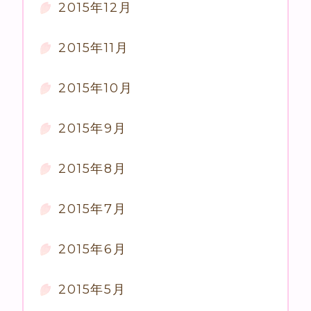
2015年12月
2015年11月
2015年10月
2015年9月
2015年8月
2015年7月
2015年6月
2015年5月