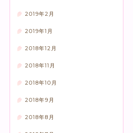
2019年2月
2019年1月
2018年12月
2018年11月
2018年10月
2018年9月
2018年8月