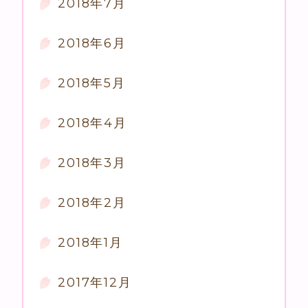
2018年7月
2018年6月
2018年5月
2018年4月
2018年3月
2018年2月
2018年1月
2017年12月