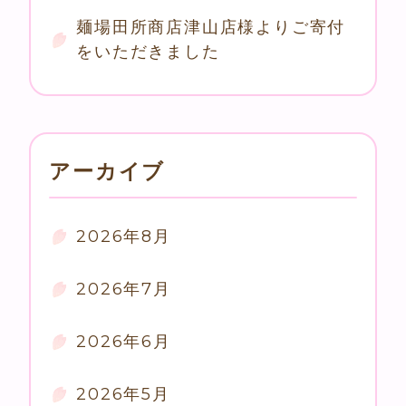
麺場田所商店津山店様よりご寄付
をいただきました
アーカイブ
2026年8月
2026年7月
2026年6月
2026年5月