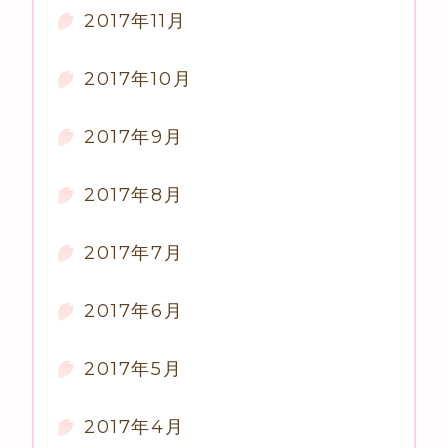
2017年11月
2017年10月
2017年9月
2017年8月
2017年7月
2017年6月
2017年5月
2017年4月