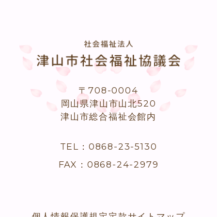
〒708-0004
岡山県津山市山北520
津山市総合福祉会館内
TEL：0868-23-5130
FAX：0868-24-2979
個人情報保護規定
定款
サイトマップ