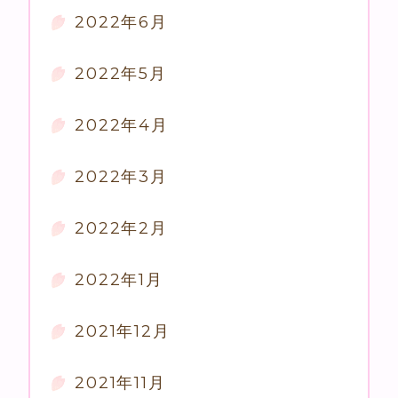
2022年6月
2022年5月
2022年4月
2022年3月
2022年2月
2022年1月
2021年12月
2021年11月