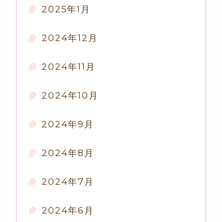
2025年1月
2024年12月
2024年11月
2024年10月
2024年9月
2024年8月
2024年7月
2024年6月