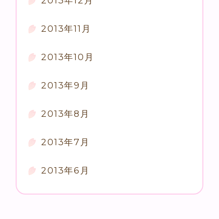
2013年12月
2013年11月
2013年10月
2013年9月
2013年8月
2013年7月
2013年6月