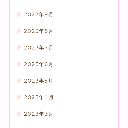
2023年9月
2023年8月
2023年7月
2023年6月
2023年5月
2023年4月
2023年3月