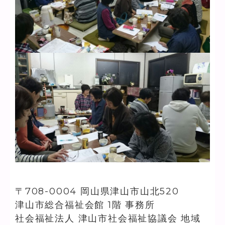
〒708-0004 岡山県津山市山北520
津山市総合福祉会館 1階 事務所
社会福祉法人 津山市社会福祉協議会 地域