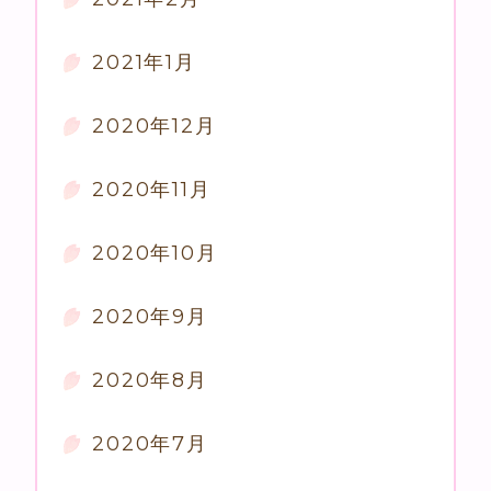
2021年1月
2020年12月
2020年11月
2020年10月
2020年9月
2020年8月
2020年7月