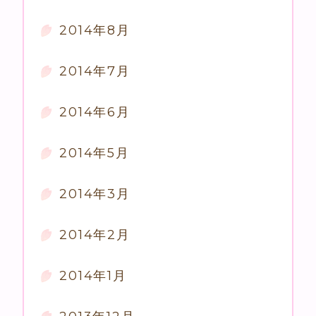
2014年8月
2014年7月
2014年6月
2014年5月
2014年3月
2014年2月
2014年1月