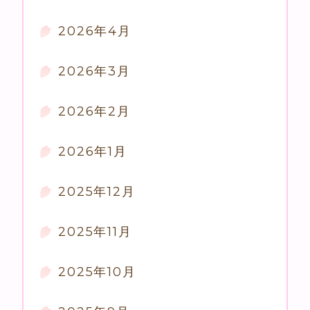
2026年4月
2026年3月
2026年2月
2026年1月
2025年12月
2025年11月
2025年10月