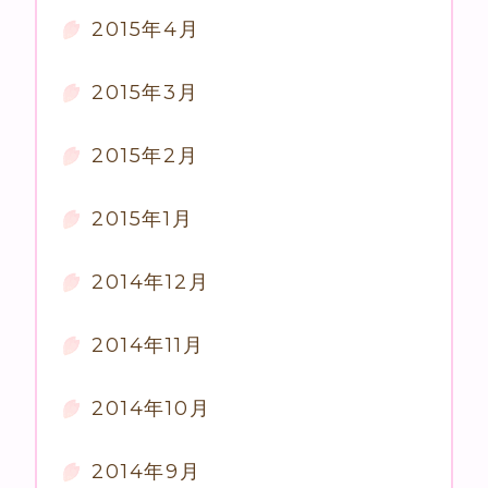
2015年4月
2015年3月
2015年2月
2015年1月
2014年12月
2014年11月
2014年10月
2014年9月