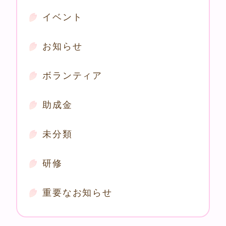
イベント
お知らせ
ボランティア
助成金
未分類
研修
重要なお知らせ