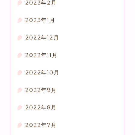
2023年2月
2023年1月
2022年12月
2022年11月
2022年10月
2022年9月
2022年8月
2022年7月