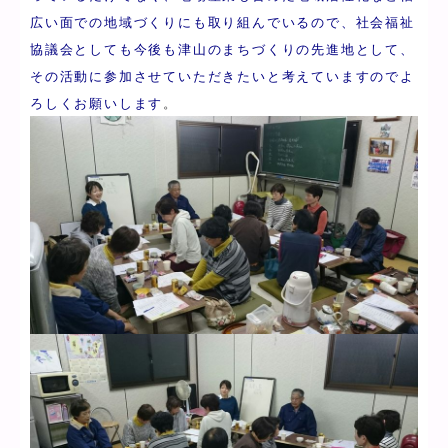
広い面での地域づくりにも取り組んでいるので、社会福祉
協議会としても今後も津山のまちづくりの先進地として、
その活動に参加させていただきたいと考えていますのでよ
ろしくお願いします
。