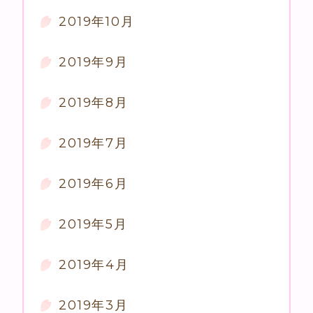
2019年10月
2019年9月
2019年8月
2019年7月
2019年6月
2019年5月
2019年4月
2019年3月