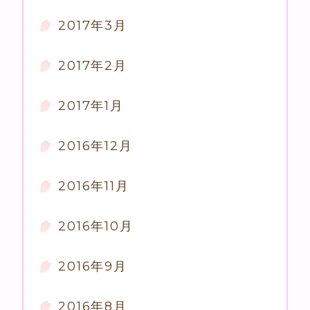
2017年3月
2017年2月
2017年1月
2016年12月
2016年11月
2016年10月
2016年9月
2016年8月