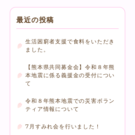
最近の投稿
生活困窮者支援で食料をいただき
ました。
【熊本県共同募金会】令和８年熊
本地震に係る義援金の受付につい
て
令和８年熊本地震での災害ボラン
ティア情報について
7月すみれ会を行いました！