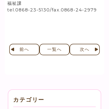
福祉課
tel.0868-23-5130/fax.0868-24-2979
前
へ
一覧へ
次
へ
カテゴリー