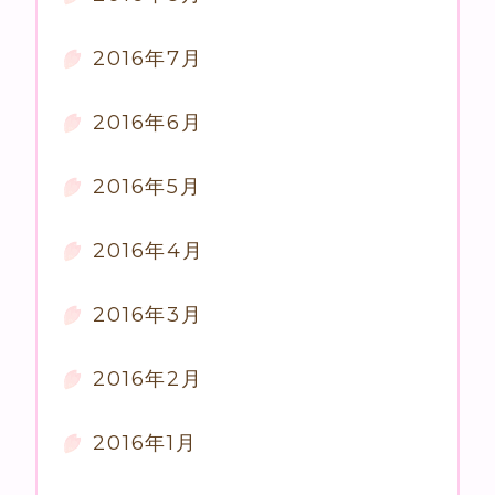
2016年7月
2016年6月
2016年5月
2016年4月
2016年3月
2016年2月
2016年1月