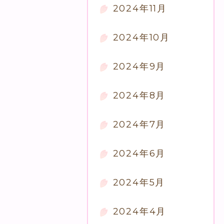
2024年11月
2024年10月
2024年9月
2024年8月
2024年7月
2024年6月
2024年5月
2024年4月