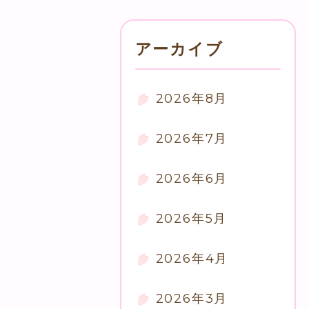
アーカイブ
2026年8月
2026年7月
2026年6月
2026年5月
2026年4月
2026年3月