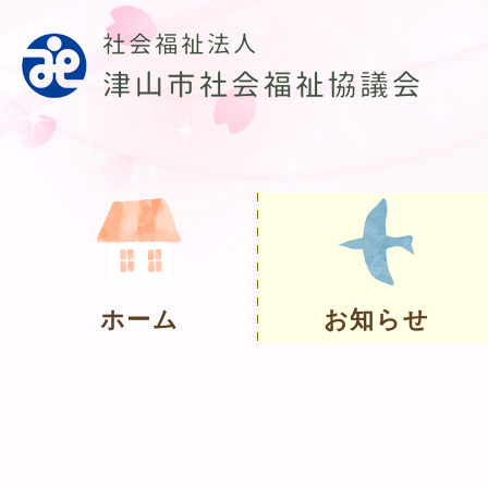
ホーム
お知らせ