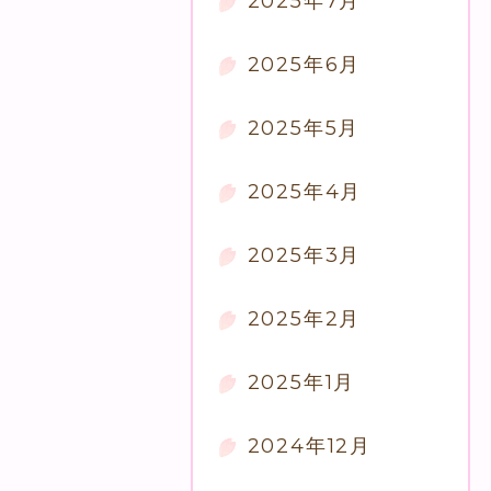
2025年7月
2025年6月
2025年5月
2025年4月
2025年3月
2025年2月
2025年1月
2024年12月