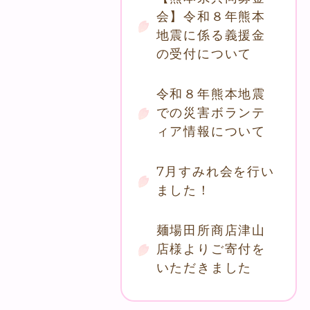
会】令和８年熊本
地震に係る義援金
の受付について
令和８年熊本地震
での災害ボランテ
ィア情報について
7月すみれ会を行い
ました！
麺場田所商店津山
店様よりご寄付を
いただきました