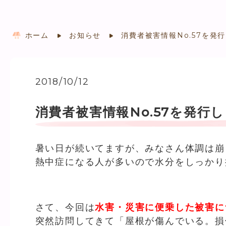
ホーム
お知らせ
消費者被害情報No.57を発行
2018/10/12
消費者被害情報No.57を発行し
暑い日が続いてますが、みなさん体調は崩
熱中症になる人が多いので水分をしっかり
さて、今回は
水害・災害に便乗した被害に
突然訪問してきて「屋根が傷んでいる。損