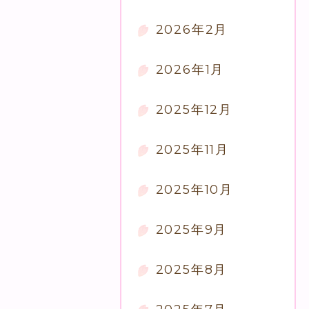
2026年2月
2026年1月
2025年12月
2025年11月
2025年10月
2025年9月
2025年8月