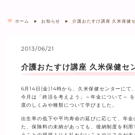
ホーム
お知らせ
介護おたすけ講座 久米保健
2013/06/21
介護おたすけ講座 久米保健セ
6月14日(金)14時から、久米保健センターに
今月は「終活を考えよう」～年金について～ 
度のしくみや種類について学びました。
出生率の低下や平均寿命の延びに応じて、年金
た、保険料の未納があっても、後納制度を利用
うことの損得よりも払わないことのリスクが大