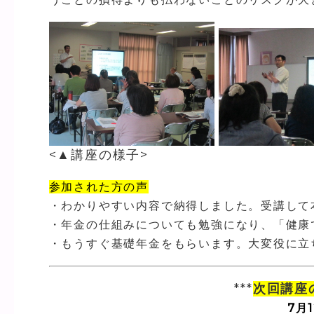
<▲講座の様子>
参加された方の声
・わかりやすい内容で納得しました。受講して
・年金の仕組みについても勉強になり、「健康
・もうすぐ基礎年金をもらいます。大変役に立
***
次回講座
7月1