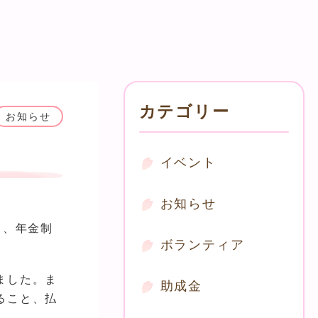
カテゴリー
お知らせ
イベント
お知らせ
き、年金制
ボランティア
ました。ま
助成金
ること、払