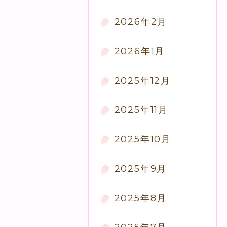
2026年2月
2026年1月
2025年12月
2025年11月
2025年10月
2025年9月
2025年8月