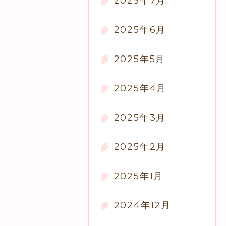
2025年7月
2025年6月
2025年5月
2025年4月
2025年3月
2025年2月
2025年1月
2024年12月