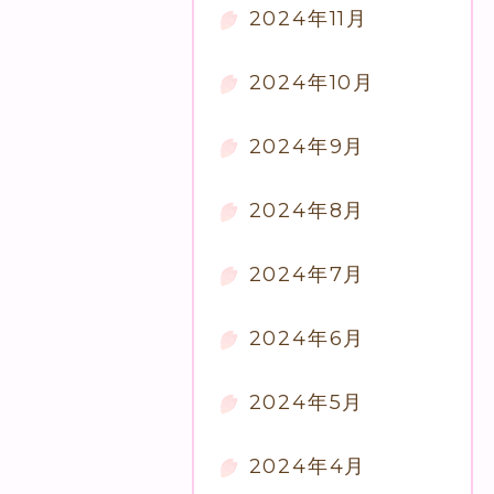
2024年11月
2024年10月
2024年9月
2024年8月
2024年7月
2024年6月
2024年5月
2024年4月