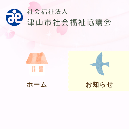
ホーム
お知らせ