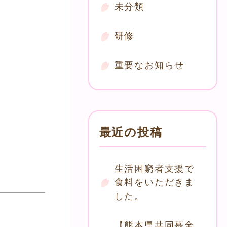
未分類
研修
重要なお知らせ
最近の投稿
生活困窮者支援で
食料をいただきま
した。
【熊本県共同募金