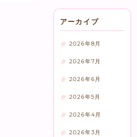
アーカイブ
2026年8月
2026年7月
2026年6月
2026年5月
2026年4月
2026年3月