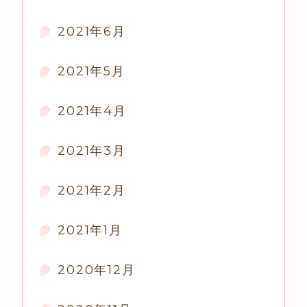
2021年6月
2021年5月
2021年4月
2021年3月
2021年2月
2021年1月
2020年12月