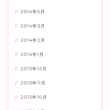
2014年5月
2014年3月
2014年2月
2014年1月
2013年12月
2013年11月
2013年10月