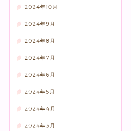
2024年10月
2024年9月
2024年8月
2024年7月
2024年6月
2024年5月
2024年4月
2024年3月