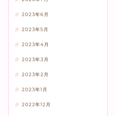
2023年6月
2023年5月
2023年4月
2023年3月
2023年2月
2023年1月
2022年12月