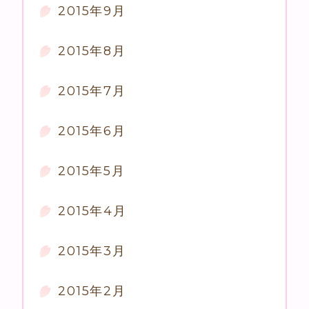
2015年9月
2015年8月
2015年7月
2015年6月
2015年5月
2015年4月
2015年3月
2015年2月