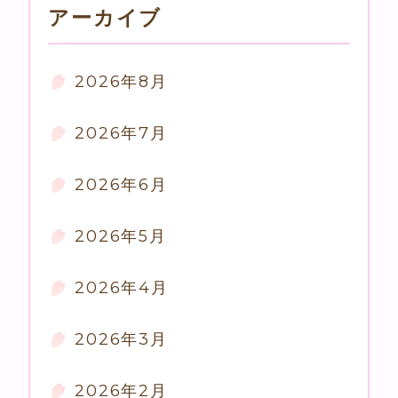
アーカイブ
2026年8月
2026年7月
2026年6月
2026年5月
2026年4月
2026年3月
2026年2月