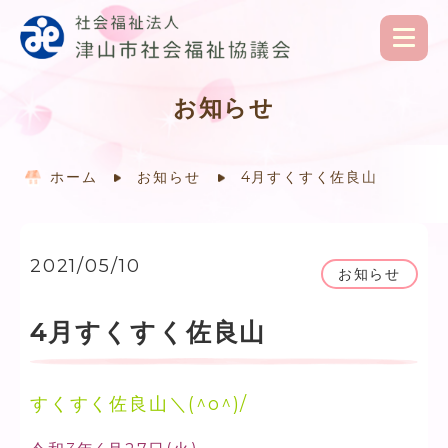
お知らせ
ホーム
お知らせ
4月すくすく佐良山
2021/05/10
お知らせ
4月すくすく佐良山
すくすく佐良山＼(^o^)/