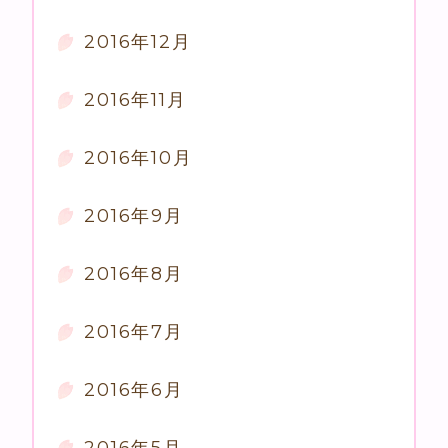
2016年12月
2016年11月
2016年10月
2016年9月
2016年8月
2016年7月
2016年6月
2016年5月