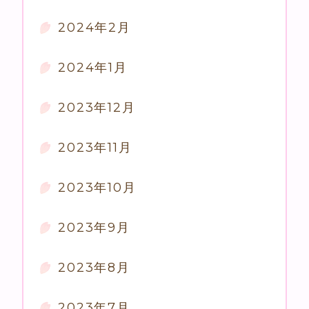
2024年2月
2024年1月
2023年12月
2023年11月
2023年10月
2023年9月
2023年8月
2023年7月