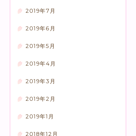
2019年7月
2019年6月
2019年5月
2019年4月
2019年3月
2019年2月
2019年1月
2018年12月