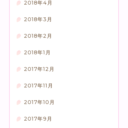
2018年4月
2018年3月
2018年2月
2018年1月
2017年12月
2017年11月
2017年10月
2017年9月