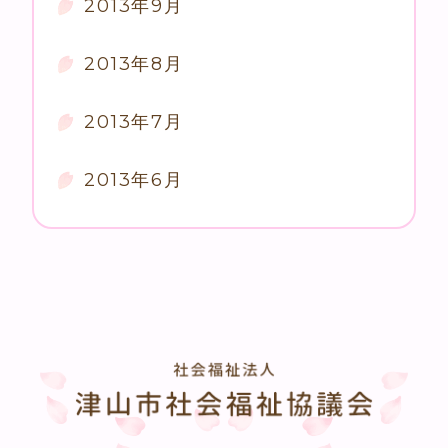
2013年9月
2013年8月
2013年7月
2013年6月