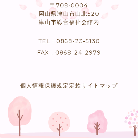
〒708-0004
岡山県津山市山北520
津山市総合福祉会館内
TEL：0868-23-5130
FAX：0868-24-2979
個人情報保護規定
定款
サイトマップ