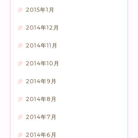
2015年1月
2014年12月
2014年11月
2014年10月
2014年9月
2014年8月
2014年7月
2014年6月