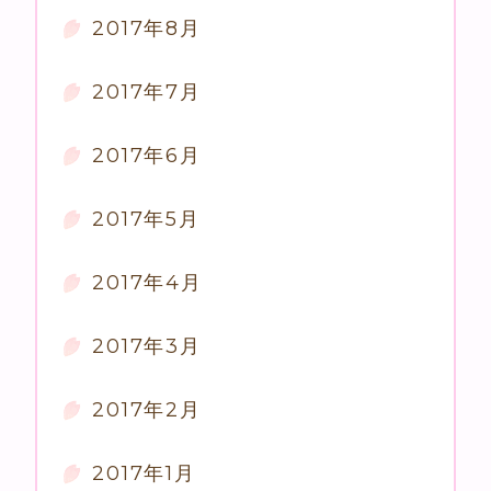
2017年8月
2017年7月
2017年6月
2017年5月
2017年4月
2017年3月
2017年2月
2017年1月