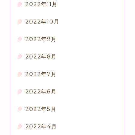
2022年11月
2022年10月
2022年9月
2022年8月
2022年7月
2022年6月
2022年5月
2022年4月