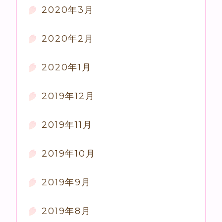
2020年3月
2020年2月
2020年1月
2019年12月
2019年11月
2019年10月
2019年9月
2019年8月