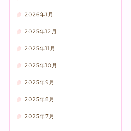
2026年1月
2025年12月
2025年11月
2025年10月
2025年9月
2025年8月
2025年7月