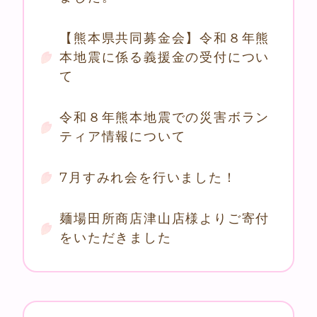
【熊本県共同募金会】令和８年熊
本地震に係る義援金の受付につい
て
令和８年熊本地震での災害ボラン
ティア情報について
7月すみれ会を行いました！
麺場田所商店津山店様よりご寄付
をいただきました