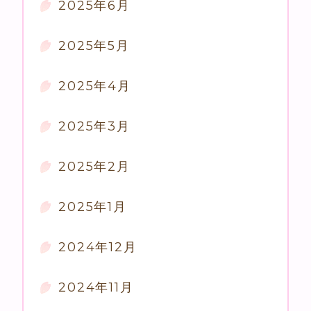
2025年6月
2025年5月
2025年4月
2025年3月
2025年2月
2025年1月
2024年12月
2024年11月