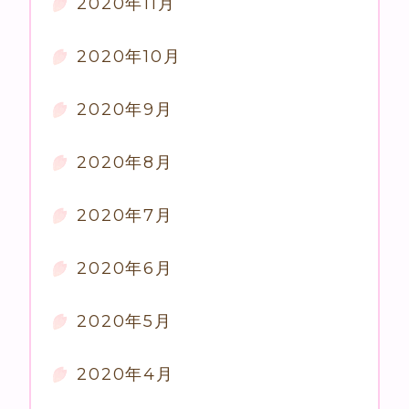
2020年11月
2020年10月
2020年9月
2020年8月
2020年7月
2020年6月
2020年5月
2020年4月