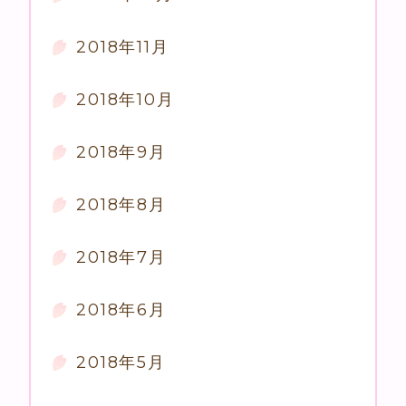
2018年11月
2018年10月
2018年9月
2018年8月
2018年7月
2018年6月
2018年5月