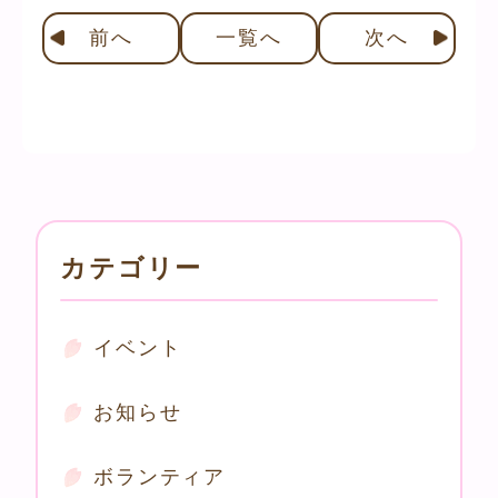
前
へ
一覧へ
次
へ
カテゴリー
イベント
お知らせ
ボランティア