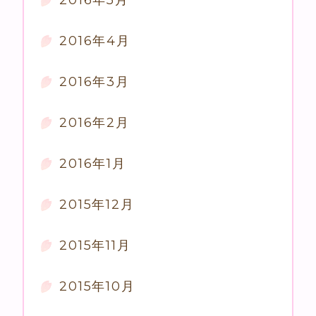
2016年4月
2016年3月
2016年2月
2016年1月
2015年12月
2015年11月
2015年10月