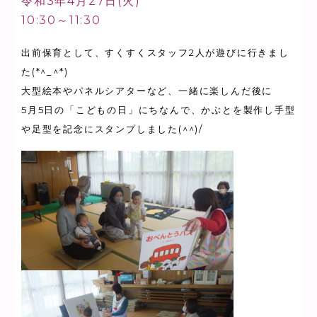
令和3年4月27日(火)
10:30～11:30
出前保育として、すくすくスタッフ2人が遊びに行きまし
た(*^_^*)
大型絵本やパネルシアターなど、一緒に楽しんだ後に
5月5日の「こどもの日」にちなんで、かぶとを製作し手型
や足型を記念にスタンプしました(^^)/