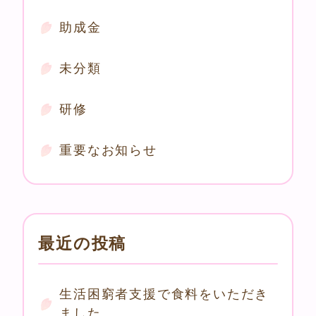
助成金
未分類
研修
重要なお知らせ
最近の投稿
生活困窮者支援で食料をいただき
ました。