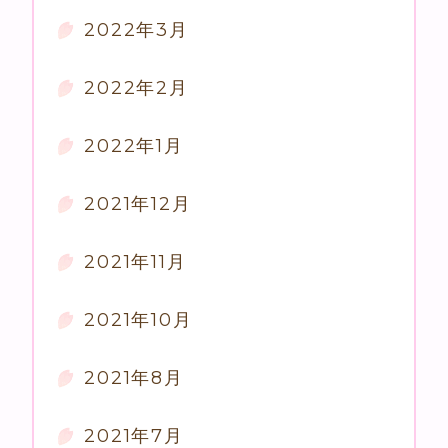
2022年3月
2022年2月
2022年1月
2021年12月
2021年11月
2021年10月
2021年8月
2021年7月