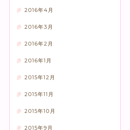
2016年4月
2016年3月
2016年2月
2016年1月
2015年12月
2015年11月
2015年10月
2015年9月