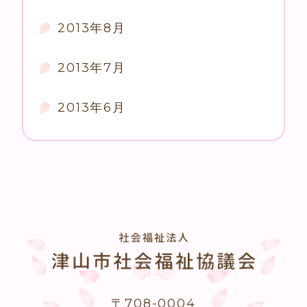
2013年8月
2013年7月
2013年6月
〒708-0004