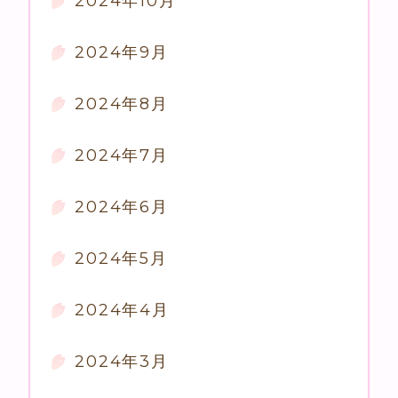
2024年10月
2024年9月
2024年8月
2024年7月
2024年6月
2024年5月
2024年4月
2024年3月