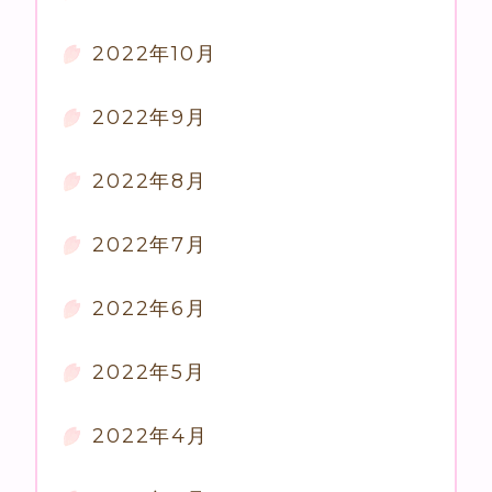
2022年10月
2022年9月
2022年8月
2022年7月
2022年6月
2022年5月
2022年4月