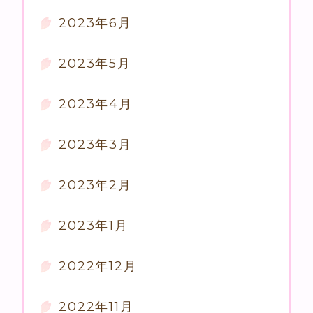
2023年6月
2023年5月
2023年4月
2023年3月
2023年2月
2023年1月
2022年12月
2022年11月