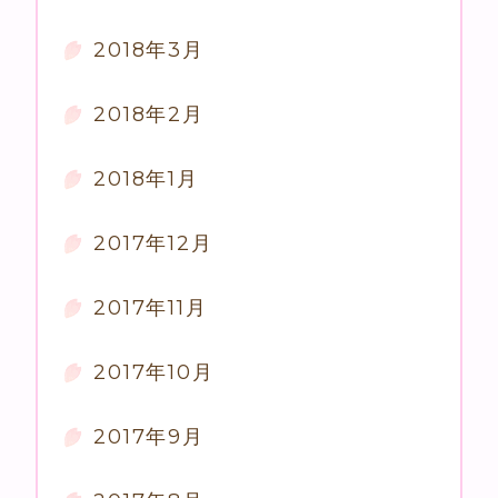
2018年3月
2018年2月
2018年1月
2017年12月
2017年11月
2017年10月
2017年9月