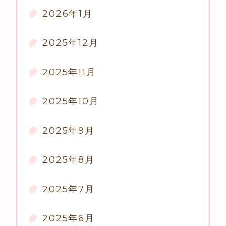
2026年1月
2025年12月
2025年11月
2025年10月
2025年9月
2025年8月
2025年7月
2025年6月