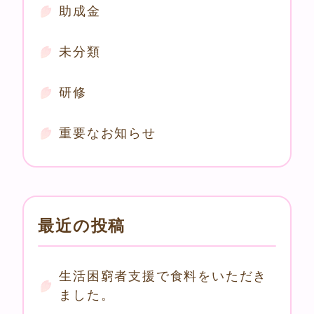
助成金
未分類
研修
重要なお知らせ
最近の投稿
生活困窮者支援で食料をいただき
ました。