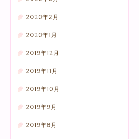
2020年2月
2020年1月
2019年12月
2019年11月
2019年10月
2019年9月
2019年8月