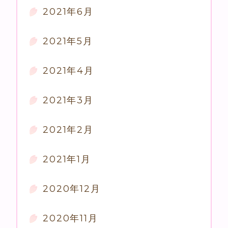
2021年6月
2021年5月
2021年4月
2021年3月
2021年2月
2021年1月
2020年12月
2020年11月