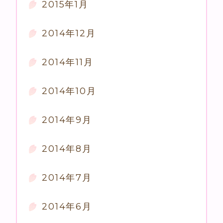
2015年1月
2014年12月
2014年11月
2014年10月
2014年9月
2014年8月
2014年7月
2014年6月