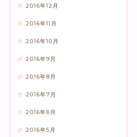
2016年12月
2016年11月
2016年10月
2016年9月
2016年8月
2016年7月
2016年6月
2016年5月