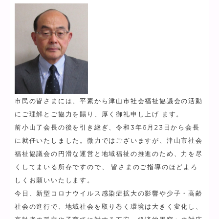
市民の皆さまには、平素から津山市社会福祉協議会の活動
にご理解とご協力を賜り、厚く御礼申し上げ ます。
前小山了会長の後を引き継ぎ、令和3年6月23日から会長
に就任いたしました。微力ではございますが、津山市社会
福祉協議会の円滑な運営と地域福祉の推進のため、力を尽
くしてまいる所存ですので、 皆さまのご指導のほどよろ
しくお願いいたします。
今日、新型コロナウイルス感染症拡大の影響や少子・高齢
社会の進行で、地域社会を取り巻く環境は大きく変化し、