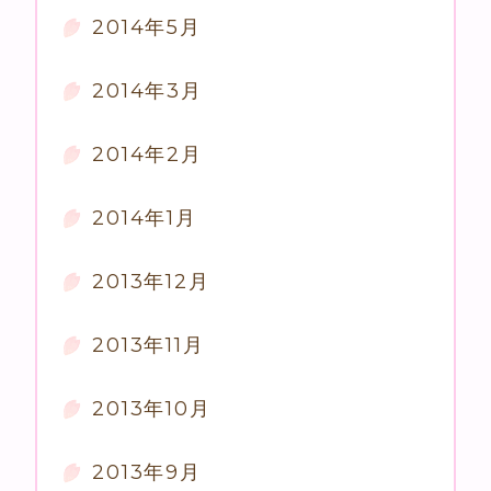
2014年5月
2014年3月
2014年2月
2014年1月
2013年12月
2013年11月
2013年10月
2013年9月