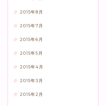
2015年8月
2015年7月
2015年6月
2015年5月
2015年4月
2015年3月
2015年2月