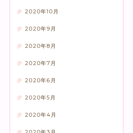
2020年10月
2020年9月
2020年8月
2020年7月
2020年6月
2020年5月
2020年4月
2020年3月