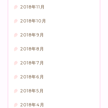
2018年11月
2018年10月
2018年9月
2018年8月
2018年7月
2018年6月
2018年5月
2018年4月