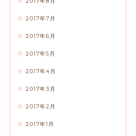
2017年8月
2017年7月
2017年6月
2017年5月
2017年4月
2017年3月
2017年2月
2017年1月