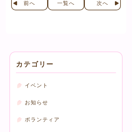
前
へ
一覧へ
次
へ
カテゴリー
イベント
お知らせ
ボランティア