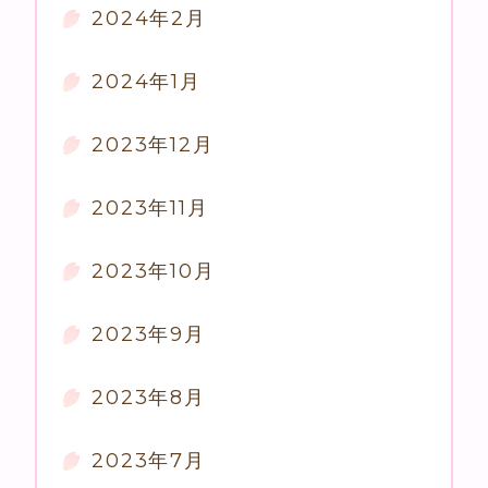
2024年2月
2024年1月
2023年12月
2023年11月
2023年10月
2023年9月
2023年8月
2023年7月