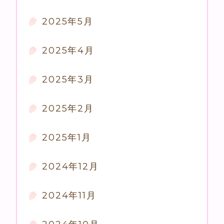
2025年5月
2025年4月
2025年3月
2025年2月
2025年1月
2024年12月
2024年11月