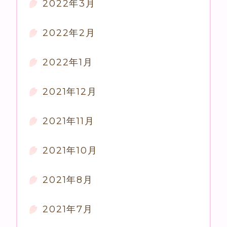
2022年3月
2022年2月
2022年1月
2021年12月
2021年11月
2021年10月
2021年8月
2021年7月