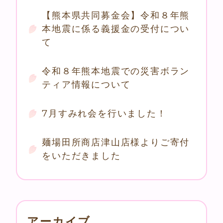
【熊本県共同募金会】令和８年熊
本地震に係る義援金の受付につい
て
令和８年熊本地震での災害ボラン
ティア情報について
7月すみれ会を行いました！
麺場田所商店津山店様よりご寄付
をいただきました
アーカイブ