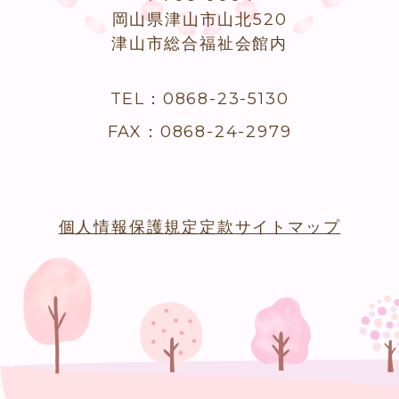
岡山県津山市山北520
津山市総合福祉会館内
TEL：0868-23-5130
FAX：0868-24-2979
個人情報保護規定
定款
サイトマップ