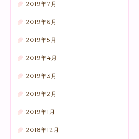
2019年7月
2019年6月
2019年5月
2019年4月
2019年3月
2019年2月
2019年1月
2018年12月