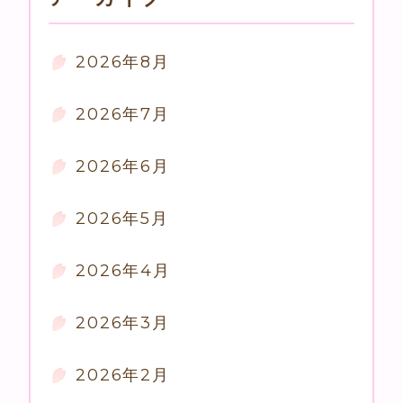
2026年8月
2026年7月
2026年6月
2026年5月
2026年4月
2026年3月
2026年2月