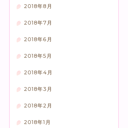
2018年8月
2018年7月
2018年6月
2018年5月
2018年4月
2018年3月
2018年2月
2018年1月