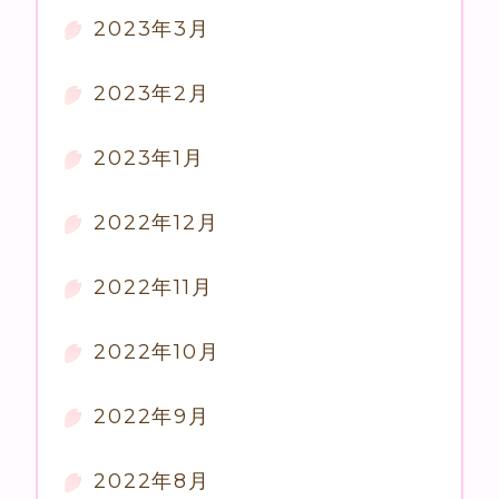
2023年3月
2023年2月
2023年1月
2022年12月
2022年11月
2022年10月
2022年9月
2022年8月