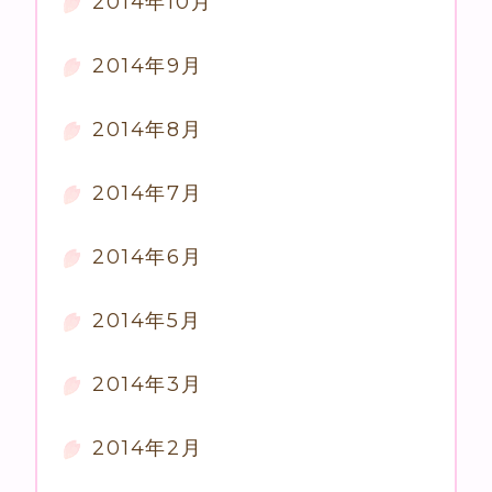
2014年10月
2014年9月
2014年8月
2014年7月
2014年6月
2014年5月
2014年3月
2014年2月