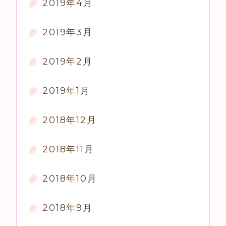
2019年4月
2019年3月
2019年2月
2019年1月
2018年12月
2018年11月
2018年10月
2018年9月