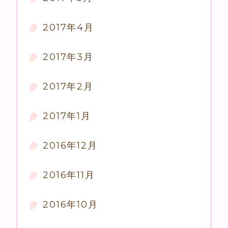
2017年4月
2017年3月
2017年2月
2017年1月
2016年12月
2016年11月
2016年10月