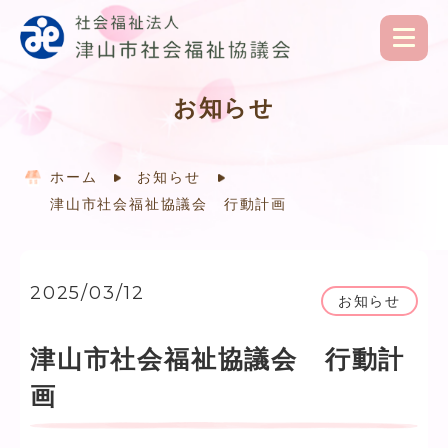
お知らせ
ホーム
お知らせ
津山市社会福祉協議会 行動計画
2025/03/12
お知らせ
津山市社会福祉協議会 行動計
画