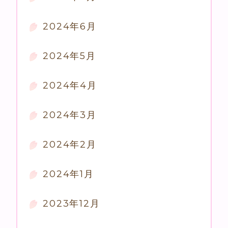
2024年6月
2024年5月
2024年4月
2024年3月
2024年2月
2024年1月
2023年12月