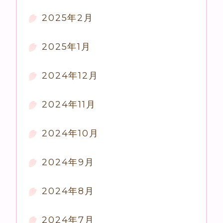
2025年2月
2025年1月
2024年12月
2024年11月
2024年10月
2024年9月
2024年8月
2024年7月