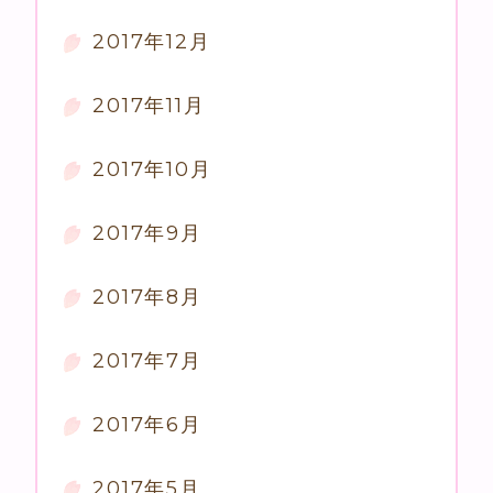
2017年12月
2017年11月
2017年10月
2017年9月
2017年8月
2017年7月
2017年6月
2017年5月