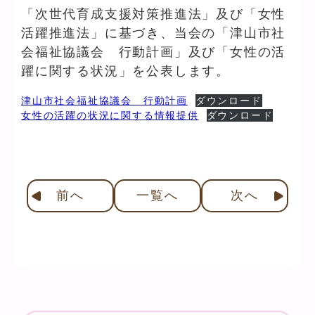
「次世代育成支援対策推進法」及び「女性
活躍推進法」に基づき、当会の「津山市社
会福祉協議会 行動計画」及び「女性の活
躍に関する状況」を公表します。
津山市社会福祉協議会 行動計画
ダウンロード
女性の活躍の状況に関する情報提供
ダウンロード
前
へ
一覧へ
次
へ