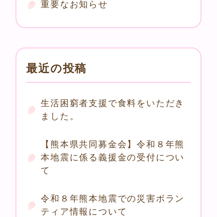
重要なお知らせ
最近の投稿
生活困窮者支援で食料をいただき
ました。
【熊本県共同募金会】令和８年熊
本地震に係る義援金の受付につい
て
令和８年熊本地震での災害ボラン
ティア情報について