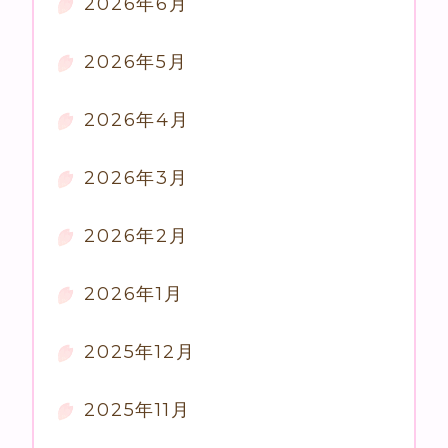
2026年6月
2026年5月
2026年4月
2026年3月
2026年2月
2026年1月
2025年12月
2025年11月