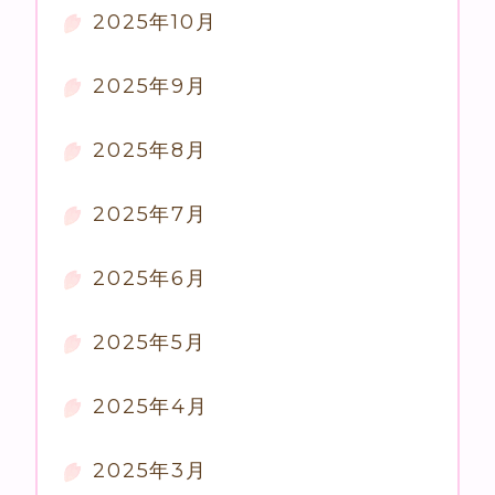
2025年10月
2025年9月
2025年8月
2025年7月
2025年6月
2025年5月
2025年4月
2025年3月