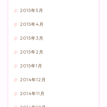
2015年5月
2015年4月
2015年3月
2015年2月
2015年1月
2014年12月
2014年11月