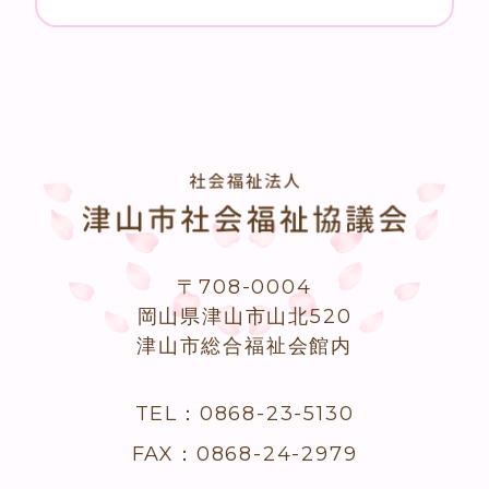
〒708-0004
岡山県津山市山北520
津山市総合福祉会館内
TEL：0868-23-5130
FAX：0868-24-2979