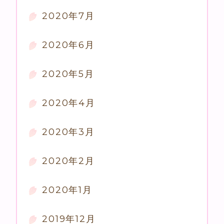
2020年7月
2020年6月
2020年5月
2020年4月
2020年3月
2020年2月
2020年1月
2019年12月