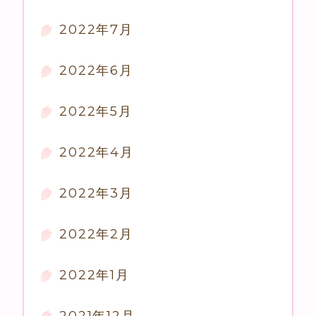
2022年7月
2022年6月
2022年5月
2022年4月
2022年3月
2022年2月
2022年1月