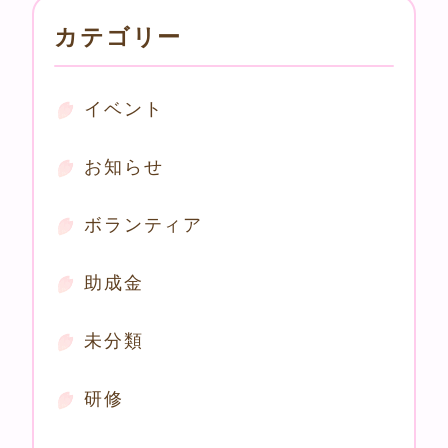
カテゴリー
イベント
お知らせ
ボランティア
助成金
未分類
研修