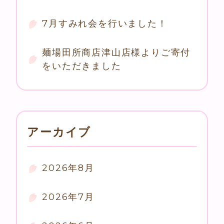
7月すみれ会を行いました！
麺場田所商店津山店様よりご寄付
をいただきました
アーカイブ
2026年8月
2026年7月