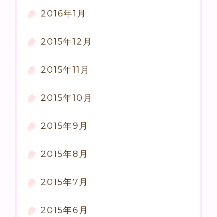
2016年1月
2015年12月
2015年11月
2015年10月
2015年9月
2015年8月
2015年7月
2015年6月