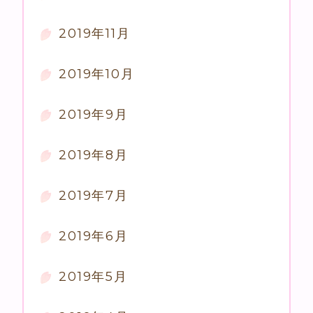
2019年11月
2019年10月
2019年9月
2019年8月
2019年7月
2019年6月
2019年5月