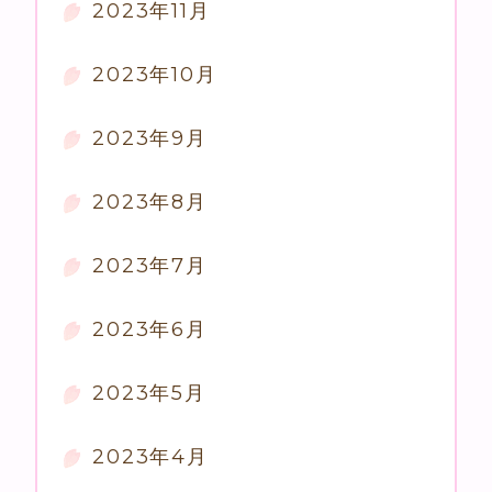
2023年11月
2023年10月
2023年9月
2023年8月
2023年7月
2023年6月
2023年5月
2023年4月