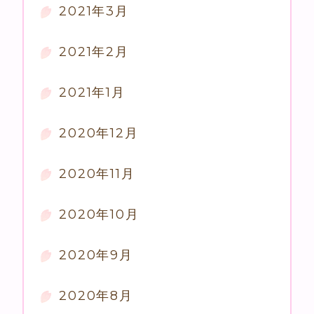
2021年3月
2021年2月
2021年1月
2020年12月
2020年11月
2020年10月
2020年9月
2020年8月