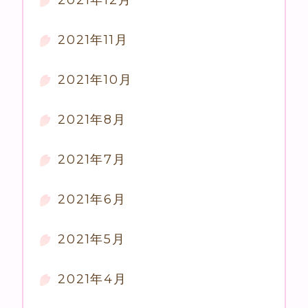
2021年12月
2021年11月
2021年10月
2021年8月
2021年7月
2021年6月
2021年5月
2021年4月