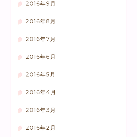
2016年9月
2016年8月
2016年7月
2016年6月
2016年5月
2016年4月
2016年3月
2016年2月