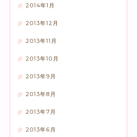
2014年1月
2013年12月
2013年11月
2013年10月
2013年9月
2013年8月
2013年7月
2013年6月