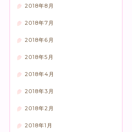
2018年8月
2018年7月
2018年6月
2018年5月
2018年4月
2018年3月
2018年2月
2018年1月