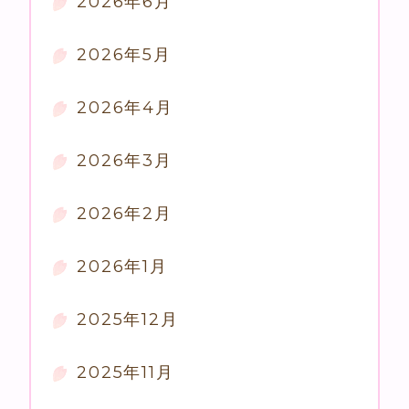
2026年6月
2026年5月
2026年4月
2026年3月
2026年2月
2026年1月
2025年12月
2025年11月