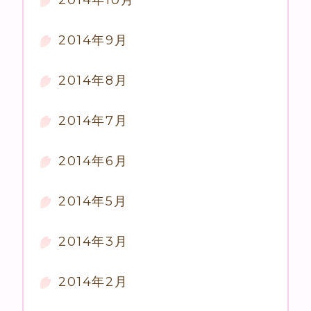
2014年10月
2014年9月
2014年8月
2014年7月
2014年6月
2014年5月
2014年3月
2014年2月