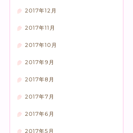
2017年12月
2017年11月
2017年10月
2017年9月
2017年8月
2017年7月
2017年6月
2017年5月