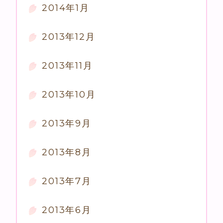
2014年1月
2013年12月
2013年11月
2013年10月
2013年9月
2013年8月
2013年7月
2013年6月