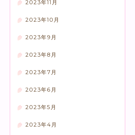
2023年11月
2023年10月
2023年9月
2023年8月
2023年7月
2023年6月
2023年5月
2023年4月