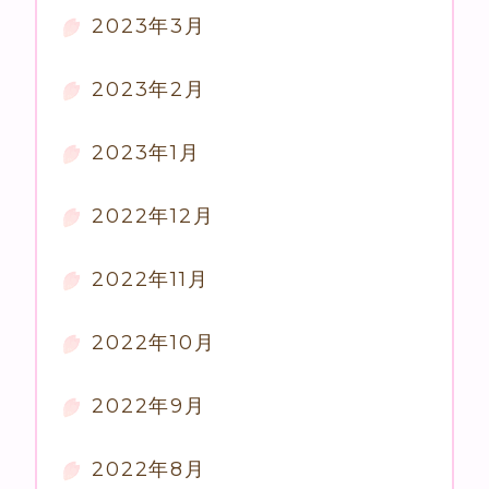
2023年3月
2023年2月
2023年1月
2022年12月
2022年11月
2022年10月
2022年9月
2022年8月