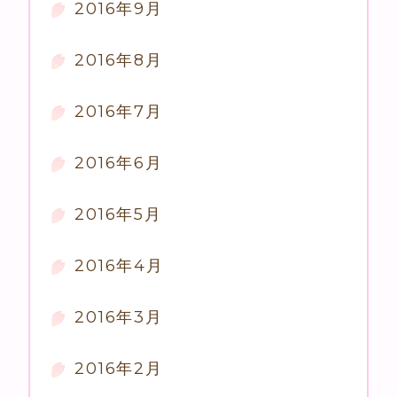
2016年9月
2016年8月
2016年7月
2016年6月
2016年5月
2016年4月
2016年3月
2016年2月