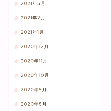
2021年3月
2021年2月
2021年1月
2020年12月
2020年11月
2020年10月
2020年9月
2020年8月