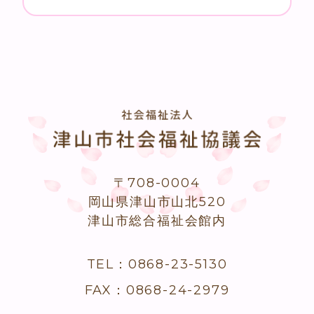
〒708-0004
岡山県津山市山北520
津山市総合福祉会館内
TEL：0868-23-5130
FAX：0868-24-2979