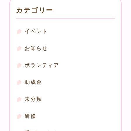
カテゴリー
イベント
お知らせ
ボランティア
助成金
未分類
研修