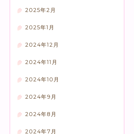
2025年2月
2025年1月
2024年12月
2024年11月
2024年10月
2024年9月
2024年8月
2024年7月