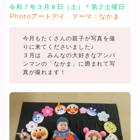
令和７年３月８日（土）＊第２土曜日
Photoアートデイ テーマ：なかま
今月もたくさんの親子が写真を撮
りに来てくださいました♪
３月は みんなの大好きなアンパ
ンマンの「なかま」に囲まれて写
真が撮れます！