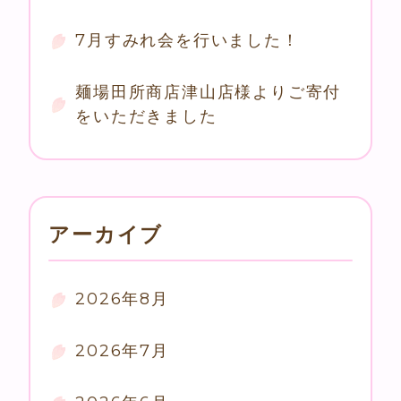
7月すみれ会を行いました！
麺場田所商店津山店様よりご寄付
をいただきました
アーカイブ
2026年8月
2026年7月