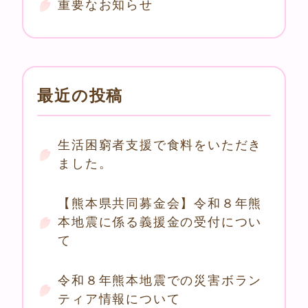
重要なお知らせ
最近の投稿
生活困窮者支援で食料をいただき
ました。
【熊本県共同募金会】令和８年熊
本地震に係る義援金の受付につい
て
令和８年熊本地震での災害ボラン
ティア情報について