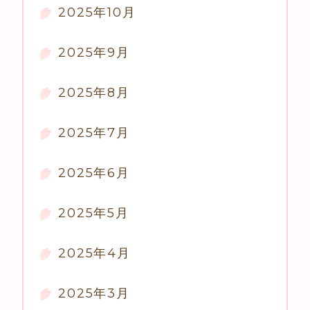
2025年10月
2025年9月
2025年8月
2025年7月
2025年6月
2025年5月
2025年4月
2025年3月