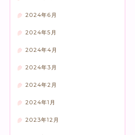
2024年6月
2024年5月
2024年4月
2024年3月
2024年2月
2024年1月
2023年12月