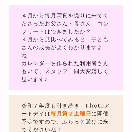
４月から毎月写真を撮りに来てく
ださったお父さん・母さん！コン
プリートはできましたか？
４月から見比べてみると 子ども
さんの成長がよくわかりますよ
ね！
カレンダーを作られた利用者さん
もいて、スタッフ一同大変嬉しく
思います♪
令和７年度も引き続き Photoア
ートデイは
毎月第２土曜日
に開催
予定ですので、ふらっと遊びに来
てくださいね！