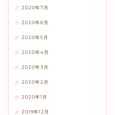
2020年7月
2020年6月
2020年5月
2020年4月
2020年3月
2020年2月
2020年1月
2019年12月