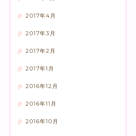
2017年4月
2017年3月
2017年2月
2017年1月
2016年12月
2016年11月
2016年10月