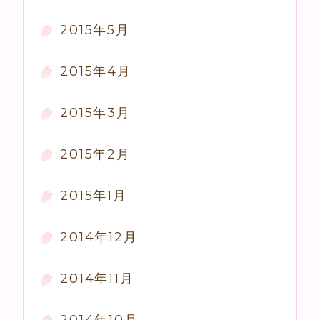
2015年5月
2015年4月
2015年3月
2015年2月
2015年1月
2014年12月
2014年11月