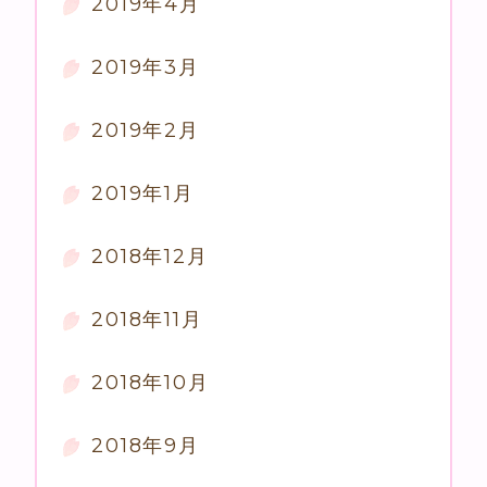
2019年4月
2019年3月
2019年2月
2019年1月
2018年12月
2018年11月
2018年10月
2018年9月