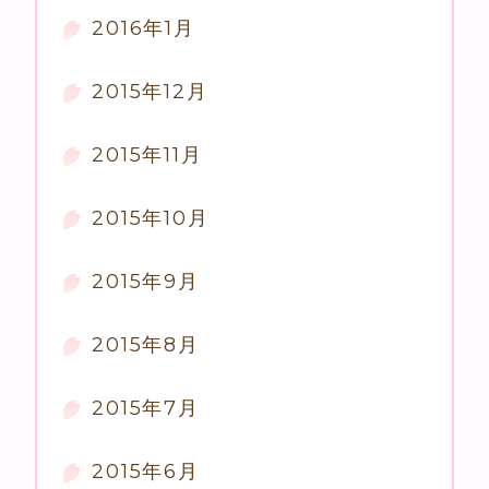
2016年1月
2015年12月
2015年11月
2015年10月
2015年9月
2015年8月
2015年7月
2015年6月