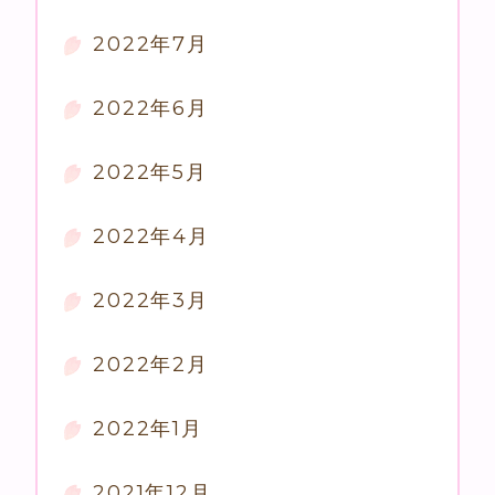
2022年7月
2022年6月
2022年5月
2022年4月
2022年3月
2022年2月
2022年1月
2021年12月