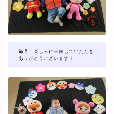
毎月 楽しみに来館していただき
ありがとうございます！