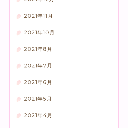
2021年11月
2021年10月
2021年8月
2021年7月
2021年6月
2021年5月
2021年4月