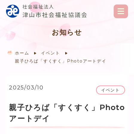
お知らせ
ホーム
イベント
親子ひろば「すくすく」Photoアートデイ
2025/03/10
イベント
親子ひろば「すくすく」Photo
アートデイ