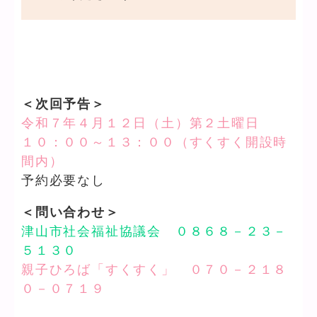
＜次回予告＞
令和７年４月１２日（土）第２土曜日
１０：００～１３：００（すくすく開設時
間内）
予約必要なし
＜問い合わせ＞
津山市社会福祉協議会 ０８６８－２３－
５１３０
親子ひろば「すくすく」 ０７０－２１８
０－０７１９