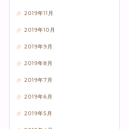
2019年11月
2019年10月
2019年9月
2019年8月
2019年7月
2019年6月
2019年5月