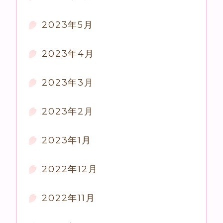
2023年5月
2023年4月
2023年3月
2023年2月
2023年1月
2022年12月
2022年11月