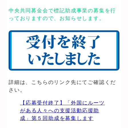
中央共同募金会で標記助成事業の募集を行
っておりますので、お知らせします。
詳細は、こちらのリンク先にてご確認くだ
さい。
【応募受付終了】「外国にルーツ
がある人々への支援活動応援助
成」第５回助成を募集します