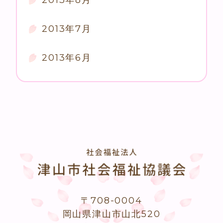
2013年7月
2013年6月
〒708-0004
岡山県津山市山北520