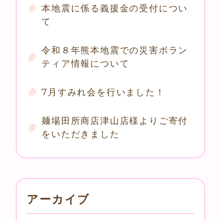
本地震に係る義援金の受付につい
て
令和８年熊本地震での災害ボラン
ティア情報について
7月すみれ会を行いました！
麺場田所商店津山店様よりご寄付
をいただきました
アーカイブ