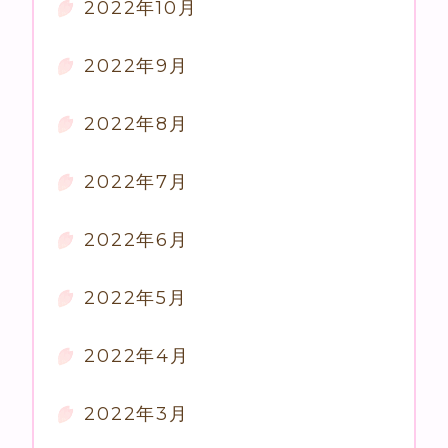
2022年10月
2022年9月
2022年8月
2022年7月
2022年6月
2022年5月
2022年4月
2022年3月