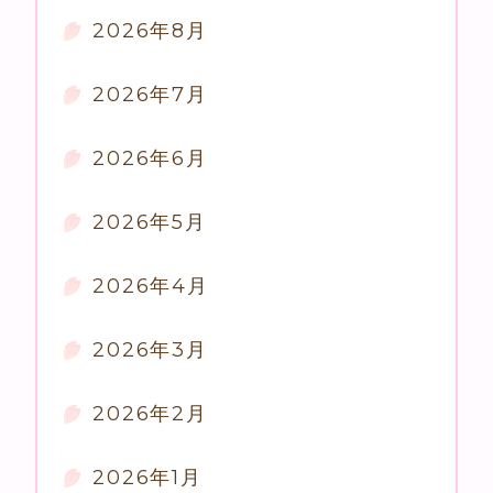
2026年8月
2026年7月
2026年6月
2026年5月
2026年4月
2026年3月
2026年2月
2026年1月