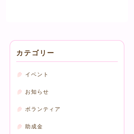
カテゴリー
イベント
お知らせ
ボランティア
助成金