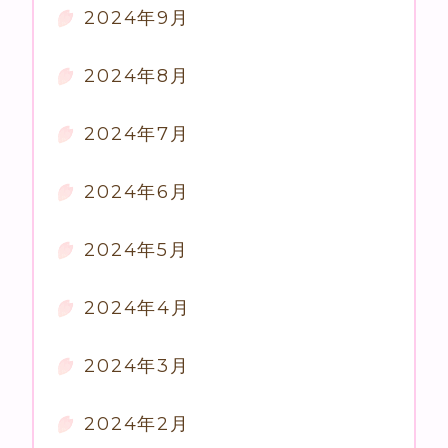
2024年9月
2024年8月
2024年7月
2024年6月
2024年5月
2024年4月
2024年3月
2024年2月