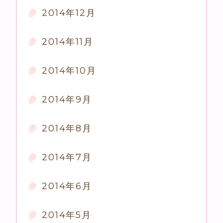
2014年12月
2014年11月
2014年10月
2014年9月
2014年8月
2014年7月
2014年6月
2014年5月