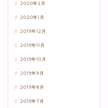
2020年2月
2020年1月
2019年12月
2019年11月
2019年10月
2019年9月
2019年8月
2019年7月