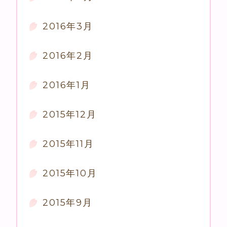
2016年3月
2016年2月
2016年1月
2015年12月
2015年11月
2015年10月
2015年9月