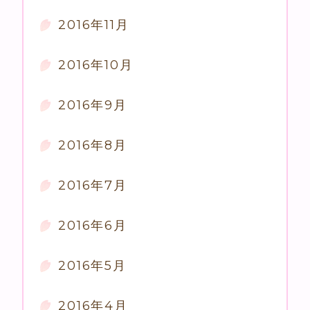
2016年11月
2016年10月
2016年9月
2016年8月
2016年7月
2016年6月
2016年5月
2016年4月