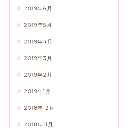
2019年6月
2019年5月
2019年4月
2019年3月
2019年2月
2019年1月
2018年12月
2018年11月