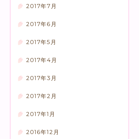
2017年7月
2017年6月
2017年5月
2017年4月
2017年3月
2017年2月
2017年1月
2016年12月