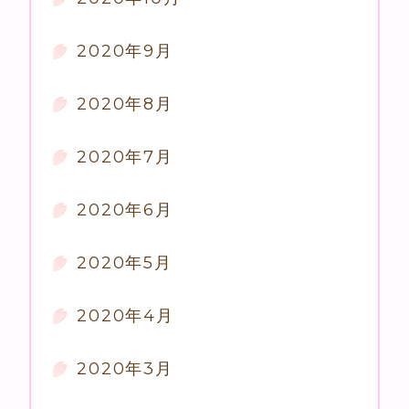
2020年9月
2020年8月
2020年7月
2020年6月
2020年5月
2020年4月
2020年3月