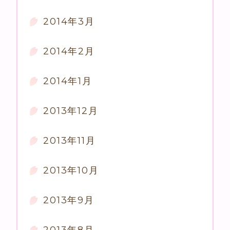
2014年3月
2014年2月
2014年1月
2013年12月
2013年11月
2013年10月
2013年9月
2013年8月