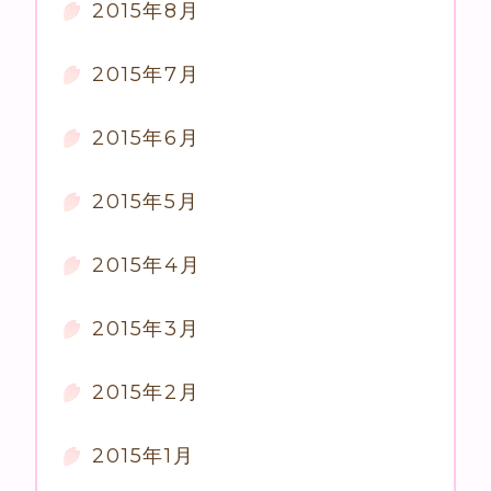
2015年8月
2015年7月
2015年6月
2015年5月
2015年4月
2015年3月
2015年2月
2015年1月