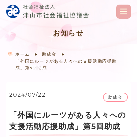
お知らせ
ホーム
助成金
「外国にルーツがある人々への支援活動応援助
成」第5回助成
2024/07/22
助成金
「外国にルーツがある人々への
支援活動応援助成」第5回助成