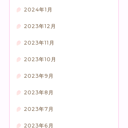
2024年1月
2023年12月
2023年11月
2023年10月
2023年9月
2023年8月
2023年7月
2023年6月