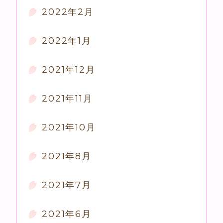
2022年2月
2022年1月
2021年12月
2021年11月
2021年10月
2021年8月
2021年7月
2021年6月