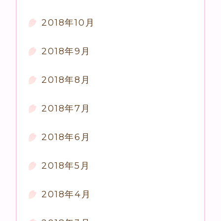
2018年10月
2018年9月
2018年8月
2018年7月
2018年6月
2018年5月
2018年4月