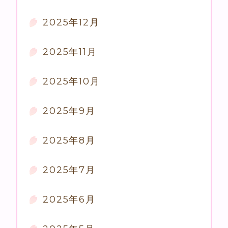
2025年12月
2025年11月
2025年10月
2025年9月
2025年8月
2025年7月
2025年6月