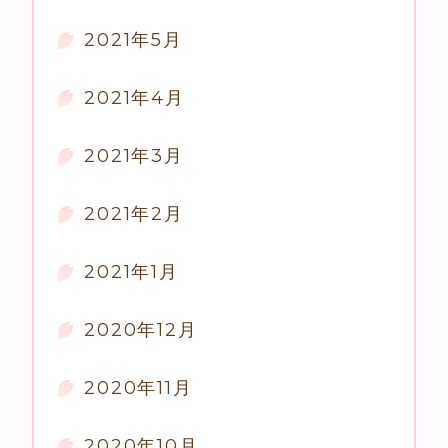
2021年5月
2021年4月
2021年3月
2021年2月
2021年1月
2020年12月
2020年11月
2020年10月