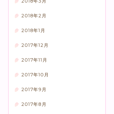
2018年3月
2018年2月
2018年1月
2017年12月
2017年11月
2017年10月
2017年9月
2017年8月