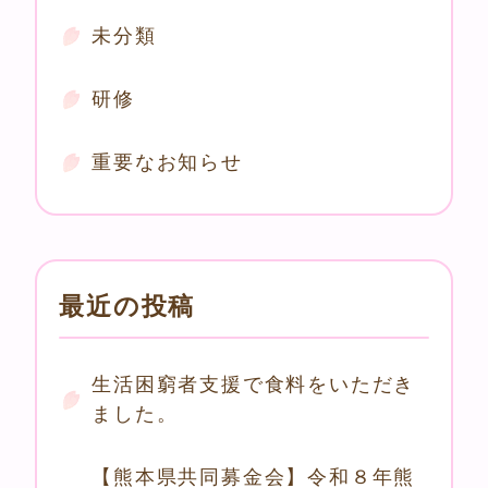
未分類
研修
重要なお知らせ
最近の投稿
生活困窮者支援で食料をいただき
ました。
【熊本県共同募金会】令和８年熊