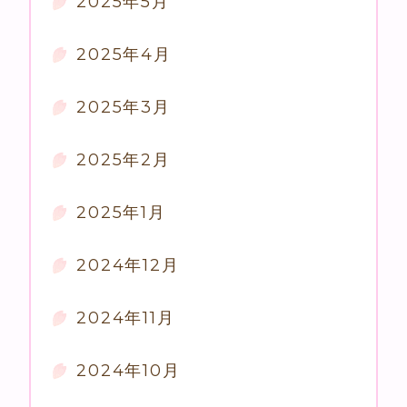
2025年5月
2025年4月
2025年3月
2025年2月
2025年1月
2024年12月
2024年11月
2024年10月