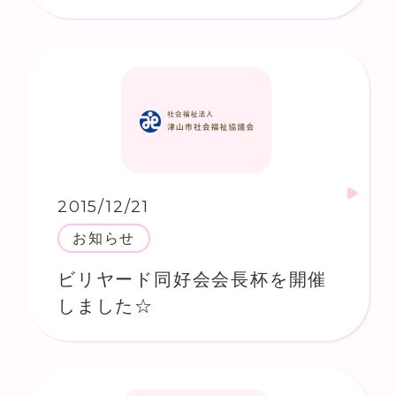
2015/12/21
お知らせ
ビリヤード同好会会長杯を開催
しました☆