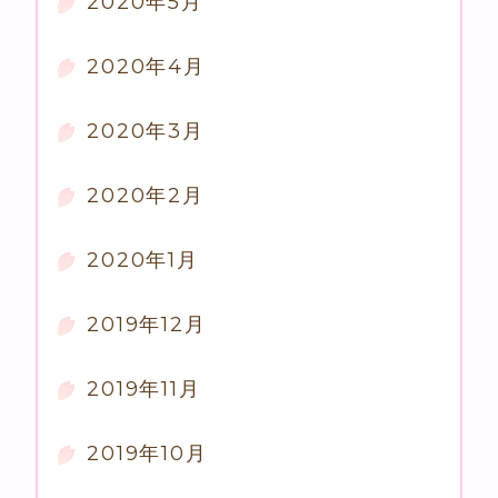
2020年5月
2020年4月
2020年3月
2020年2月
2020年1月
2019年12月
2019年11月
2019年10月