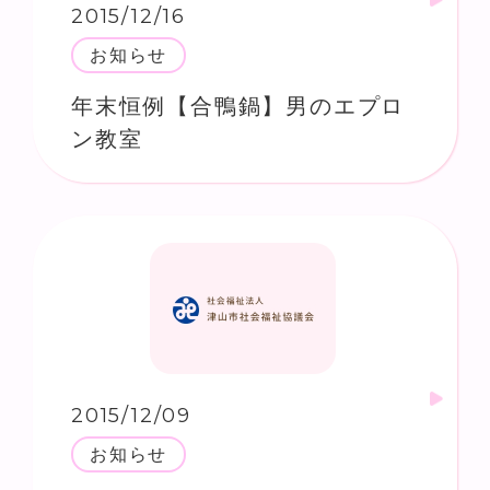
2015/12/16
お知らせ
年末恒例【合鴨鍋】男のエプロ
ン教室
2015/12/09
お知らせ