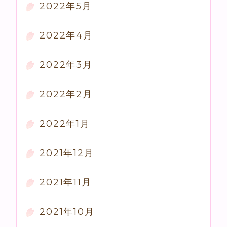
2022年5月
2022年4月
2022年3月
2022年2月
2022年1月
2021年12月
2021年11月
2021年10月