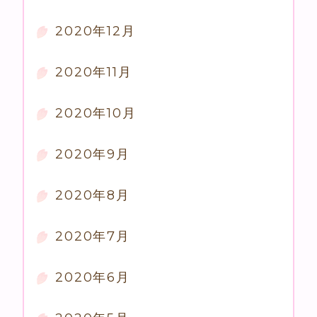
2020年12月
2020年11月
2020年10月
2020年9月
2020年8月
2020年7月
2020年6月