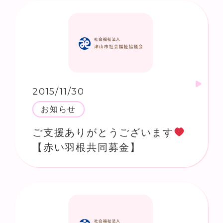
2015/11/30
お知らせ
ご支援ありがとうございます
【赤い羽根共同募金】