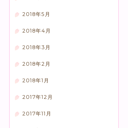
2018年5月
2018年4月
2018年3月
2018年2月
2018年1月
2017年12月
2017年11月