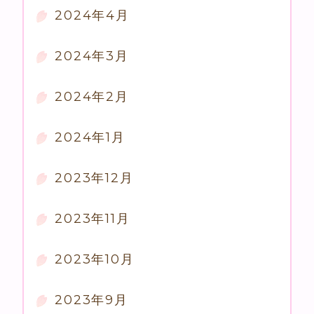
2024年4月
2024年3月
2024年2月
2024年1月
2023年12月
2023年11月
2023年10月
2023年9月