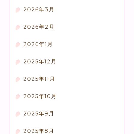
2026年3月
2026年2月
2026年1月
2025年12月
2025年11月
2025年10月
2025年9月
2025年8月