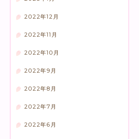
2022年12月
2022年11月
2022年10月
2022年9月
2022年8月
2022年7月
2022年6月