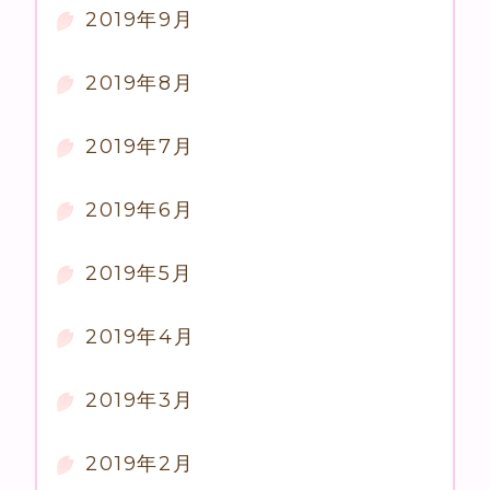
2019年9月
2019年8月
2019年7月
2019年6月
2019年5月
2019年4月
2019年3月
2019年2月