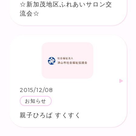
☆新加茂地区ふれあいサロン交
流会☆
2015/12/08
お知らせ
親子ひろば すくすく