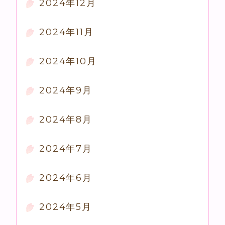
2024年12月
2024年11月
2024年10月
2024年9月
2024年8月
2024年7月
2024年6月
2024年5月