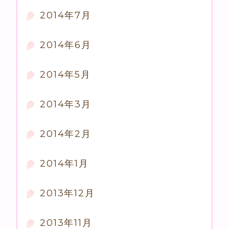
2014年7月
2014年6月
2014年5月
2014年3月
2014年2月
2014年1月
2013年12月
2013年11月