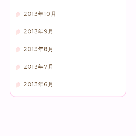
2013年10月
2013年9月
2013年8月
2013年7月
2013年6月