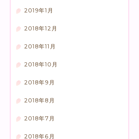
2019年1月
2018年12月
2018年11月
2018年10月
2018年9月
2018年8月
2018年7月
2018年6月