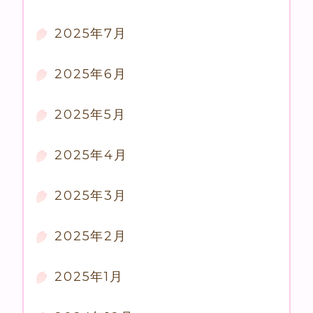
2025年7月
2025年6月
2025年5月
2025年4月
2025年3月
2025年2月
2025年1月