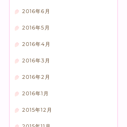
2016年6月
2016年5月
2016年4月
2016年3月
2016年2月
2016年1月
2015年12月
2015年11月