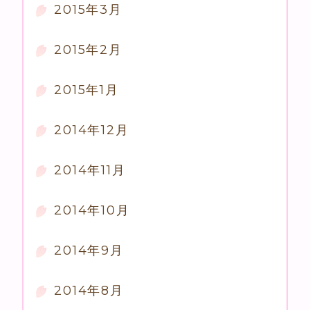
2015年3月
2015年2月
2015年1月
2014年12月
2014年11月
2014年10月
2014年9月
2014年8月