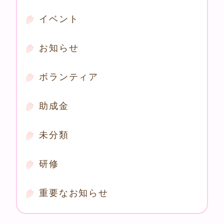
イベント
お知らせ
ボランティア
助成金
未分類
研修
重要なお知らせ