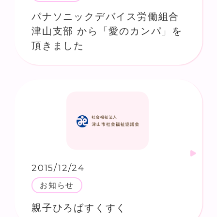
パナソニックデバイス労働組合
津山支部 から「愛のカンパ」を
頂きました
2015/12/24
お知らせ
親子ひろばすくすく