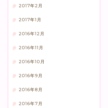
2017年2月
2017年1月
2016年12月
2016年11月
2016年10月
2016年9月
2016年8月
2016年7月