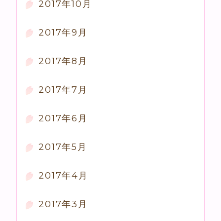
2017年10月
2017年9月
2017年8月
2017年7月
2017年6月
2017年5月
2017年4月
2017年3月