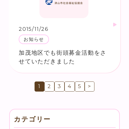
2015/11/26
お知らせ
加茂地区でも街頭募金活動をさ
せていただきました
1
2
3
4
5
>
カテゴリー