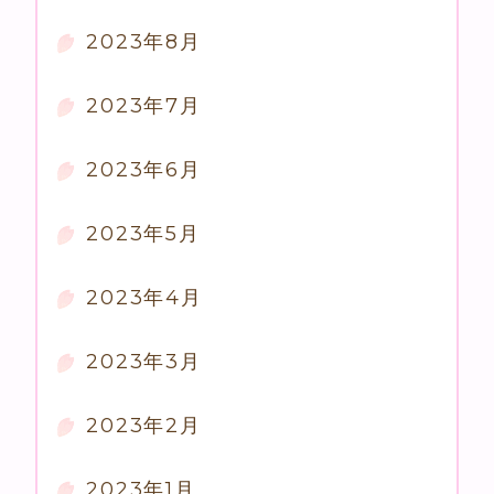
2023年8月
2023年7月
2023年6月
2023年5月
2023年4月
2023年3月
2023年2月
2023年1月