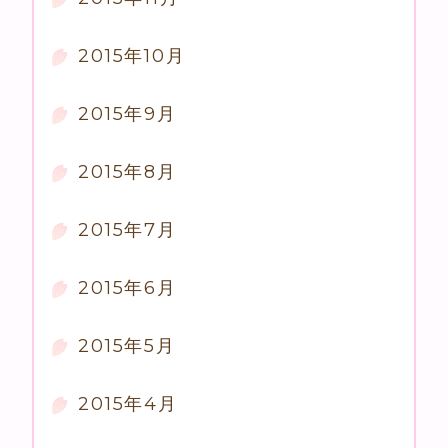
2015年10月
2015年9月
2015年8月
2015年7月
2015年6月
2015年5月
2015年4月