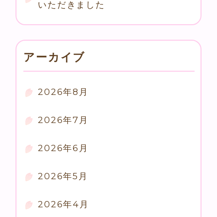
いただきました
アーカイブ
2026年8月
2026年7月
2026年6月
2026年5月
2026年4月