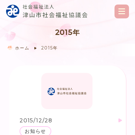
2015年
ホーム
2015年
2015/12/28
お知らせ