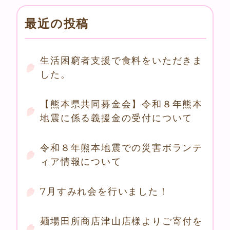
最近の投稿
生活困窮者支援で食料をいただきま
した。
【熊本県共同募金会】令和８年熊本
地震に係る義援金の受付について
令和８年熊本地震での災害ボランテ
ィア情報について
7月すみれ会を行いました！
麺場田所商店津山店様よりご寄付を