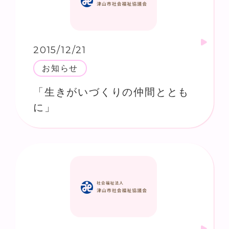
2015/12/21
お知らせ
「生きがいづくりの仲間ととも
に」