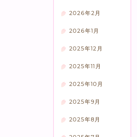
2026年2月
2026年1月
2025年12月
2025年11月
2025年10月
2025年9月
2025年8月