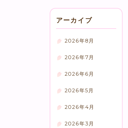
アーカイブ
2026年8月
2026年7月
2026年6月
2026年5月
2026年4月
2026年3月