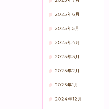
2025年7月
2025年6月
2025年5月
2025年4月
2025年3月
2025年2月
2025年1月
2024年12月