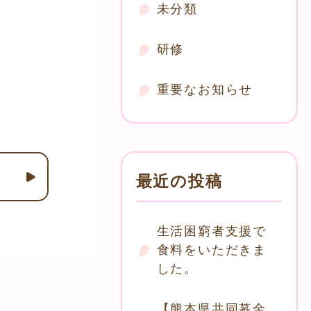
未分類
研修
重要なお知らせ
最近の投稿
生活困窮者支援で
食料をいただきま
した。
【熊本県共同募金