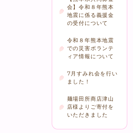
会】令和８年熊本
地震に係る義援金
の受付について
令和８年熊本地震
での災害ボランテ
ィア情報について
7月すみれ会を行い
ました！
麺場田所商店津山
店様よりご寄付を
いただきました