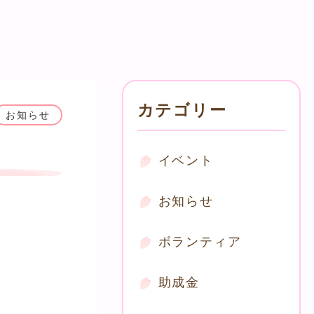
カテゴリー
お知らせ
イベント
お知らせ
ボランティア
助成金