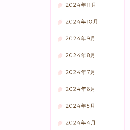
2024年11月
2024年10月
2024年9月
2024年8月
2024年7月
2024年6月
2024年5月
2024年4月