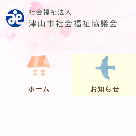
ホーム
お知らせ